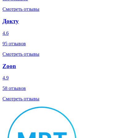
Смотреть отзывы
Докту
4.6
95
отзывов
Смотреть отзывы
Zoon
4.9
58
отзывов
Смотреть отзывы