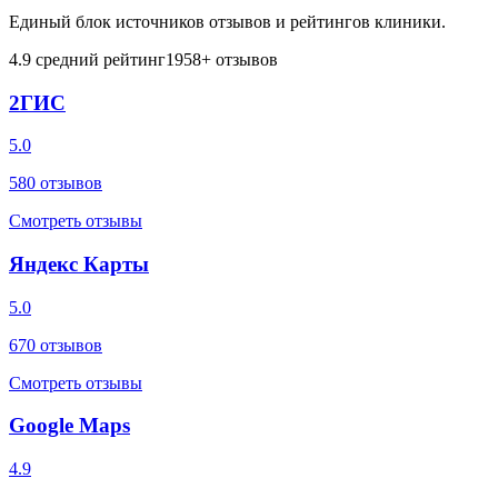
Единый блок источников отзывов и рейтингов клиники.
4.9
средний рейтинг
1958
+ отзывов
2ГИС
5.0
580
отзывов
Смотреть отзывы
Яндекс Карты
5.0
670
отзывов
Смотреть отзывы
Google Maps
4.9