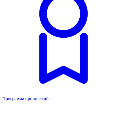
Программа привилегий