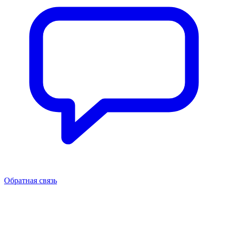
Обратная связь