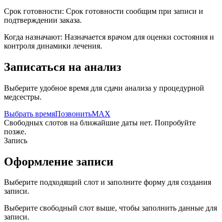
Срок готовности:
Срок готовности сообщим при записи и
подтверждении заказа.
Когда назначают:
Назначается врачом для оценки состояния и
контроля динамики лечения.
Записаться на анализ
Выберите удобное время для сдачи анализа у процедурной
медсестры.
Выбрать время
Позвонить
MAX
Свободных слотов на ближайшие даты нет. Попробуйте
позже.
Запись
Оформление записи
Выберите подходящий слот и заполните форму для создания
записи.
Выберите свободный слот выше, чтобы заполнить данные для
записи.