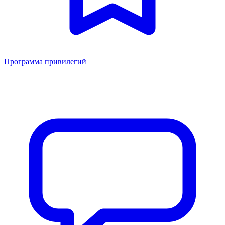
Программа привилегий