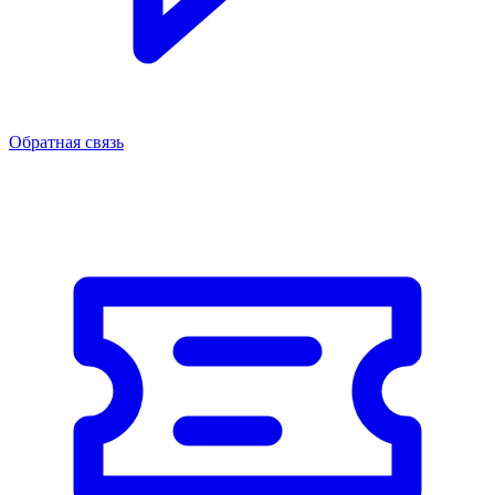
Обратная связь