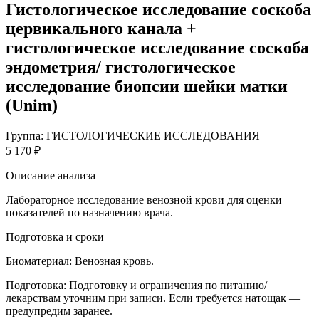
Гистологическое исследование соскоба
цервикального канала +
гистологическое исследование соскоба
эндометрия/ гистологическое
исследование биопсии шейки матки
(Unim)
Группа: ГИСТОЛОГИЧЕСКИЕ ИССЛЕДОВАНИЯ
5 170 ₽
Описание анализа
Лабораторное исследование венозной крови для оценки
показателей по назначению врача.
Подготовка и сроки
Биоматериал:
Венозная кровь.
Подготовка:
Подготовку и ограничения по питанию/
лекарствам уточним при записи. Если требуется натощак —
предупредим заранее.