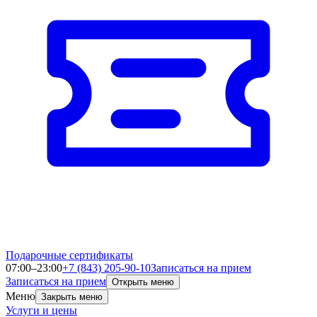
Подарочные сертификаты
07:00–23:00
+7 (843) 205-90-10
Записаться на прием
Записаться на прием
Открыть меню
Меню
Закрыть меню
Услуги и цены