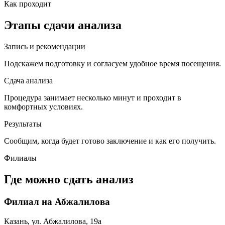
Как проходит
Этапы сдачи анализа
Запись и рекомендации
Подскажем подготовку и согласуем удобное время посещения.
Сдача анализа
Процедура занимает несколько минут и проходит в
комфортных условиях.
Результаты
Сообщим, когда будет готово заключение и как его получить.
Филиалы
Где можно сдать анализ
Филиал на Абжалилова
Казань, ул. Абжалилова, 19а