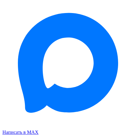
Написать в MAX