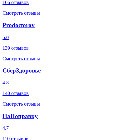
166
отзывов
Смотреть отзывы
Prodoctorov
5.0
139
отзывов
Смотреть отзывы
СберЗдоровье
4.8
140
отзывов
Смотреть отзывы
НаПоправку
4.7
110
отзывов