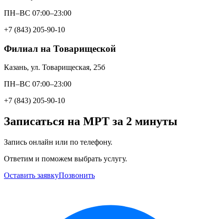
ПН–ВС 07:00–23:00
+7 (843) 205-90-10
Филиал на Товарищеской
Казань, ул. Товарищеская, 25б
ПН–ВС 07:00–23:00
+7 (843) 205-90-10
Записаться на МРТ за 2 минуты
Запись онлайн или по телефону.
Ответим и поможем выбрать услугу.
Оставить заявку
Позвонить