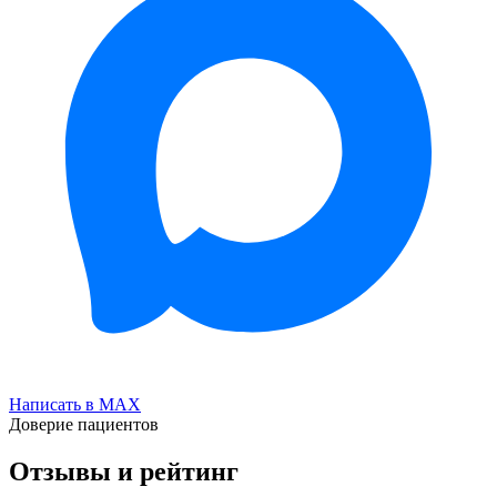
Написать в MAX
Доверие пациентов
Отзывы и рейтинг