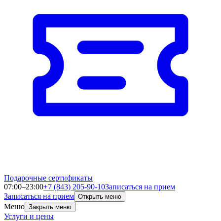
Подарочные сертификаты
07:00–23:00
+7 (843) 205-90-10
Записаться на прием
Записаться на прием
Открыть меню
Меню
Закрыть меню
Услуги и цены