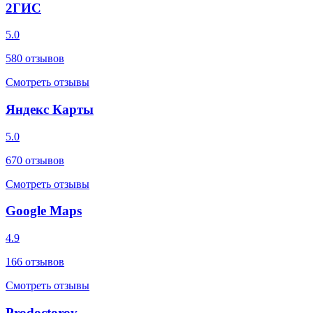
2ГИС
5.0
580
отзывов
Смотреть отзывы
Яндекс Карты
5.0
670
отзывов
Смотреть отзывы
Google Maps
4.9
166
отзывов
Смотреть отзывы
Prodoctorov