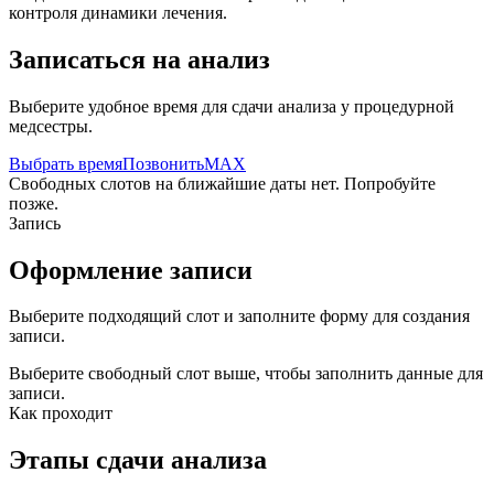
контроля динамики лечения.
Записаться на анализ
Выберите удобное время для сдачи анализа у процедурной
медсестры.
Выбрать время
Позвонить
MAX
Свободных слотов на ближайшие даты нет. Попробуйте
позже.
Запись
Оформление записи
Выберите подходящий слот и заполните форму для создания
записи.
Выберите свободный слот выше, чтобы заполнить данные для
записи.
Как проходит
Этапы сдачи анализа