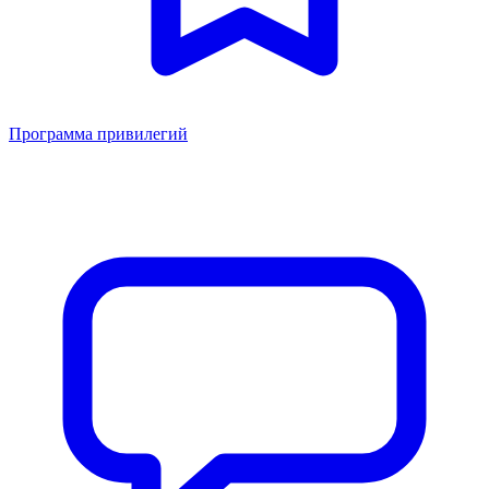
Программа привилегий