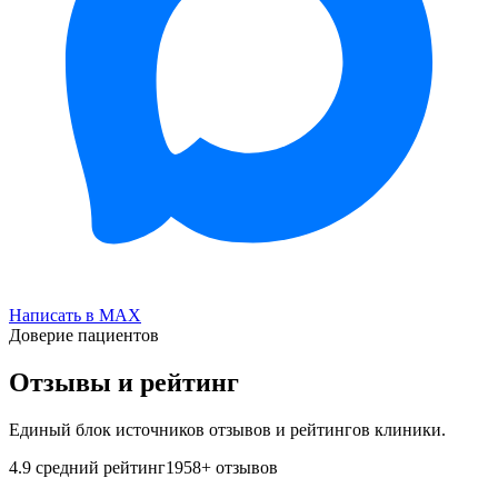
Написать в MAX
Доверие пациентов
Отзывы и рейтинг
Единый блок источников отзывов и рейтингов клиники.
4.9
средний рейтинг
1958
+ отзывов