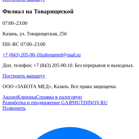
Филиал на Товарищеской
07:00–23:00
Казань, ул. Товарищеская, 25б
ПН–ВС 07:00–23:00
+7 (843) 205-90-10
zabotamed@mail.ru
Доп. телефон: +7 (843) 205-90-10. Без перерывов и выходных.
Построить маршрут
ООО «ЗАБОТА МЕД», Казань. Все права защищены.
Акции
Клиника
Справка в налоговую
Разработка и продвижение GAIPHUTDINOV.RU
Позвонить