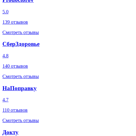
5.0
139
отзывов
Смотреть отзывы
СберЗдоровье
4.8
140
отзывов
Смотреть отзывы
НаПоправку
4.7
110
отзывов
Смотреть отзывы
Докту