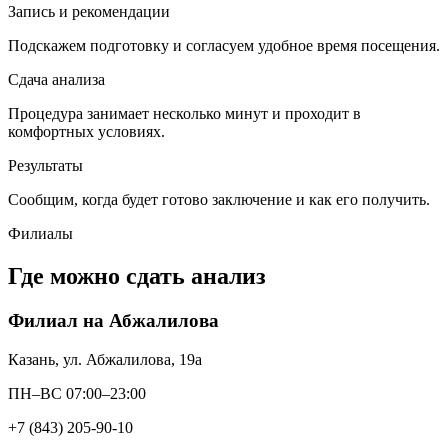
Запись и рекомендации
Подскажем подготовку и согласуем удобное время посещения.
Сдача анализа
Процедура занимает несколько минут и проходит в
комфортных условиях.
Результаты
Сообщим, когда будет готово заключение и как его получить.
Филиалы
Где можно сдать анализ
Филиал на Абжалилова
Казань, ул. Абжалилова, 19а
ПН–ВС 07:00–23:00
+7 (843) 205-90-10