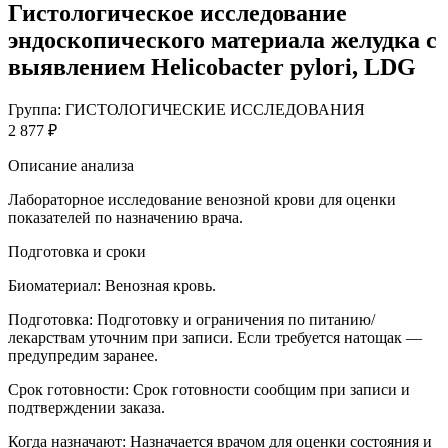
Гистологическое исследование
эндоскопического материала желудка с
выявлением Helicobacter pylori, LDG
Группа: ГИСТОЛОГИЧЕСКИЕ ИССЛЕДОВАНИЯ
2 877 ₽
Описание анализа
Лабораторное исследование венозной крови для оценки
показателей по назначению врача.
Подготовка и сроки
Биоматериал:
Венозная кровь.
Подготовка:
Подготовку и ограничения по питанию/
лекарствам уточним при записи. Если требуется натощак —
предупредим заранее.
Срок готовности:
Срок готовности сообщим при записи и
подтверждении заказа.
Когда назначают:
Назначается врачом для оценки состояния и