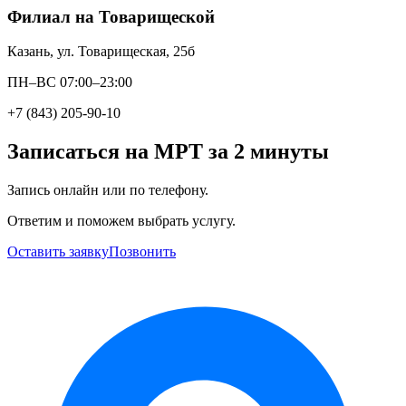
Филиал на Товарищеской
Казань, ул. Товарищеская, 25б
ПН–ВС 07:00–23:00
+7 (843) 205-90-10
Записаться на МРТ за 2 минуты
Запись онлайн или по телефону.
Ответим и поможем выбрать услугу.
Оставить заявку
Позвонить