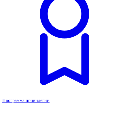
Программа привилегий