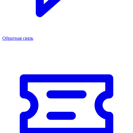
Обратная связь