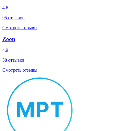
4.6
95
отзывов
Смотреть отзывы
Zoon
4.9
58
отзывов
Смотреть отзывы