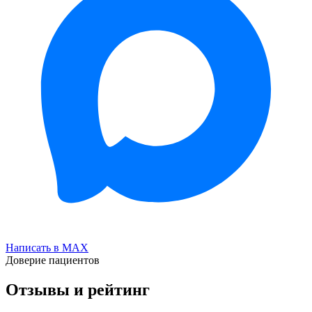
Написать в MAX
Доверие пациентов
Отзывы и рейтинг