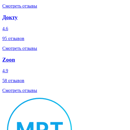
Смотреть отзывы
Докту
4.6
95
отзывов
Смотреть отзывы
Zoon
4.9
58
отзывов
Смотреть отзывы