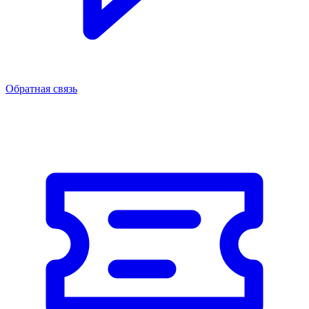
Обратная связь