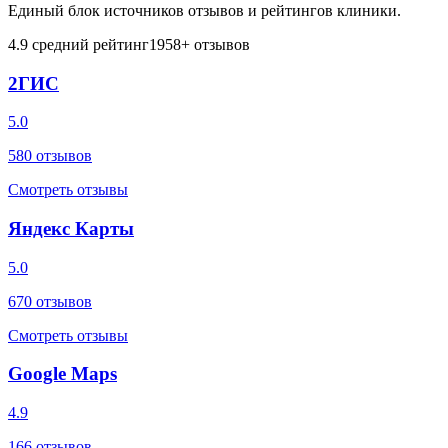
Единый блок источников отзывов и рейтингов клиники.
4.9
средний рейтинг
1958
+ отзывов
2ГИС
5.0
580
отзывов
Смотреть отзывы
Яндекс Карты
5.0
670
отзывов
Смотреть отзывы
Google Maps
4.9
166
отзывов