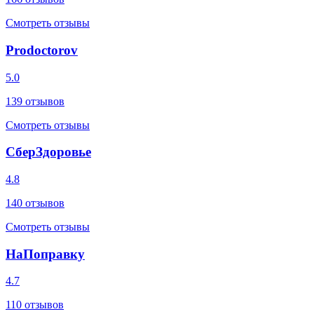
Смотреть отзывы
Prodoctorov
5.0
139
отзывов
Смотреть отзывы
СберЗдоровье
4.8
140
отзывов
Смотреть отзывы
НаПоправку
4.7
110
отзывов