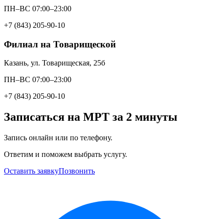
ПН–ВС 07:00–23:00
+7 (843) 205-90-10
Филиал на Товарищеской
Казань, ул. Товарищеская, 25б
ПН–ВС 07:00–23:00
+7 (843) 205-90-10
Записаться на МРТ за 2 минуты
Запись онлайн или по телефону.
Ответим и поможем выбрать услугу.
Оставить заявку
Позвонить