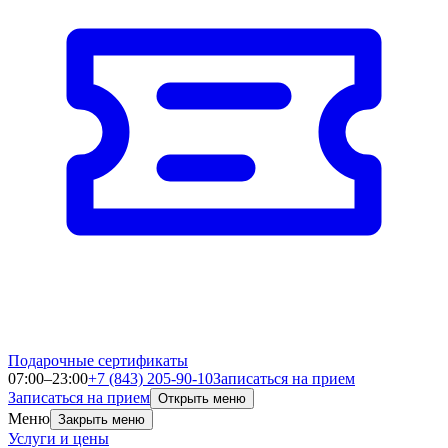
Подарочные сертификаты
07:00–23:00
+7 (843) 205-90-10
Записаться на прием
Записаться на прием
Открыть меню
Меню
Закрыть меню
Услуги и цены