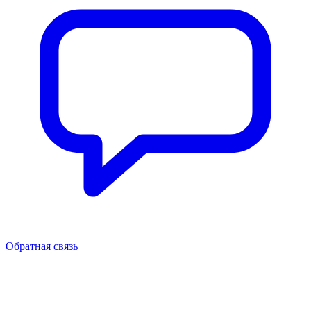
Обратная связь