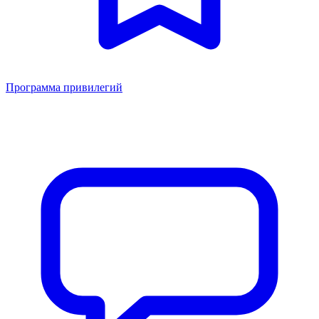
Программа привилегий