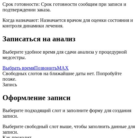
Срок готовности:
Срок готовности сообщим при записи и
подтверждении заказа.
Когда назначают:
Назначается врачом для оценки состояния и
контроля динамики лечения.
Записаться на анализ
Выберите удобное время для сдачи анализа у процедурной
медсестры.
Выбрать время
Позвонить
MAX
Свободных слотов на ближайшие даты нет. Попробуйте
позже.
Запись
Оформление записи
Выберите подходящий слот и заполните форму для создания
записи.
Выберите свободный слот выше, чтобы заполнить данные для
записи.
Как проходит