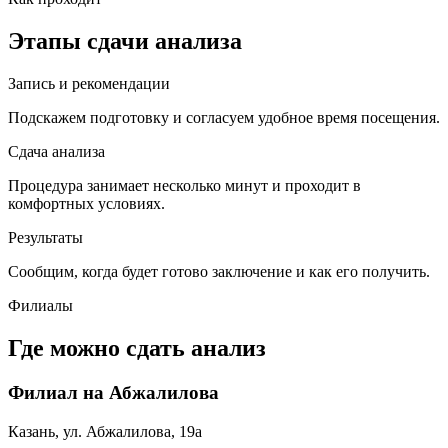
Этапы сдачи анализа
Запись и рекомендации
Подскажем подготовку и согласуем удобное время посещения.
Сдача анализа
Процедура занимает несколько минут и проходит в
комфортных условиях.
Результаты
Сообщим, когда будет готово заключение и как его получить.
Филиалы
Где можно сдать анализ
Филиал на Абжалилова
Казань, ул. Абжалилова, 19а