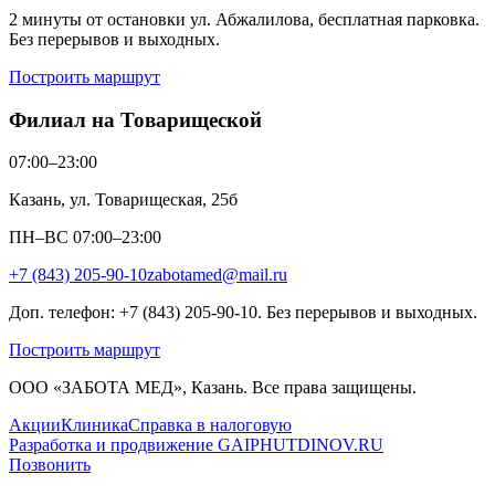
2 минуты от остановки ул. Абжалилова, бесплатная парковка.
Без перерывов и выходных.
Построить маршрут
Филиал на Товарищеской
07:00–23:00
Казань, ул. Товарищеская, 25б
ПН–ВС 07:00–23:00
+7 (843) 205-90-10
zabotamed@mail.ru
Доп. телефон: +7 (843) 205-90-10. Без перерывов и выходных.
Построить маршрут
ООО «ЗАБОТА МЕД», Казань. Все права защищены.
Акции
Клиника
Справка в налоговую
Разработка и продвижение GAIPHUTDINOV.RU
Позвонить