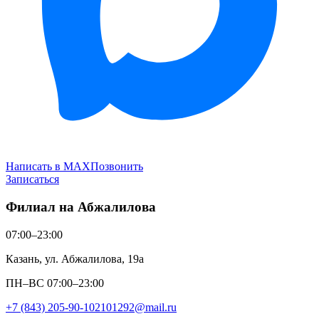
Написать в MAX
Позвонить
Записаться
Филиал на Абжалилова
07:00–23:00
Казань, ул. Абжалилова, 19а
ПН–ВС 07:00–23:00
+7 (843) 205-90-10
2101292@mail.ru