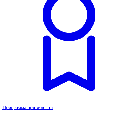
Программа привилегий