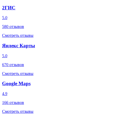
2ГИС
5.0
580
отзывов
Смотреть отзывы
Яндекс Карты
5.0
670
отзывов
Смотреть отзывы
Google Maps
4.9
166
отзывов
Смотреть отзывы