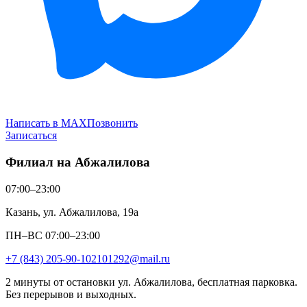
Написать в MAX
Позвонить
Записаться
Филиал на Абжалилова
07:00–23:00
Казань, ул. Абжалилова, 19а
ПН–ВС 07:00–23:00
+7 (843) 205-90-10
2101292@mail.ru
2 минуты от остановки ул. Абжалилова, бесплатная парковка.
Без перерывов и выходных.