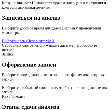
Когда назначают:
Назначается врачом для оценки состояния и
контроля динамики лечения.
Записаться на анализ
Выберите удобное время для сдачи анализа у процедурной
медсестры.
Выбрать время
Позвонить
MAX
Свободных слотов на ближайшие даты нет. Попробуйте
позже.
Запись
Оформление записи
Выберите подходящий слот и заполните форму для создания
записи.
Выберите свободный слот выше, чтобы заполнить данные для
записи.
Как проходит
Этапы сдачи анализа