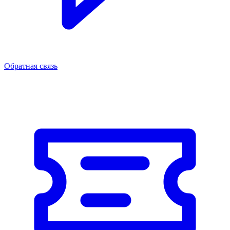
Обратная связь