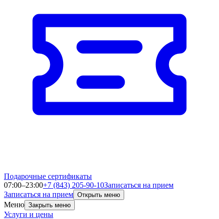
Подарочные сертификаты
07:00–23:00
+7 (843) 205-90-10
Записаться на прием
Записаться на прием
Открыть меню
Меню
Закрыть меню
Услуги и цены