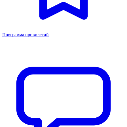
Программа привилегий