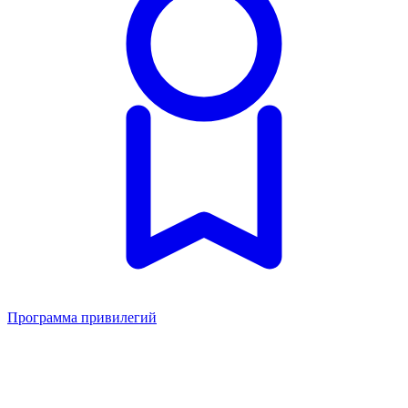
Программа привилегий