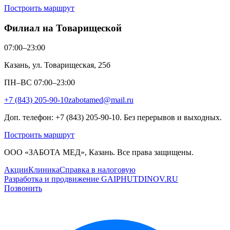
Построить маршрут
Филиал на Товарищеской
07:00–23:00
Казань, ул. Товарищеская, 25б
ПН–ВС 07:00–23:00
+7 (843) 205-90-10
zabotamed@mail.ru
Доп. телефон: +7 (843) 205-90-10. Без перерывов и выходных.
Построить маршрут
ООО «ЗАБОТА МЕД», Казань. Все права защищены.
Акции
Клиника
Справка в налоговую
Разработка и продвижение GAIPHUTDINOV.RU
Позвонить