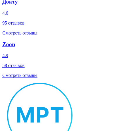
Докту
4.6
95
отзывов
Смотреть отзывы
Zoon
4.9
58
отзывов
Смотреть отзывы