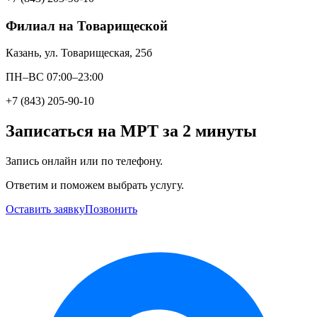
Филиал на Товарищеской
Казань, ул. Товарищеская, 25б
ПН–ВС 07:00–23:00
+7 (843) 205-90-10
Записаться на МРТ за 2 минуты
Запись онлайн или по телефону.
Ответим и поможем выбрать услугу.
Оставить заявку
Позвонить