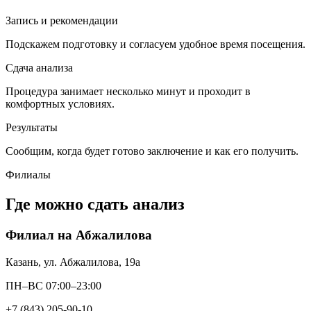
Запись и рекомендации
Подскажем подготовку и согласуем удобное время посещения.
Сдача анализа
Процедура занимает несколько минут и проходит в
комфортных условиях.
Результаты
Сообщим, когда будет готово заключение и как его получить.
Филиалы
Где можно сдать анализ
Филиал на Абжалилова
Казань, ул. Абжалилова, 19а
ПН–ВС 07:00–23:00
+7 (843) 205-90-10