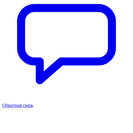
Обратная связь