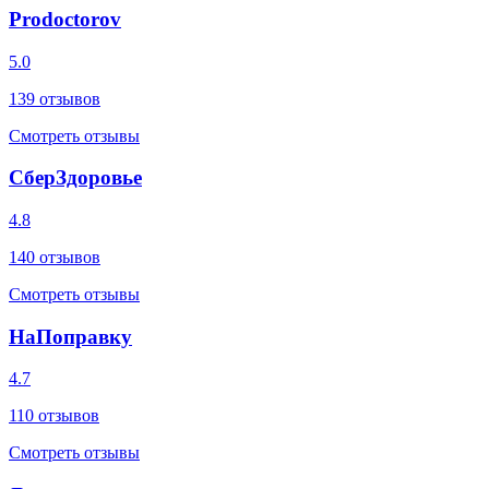
Prodoctorov
5.0
139
отзывов
Смотреть отзывы
СберЗдоровье
4.8
140
отзывов
Смотреть отзывы
НаПоправку
4.7
110
отзывов
Смотреть отзывы