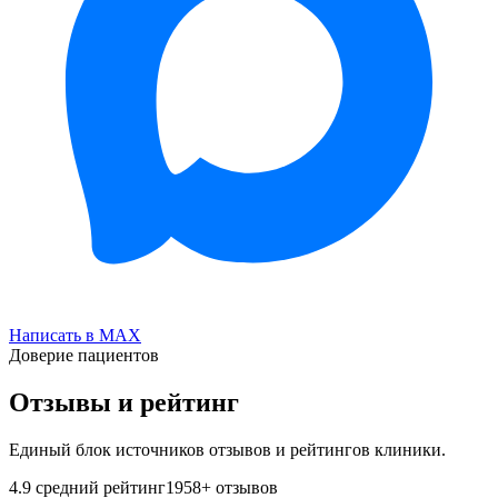
Написать в MAX
Доверие пациентов
Отзывы и рейтинг
Единый блок источников отзывов и рейтингов клиники.
4.9
средний рейтинг
1958
+ отзывов