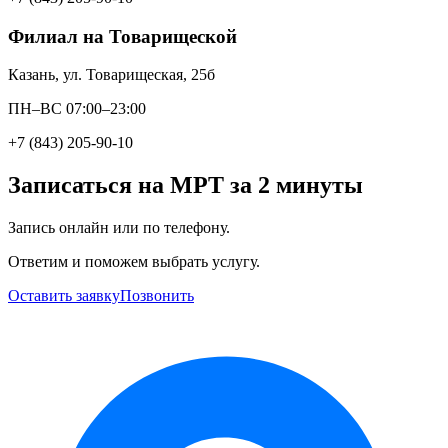
Филиал на Товарищеской
Казань, ул. Товарищеская, 25б
ПН–ВС 07:00–23:00
+7 (843) 205-90-10
Записаться на МРТ за 2 минуты
Запись онлайн или по телефону.
Ответим и поможем выбрать услугу.
Оставить заявку
Позвонить