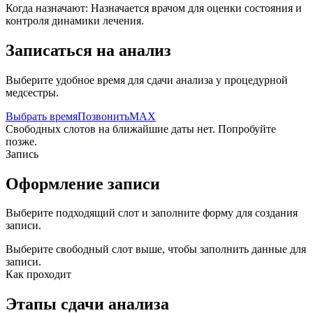
Когда назначают:
Назначается врачом для оценки состояния и
контроля динамики лечения.
Записаться на анализ
Выберите удобное время для сдачи анализа у процедурной
медсестры.
Выбрать время
Позвонить
MAX
Свободных слотов на ближайшие даты нет. Попробуйте
позже.
Запись
Оформление записи
Выберите подходящий слот и заполните форму для создания
записи.
Выберите свободный слот выше, чтобы заполнить данные для
записи.
Как проходит
Этапы сдачи анализа