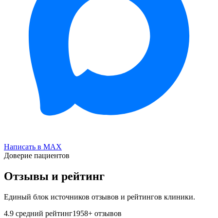
Написать в MAX
Доверие пациентов
Отзывы и рейтинг
Единый блок источников отзывов и рейтингов клиники.
4.9
средний рейтинг
1958
+ отзывов