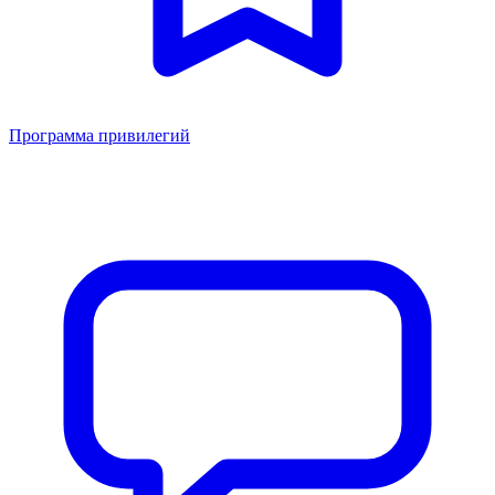
Программа привилегий