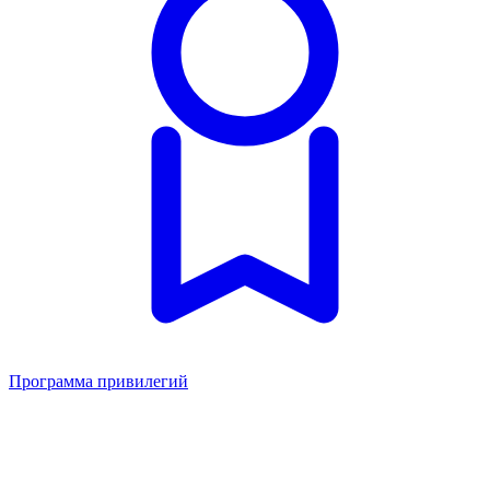
Программа привилегий