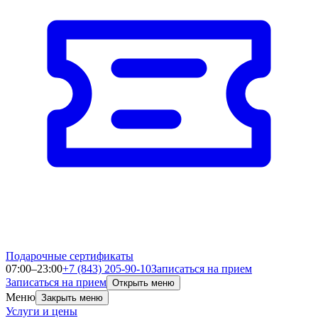
Подарочные сертификаты
07:00–23:00
+7 (843) 205-90-10
Записаться на прием
Записаться на прием
Открыть меню
Меню
Закрыть меню
Услуги и цены