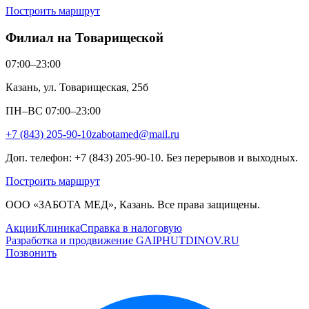
Построить маршрут
Филиал на Товарищеской
07:00–23:00
Казань, ул. Товарищеская, 25б
ПН–ВС 07:00–23:00
+7 (843) 205-90-10
zabotamed@mail.ru
Доп. телефон: +7 (843) 205-90-10. Без перерывов и выходных.
Построить маршрут
ООО «ЗАБОТА МЕД», Казань. Все права защищены.
Акции
Клиника
Справка в налоговую
Разработка и продвижение GAIPHUTDINOV.RU
Позвонить