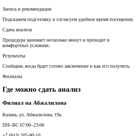
Запись и рекомендации
Подскажем подготовку и согласуем удобное время посещения.
Сдача анализа
Процедура занимает несколько минут и проходит в
комфортных условиях.
Результаты
Сообщим, когда будет готово заключение и как его получить.
Филиалы
Где можно сдать анализ
Филиал на Абжалилова
Казань, ул. Абжалилова, 19а
ПН–ВС 07:00–23:00
+7 (843) 205-90-10