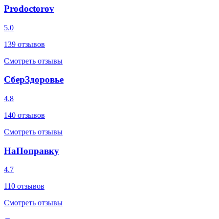
Prodoctorov
5.0
139
отзывов
Смотреть отзывы
СберЗдоровье
4.8
140
отзывов
Смотреть отзывы
НаПоправку
4.7
110
отзывов
Смотреть отзывы