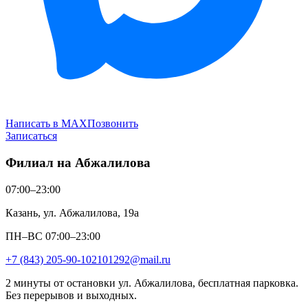
Написать в MAX
Позвонить
Записаться
Филиал на Абжалилова
07:00–23:00
Казань, ул. Абжалилова, 19а
ПН–ВС 07:00–23:00
+7 (843) 205-90-10
2101292@mail.ru
2 минуты от остановки ул. Абжалилова, бесплатная парковка.
Без перерывов и выходных.