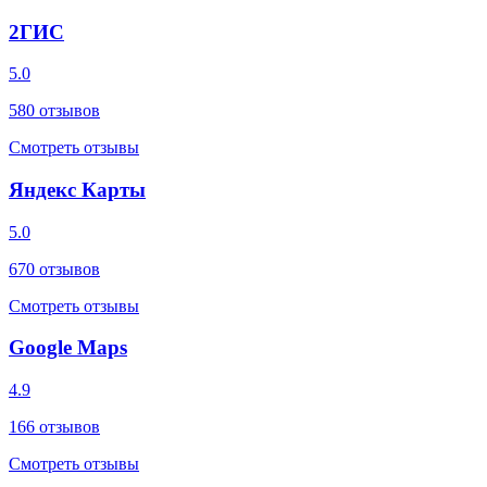
2ГИС
5.0
580
отзывов
Смотреть отзывы
Яндекс Карты
5.0
670
отзывов
Смотреть отзывы
Google Maps
4.9
166
отзывов
Смотреть отзывы