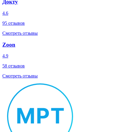
Докту
4.6
95
отзывов
Смотреть отзывы
Zoon
4.9
58
отзывов
Смотреть отзывы