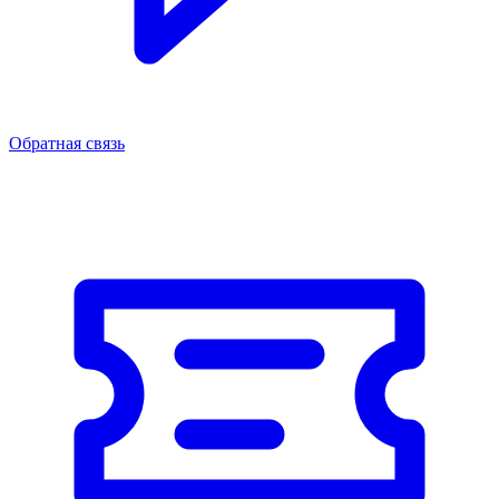
Обратная связь