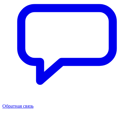
Обратная связь