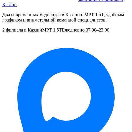
Казани
Два современных медцентра в Казани с МРТ 1.5T, удобным
графиком и внимательной командой специалистов.
2 филиала в Казани
МРТ 1.5T
Ежедневно 07:00–23:00