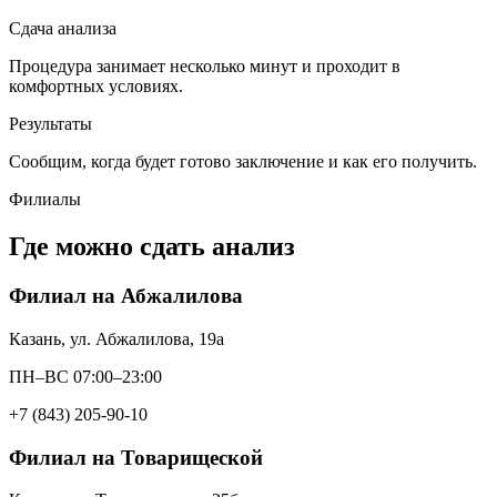
Сдача анализа
Процедура занимает несколько минут и проходит в
комфортных условиях.
Результаты
Сообщим, когда будет готово заключение и как его получить.
Филиалы
Где можно сдать анализ
Филиал на Абжалилова
Казань, ул. Абжалилова, 19а
ПН–ВС 07:00–23:00
+7 (843) 205-90-10
Филиал на Товарищеской