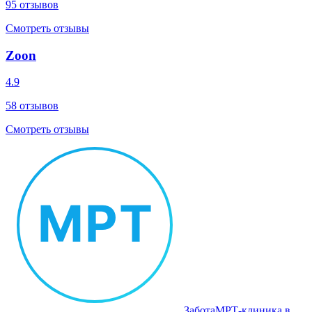
95
отзывов
Смотреть отзывы
Zoon
4.9
58
отзывов
Смотреть отзывы
Забота
МРТ‑клиника в