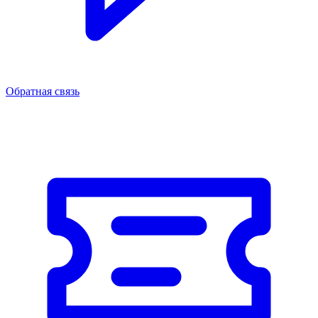
Обратная связь