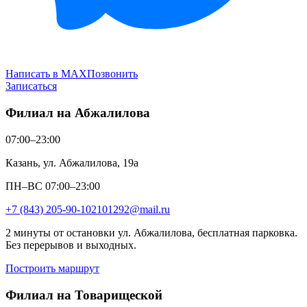
Написать в MAX
Позвонить
Записаться
Филиал на Абжалилова
07:00–23:00
Казань, ул. Абжалилова, 19а
ПН–ВС 07:00–23:00
+7 (843) 205-90-10
2101292@mail.ru
2 минуты от остановки ул. Абжалилова, бесплатная парковка.
Без перерывов и выходных.
Построить маршрут
Филиал на Товарищеской