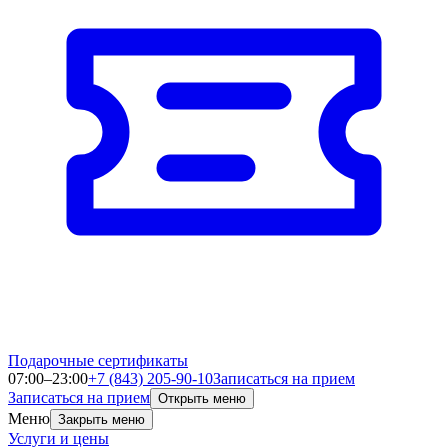
Подарочные сертификаты
07:00–23:00
+7 (843) 205-90-10
Записаться на прием
Записаться на прием
Открыть меню
Меню
Закрыть меню
Услуги и цены