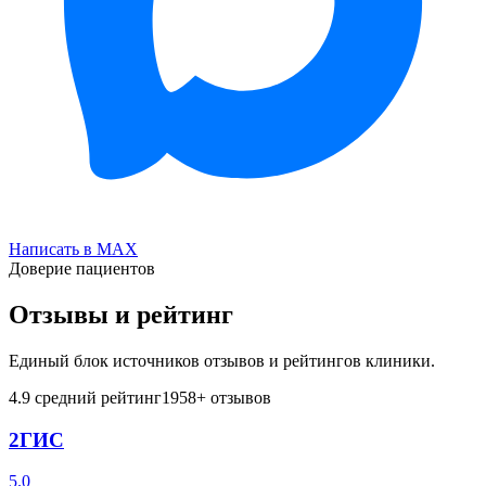
Написать в MAX
Доверие пациентов
Отзывы и рейтинг
Единый блок источников отзывов и рейтингов клиники.
4.9
средний рейтинг
1958
+ отзывов
2ГИС
5.0