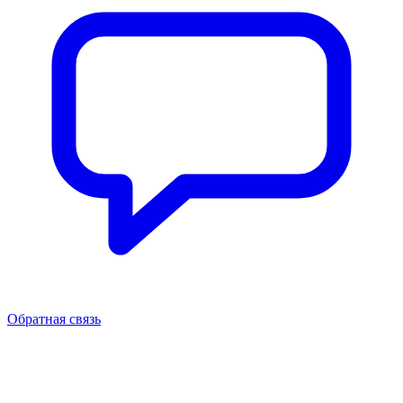
Обратная связь