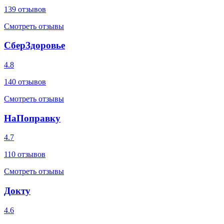
139
отзывов
Смотреть отзывы
СберЗдоровье
4.8
140
отзывов
Смотреть отзывы
НаПоправку
4.7
110
отзывов
Смотреть отзывы
Докту
4.6