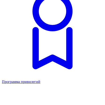
Программа привилегий