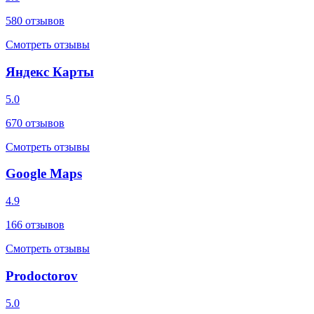
580
отзывов
Смотреть отзывы
Яндекс Карты
5.0
670
отзывов
Смотреть отзывы
Google Maps
4.9
166
отзывов
Смотреть отзывы
Prodoctorov
5.0