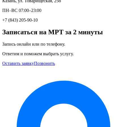
Казань, ул. Товарищеская, 25б
ПН–ВС 07:00–23:00
+7 (843) 205-90-10
Записаться на МРТ за 2 минуты
Запись онлайн или по телефону.
Ответим и поможем выбрать услугу.
Оставить заявку
Позвонить