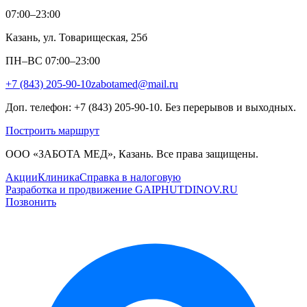
07:00–23:00
Казань, ул. Товарищеская, 25б
ПН–ВС 07:00–23:00
+7 (843) 205-90-10
zabotamed@mail.ru
Доп. телефон: +7 (843) 205-90-10. Без перерывов и выходных.
Построить маршрут
ООО «ЗАБОТА МЕД», Казань. Все права защищены.
Акции
Клиника
Справка в налоговую
Разработка и продвижение GAIPHUTDINOV.RU
Позвонить