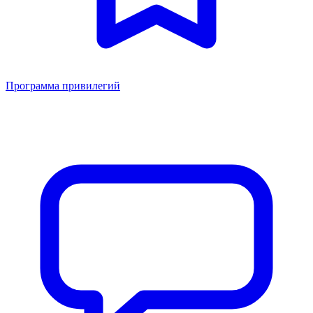
Программа привилегий