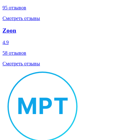
95
отзывов
Смотреть отзывы
Zoon
4.9
58
отзывов
Смотреть отзывы