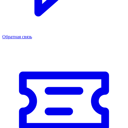
Обратная связь