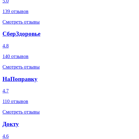
5.0
139
отзывов
Смотреть отзывы
СберЗдоровье
4.8
140
отзывов
Смотреть отзывы
НаПоправку
4.7
110
отзывов
Смотреть отзывы
Докту
4.6