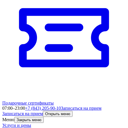
Подарочные сертификаты
07:00–23:00
+7 (843) 205-90-10
Записаться на прием
Записаться на прием
Открыть меню
Меню
Закрыть меню
Услуги и цены