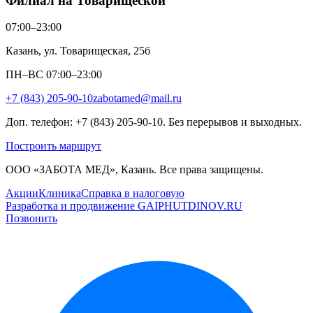
Филиал на Товарищеской
07:00–23:00
Казань, ул. Товарищеская, 25б
ПН–ВС 07:00–23:00
+7 (843) 205-90-10
zabotamed@mail.ru
Доп. телефон: +7 (843) 205-90-10. Без перерывов и выходных.
Построить маршрут
ООО «ЗАБОТА МЕД», Казань. Все права защищены.
Акции
Клиника
Справка в налоговую
Разработка и продвижение GAIPHUTDINOV.RU
Позвонить