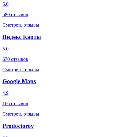
5.0
580
отзывов
Смотреть отзывы
Яндекс Карты
5.0
670
отзывов
Смотреть отзывы
Google Maps
4.9
166
отзывов
Смотреть отзывы
Prodoctorov