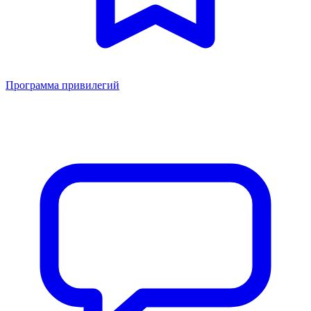
Программа привилегий