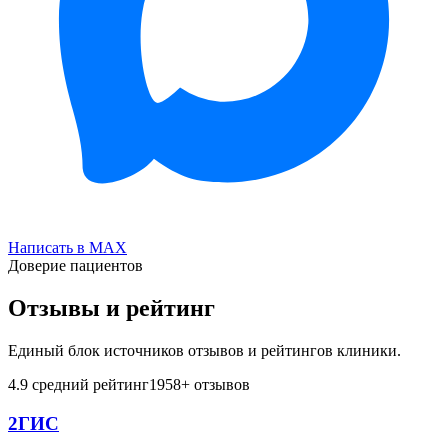
Написать в MAX
Доверие пациентов
Отзывы и рейтинг
Единый блок источников отзывов и рейтингов клиники.
4.9
средний рейтинг
1958
+ отзывов
2ГИС