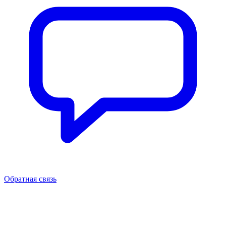
Обратная связь