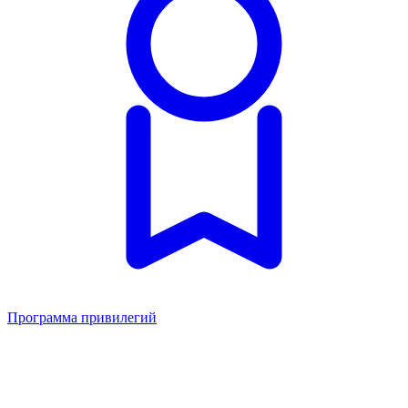
Программа привилегий