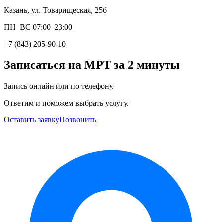
Казань, ул. Товарищеская, 25б
ПН–ВС 07:00–23:00
+7 (843) 205-90-10
Записаться на МРТ за 2 минуты
Запись онлайн или по телефону.
Ответим и поможем выбрать услугу.
Оставить заявку
Позвонить