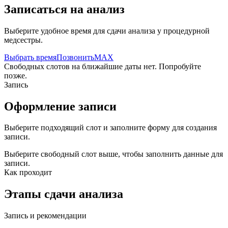
Записаться на анализ
Выберите удобное время для сдачи анализа у процедурной
медсестры.
Выбрать время
Позвонить
MAX
Свободных слотов на ближайшие даты нет. Попробуйте
позже.
Запись
Оформление записи
Выберите подходящий слот и заполните форму для создания
записи.
Выберите свободный слот выше, чтобы заполнить данные для
записи.
Как проходит
Этапы сдачи анализа
Запись и рекомендации