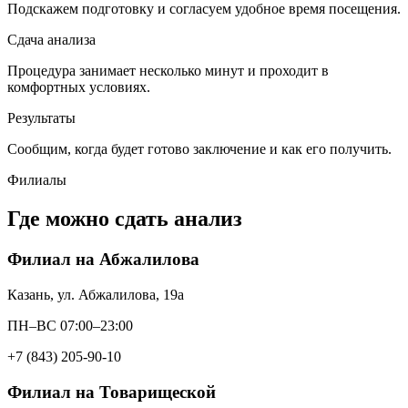
Подскажем подготовку и согласуем удобное время посещения.
Сдача анализа
Процедура занимает несколько минут и проходит в
комфортных условиях.
Результаты
Сообщим, когда будет готово заключение и как его получить.
Филиалы
Где можно сдать анализ
Филиал на Абжалилова
Казань, ул. Абжалилова, 19а
ПН–ВС 07:00–23:00
+7 (843) 205-90-10
Филиал на Товарищеской