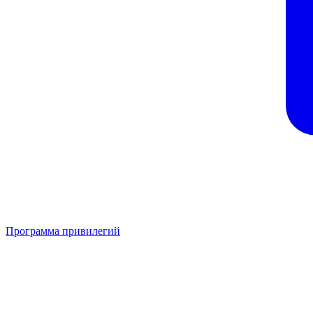
Программа привилегий