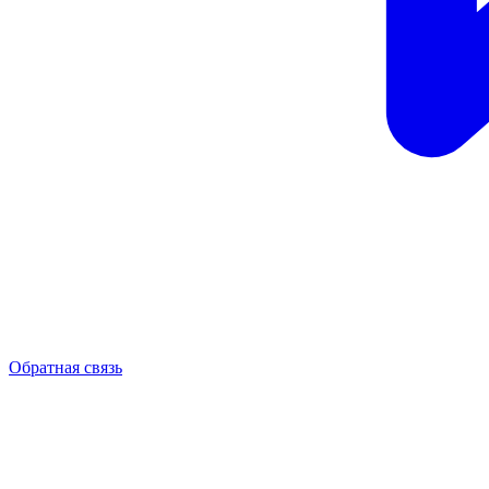
Обратная связь