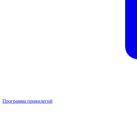
Программа привилегий