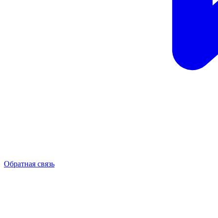
Обратная связь