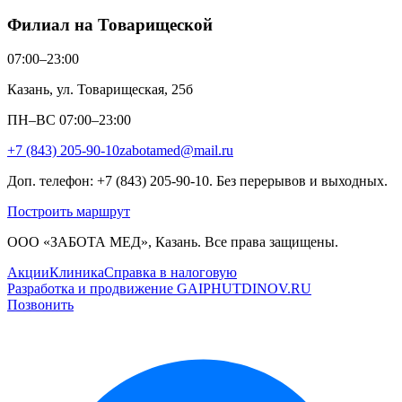
Филиал на Товарищеской
07:00–23:00
Казань, ул. Товарищеская, 25б
ПН–ВС 07:00–23:00
+7 (843) 205-90-10
zabotamed@mail.ru
Доп. телефон: +7 (843) 205-90-10. Без перерывов и выходных.
Построить маршрут
ООО «ЗАБОТА МЕД», Казань. Все права защищены.
Акции
Клиника
Справка в налоговую
Разработка и продвижение GAIPHUTDINOV.RU
Позвонить