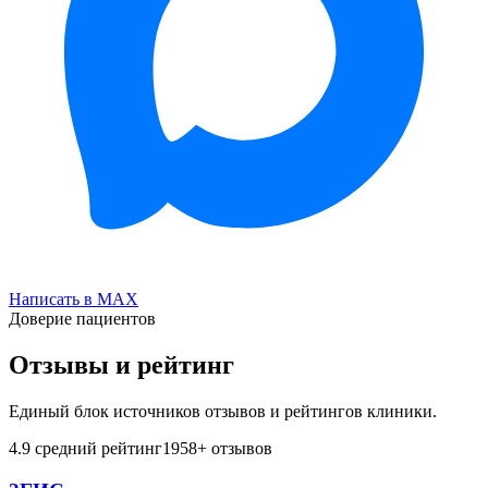
Написать в MAX
Доверие пациентов
Отзывы и рейтинг
Единый блок источников отзывов и рейтингов клиники.
4.9
средний рейтинг
1958
+ отзывов