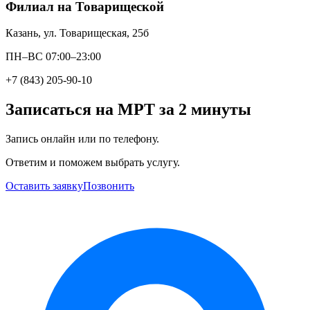
Филиал на Товарищеской
Казань, ул. Товарищеская, 25б
ПН–ВС 07:00–23:00
+7 (843) 205-90-10
Записаться на МРТ за 2 минуты
Запись онлайн или по телефону.
Ответим и поможем выбрать услугу.
Оставить заявку
Позвонить