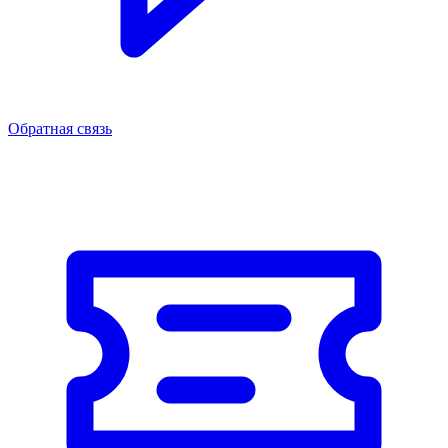
Обратная связь