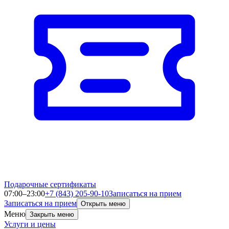
Подарочные сертификаты
07:00–23:00
+7 (843) 205-90-10
Записаться на прием
Записаться на прием
Открыть меню
Меню
Закрыть меню
Услуги и цены