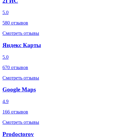
2ГИС
5.0
580
отзывов
Смотреть отзывы
Яндекс Карты
5.0
670
отзывов
Смотреть отзывы
Google Maps
4.9
166
отзывов
Смотреть отзывы
Prodoctorov