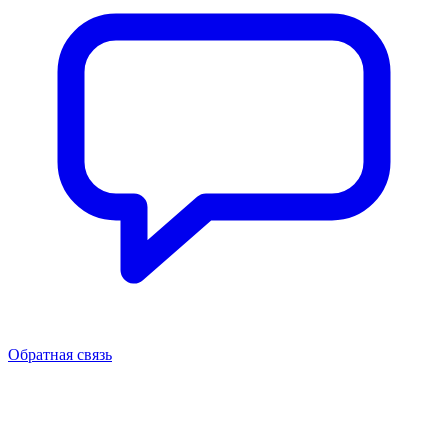
Обратная связь