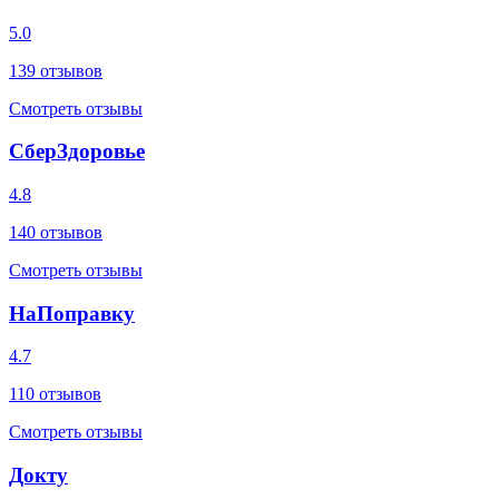
5.0
139
отзывов
Смотреть отзывы
СберЗдоровье
4.8
140
отзывов
Смотреть отзывы
НаПоправку
4.7
110
отзывов
Смотреть отзывы
Докту