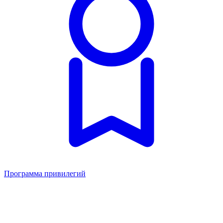
Программа привилегий