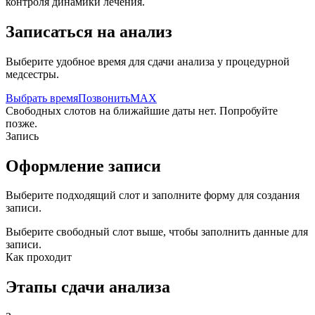
контроля динамики лечения.
Записаться на анализ
Выберите удобное время для сдачи анализа у процедурной
медсестры.
Выбрать время
Позвонить
MAX
Свободных слотов на ближайшие даты нет. Попробуйте
позже.
Запись
Оформление записи
Выберите подходящий слот и заполните форму для создания
записи.
Выберите свободный слот выше, чтобы заполнить данные для
записи.
Как проходит
Этапы сдачи анализа