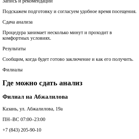
Запись и рекомендации
Подскажем подготовку и согласуем удобное время посещения.
Сдача анализа
Процедура занимает несколько минут и проходит в
комфортных условиях.
Результаты
Сообщим, когда будет готово заключение и как его получить.
Филиалы
Где можно сдать анализ
Филиал на Абжалилова
Казань, ул. Абжалилова, 19а
ПН–ВС 07:00–23:00
+7 (843) 205-90-10