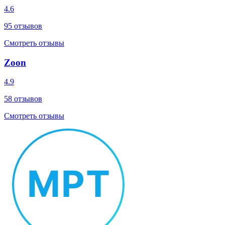
4.6
95
отзывов
Смотреть отзывы
Zoon
4.9
58
отзывов
Смотреть отзывы