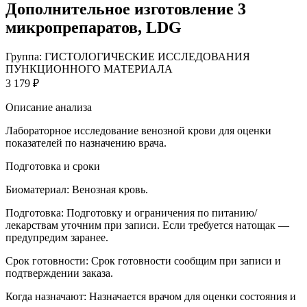
Дополнительное изготовление 3
микропрепаратов, LDG
Группа: ГИСТОЛОГИЧЕСКИЕ ИССЛЕДОВАНИЯ
ПУНКЦИОННОГО МАТЕРИАЛА
3 179 ₽
Описание анализа
Лабораторное исследование венозной крови для оценки
показателей по назначению врача.
Подготовка и сроки
Биоматериал:
Венозная кровь.
Подготовка:
Подготовку и ограничения по питанию/
лекарствам уточним при записи. Если требуется натощак —
предупредим заранее.
Срок готовности:
Срок готовности сообщим при записи и
подтверждении заказа.
Когда назначают:
Назначается врачом для оценки состояния и