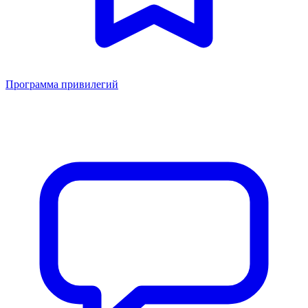
Программа привилегий