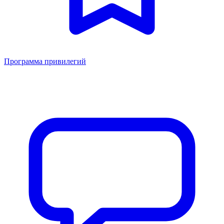
Программа привилегий