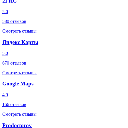
2ГИС
5.0
580
отзывов
Смотреть отзывы
Яндекс Карты
5.0
670
отзывов
Смотреть отзывы
Google Maps
4.9
166
отзывов
Смотреть отзывы
Prodoctorov