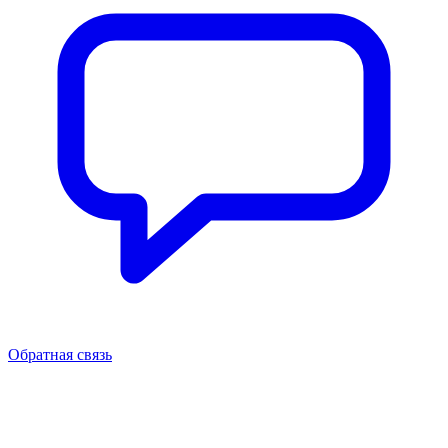
Обратная связь