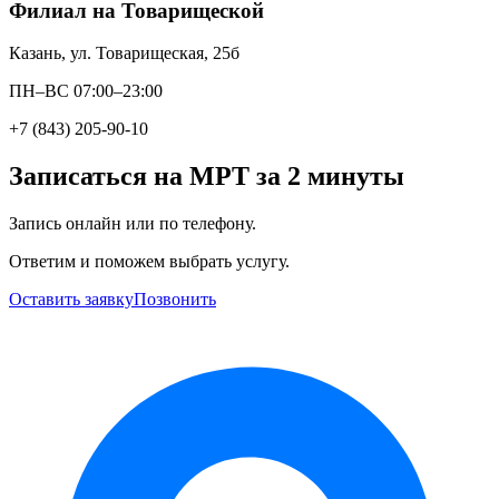
Филиал на Товарищеской
Казань, ул. Товарищеская, 25б
ПН–ВС 07:00–23:00
+7 (843) 205-90-10
Записаться на МРТ за 2 минуты
Запись онлайн или по телефону.
Ответим и поможем выбрать услугу.
Оставить заявку
Позвонить