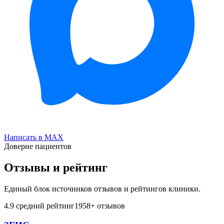
Написать в MAX
Доверие пациентов
Отзывы и рейтинг
Единый блок источников отзывов и рейтингов клиники.
4.9
средний рейтинг
1958
+ отзывов