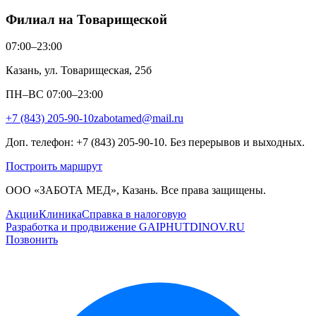
Филиал на Товарищеской
07:00–23:00
Казань, ул. Товарищеская, 25б
ПН–ВС 07:00–23:00
+7 (843) 205-90-10
zabotamed@mail.ru
Доп. телефон: +7 (843) 205-90-10. Без перерывов и выходных.
Построить маршрут
ООО «ЗАБОТА МЕД», Казань. Все права защищены.
Акции
Клиника
Справка в налоговую
Разработка и продвижение GAIPHUTDINOV.RU
Позвонить