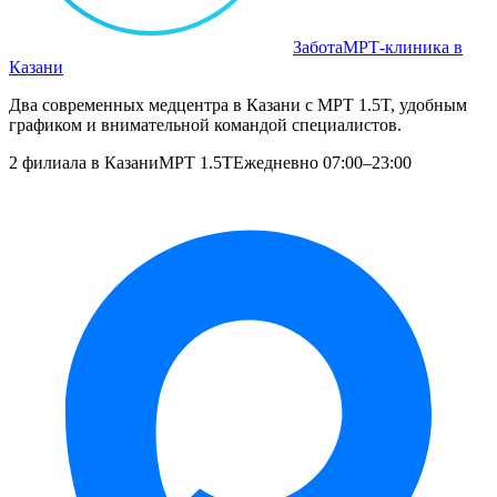
Забота
МРТ‑клиника в
Казани
Два современных медцентра в Казани с МРТ 1.5T, удобным
графиком и внимательной командой специалистов.
2 филиала в Казани
МРТ 1.5T
Ежедневно 07:00–23:00