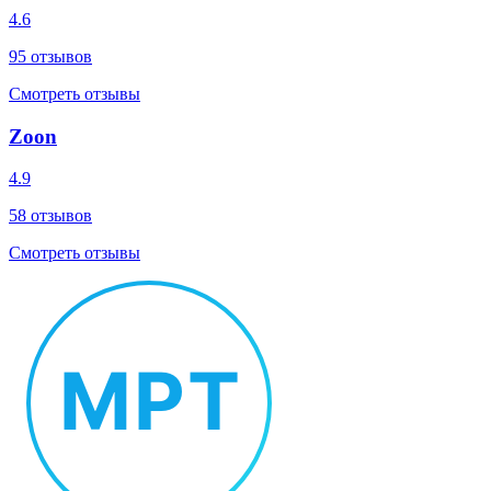
4.6
95
отзывов
Смотреть отзывы
Zoon
4.9
58
отзывов
Смотреть отзывы