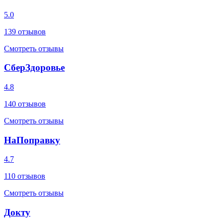
5.0
139
отзывов
Смотреть отзывы
СберЗдоровье
4.8
140
отзывов
Смотреть отзывы
НаПоправку
4.7
110
отзывов
Смотреть отзывы
Докту