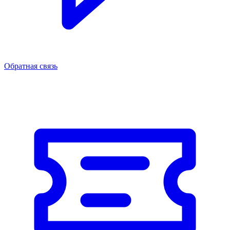
Обратная связь