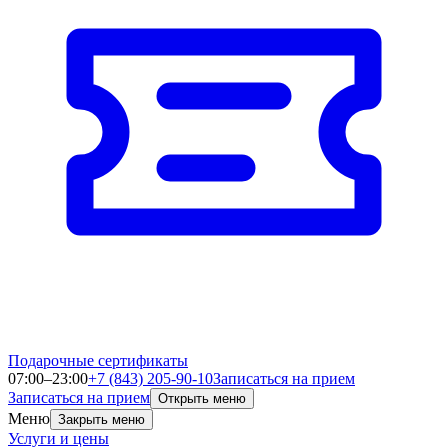
Подарочные сертификаты
07:00–23:00
+7 (843) 205-90-10
Записаться на прием
Записаться на прием
Открыть меню
Меню
Закрыть меню
Услуги и цены