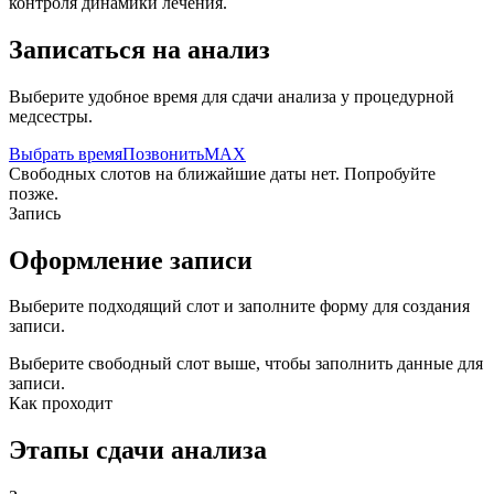
контроля динамики лечения.
Записаться на анализ
Выберите удобное время для сдачи анализа у процедурной
медсестры.
Выбрать время
Позвонить
MAX
Свободных слотов на ближайшие даты нет. Попробуйте
позже.
Запись
Оформление записи
Выберите подходящий слот и заполните форму для создания
записи.
Выберите свободный слот выше, чтобы заполнить данные для
записи.
Как проходит
Этапы сдачи анализа