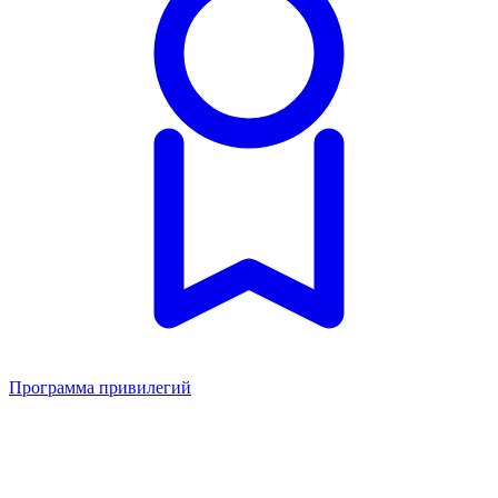
Программа привилегий