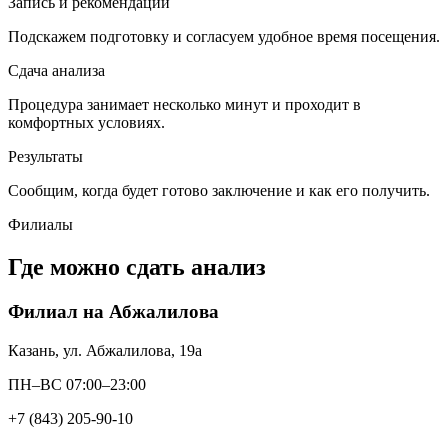
Запись и рекомендации
Подскажем подготовку и согласуем удобное время посещения.
Сдача анализа
Процедура занимает несколько минут и проходит в
комфортных условиях.
Результаты
Сообщим, когда будет готово заключение и как его получить.
Филиалы
Где можно сдать анализ
Филиал на Абжалилова
Казань, ул. Абжалилова, 19а
ПН–ВС 07:00–23:00
+7 (843) 205-90-10