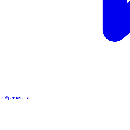
Обратная связь