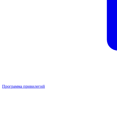
Программа привилегий