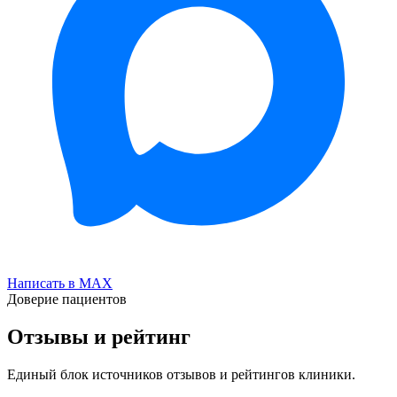
Написать в MAX
Доверие пациентов
Отзывы и рейтинг
Единый блок источников отзывов и рейтингов клиники.