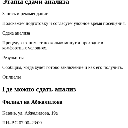
Этапы сдачи анализа
Запись и рекомендации
Подскажем подготовку и согласуем удобное время посещения.
Сдача анализа
Процедура занимает несколько минут и проходит в
комфортных условиях.
Результаты
Сообщим, когда будет готово заключение и как его получить.
Филиалы
Где можно сдать анализ
Филиал на Абжалилова
Казань, ул. Абжалилова, 19а
ПН–ВС 07:00–23:00