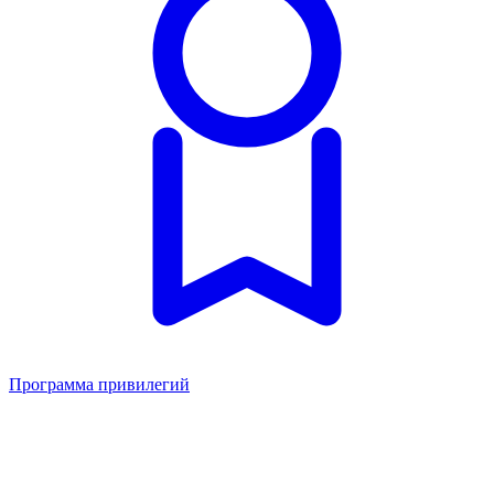
Программа привилегий