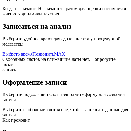
Когда назначают:
Назначается врачом для оценки состояния и
контроля динамики лечения.
Записаться на анализ
Выберите удобное время для сдачи анализа у процедурной
медсестры.
Выбрать время
Позвонить
MAX
Свободных слотов на ближайшие даты нет. Попробуйте
позже.
Запись
Оформление записи
Выберите подходящий слот и заполните форму для создания
записи.
Выберите свободный слот выше, чтобы заполнить данные для
записи.
Как проходит