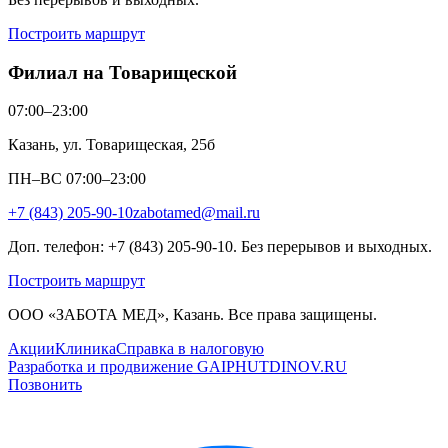
Построить маршрут
Филиал на Товарищеской
07:00–23:00
Казань, ул. Товарищеская, 25б
ПН–ВС 07:00–23:00
+7 (843) 205-90-10
zabotamed@mail.ru
Доп. телефон: +7 (843) 205-90-10. Без перерывов и выходных.
Построить маршрут
ООО «ЗАБОТА МЕД», Казань. Все права защищены.
Акции
Клиника
Справка в налоговую
Разработка и продвижение GAIPHUTDINOV.RU
Позвонить