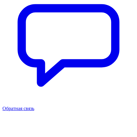
Обратная связь