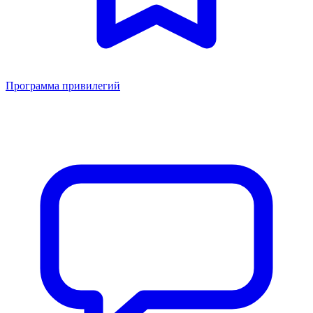
Программа привилегий