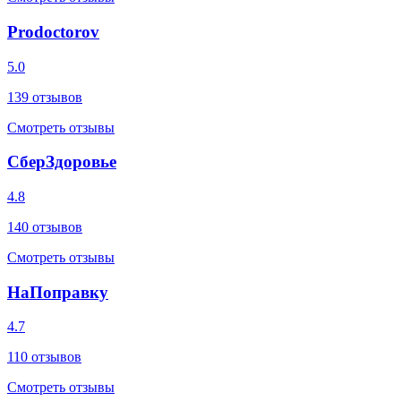
Prodoctorov
5.0
139
отзывов
Смотреть отзывы
СберЗдоровье
4.8
140
отзывов
Смотреть отзывы
НаПоправку
4.7
110
отзывов
Смотреть отзывы