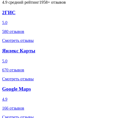
4.9
средний рейтинг
1958
+ отзывов
2ГИС
5.0
580
отзывов
Смотреть отзывы
Яндекс Карты
5.0
670
отзывов
Смотреть отзывы
Google Maps
4.9
166
отзывов
Смотреть отзывы