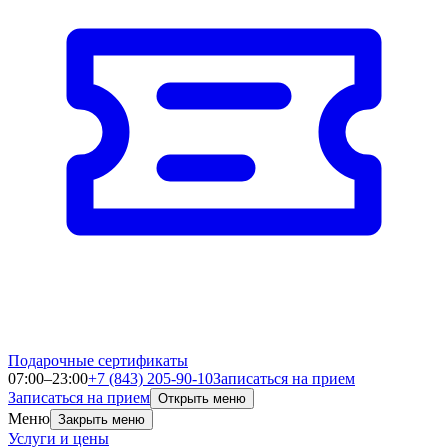
Подарочные сертификаты
07:00–23:00
+7 (843) 205-90-10
Записаться на прием
Записаться на прием
Открыть меню
Меню
Закрыть меню
Услуги и цены