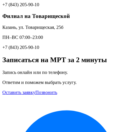
+7 (843) 205-90-10
Филиал на Товарищеской
Казань, ул. Товарищеская, 25б
ПН–ВС 07:00–23:00
+7 (843) 205-90-10
Записаться на МРТ за 2 минуты
Запись онлайн или по телефону.
Ответим и поможем выбрать услугу.
Оставить заявку
Позвонить