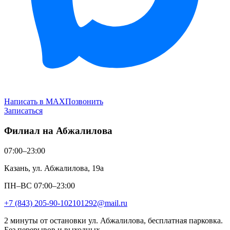
Написать в MAX
Позвонить
Записаться
Филиал на Абжалилова
07:00–23:00
Казань, ул. Абжалилова, 19а
ПН–ВС 07:00–23:00
+7 (843) 205-90-10
2101292@mail.ru
2 минуты от остановки ул. Абжалилова, бесплатная парковка.
Без перерывов и выходных.