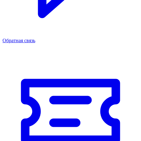
Обратная связь