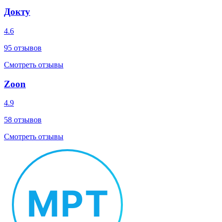
Докту
4.6
95
отзывов
Смотреть отзывы
Zoon
4.9
58
отзывов
Смотреть отзывы