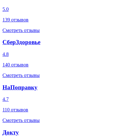
5.0
139
отзывов
Смотреть отзывы
СберЗдоровье
4.8
140
отзывов
Смотреть отзывы
НаПоправку
4.7
110
отзывов
Смотреть отзывы
Докту