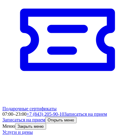
Подарочные сертификаты
07:00–23:00
+7 (843) 205-90-10
Записаться на прием
Записаться на прием
Открыть меню
Меню
Закрыть меню
Услуги и цены