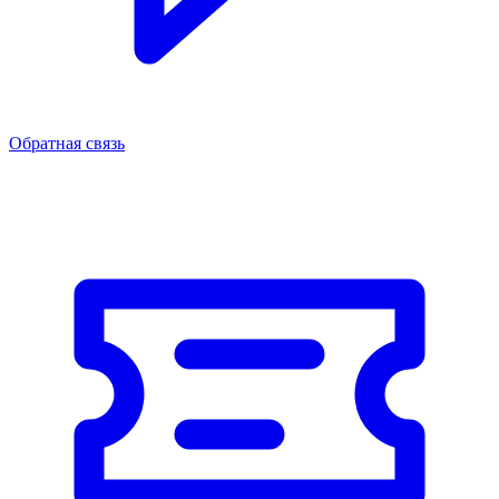
Обратная связь