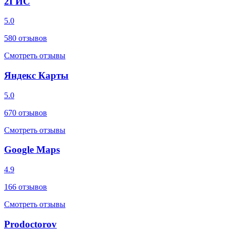
2ГИС
5.0
580
отзывов
Смотреть отзывы
Яндекс Карты
5.0
670
отзывов
Смотреть отзывы
Google Maps
4.9
166
отзывов
Смотреть отзывы
Prodoctorov