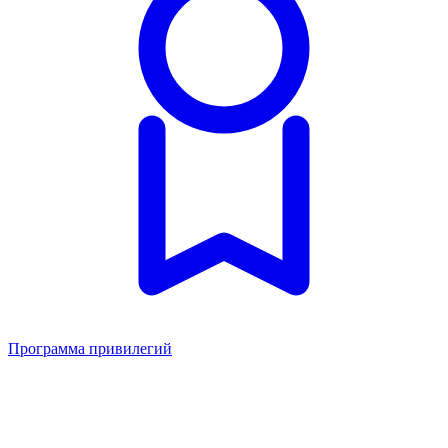
Программа привилегий