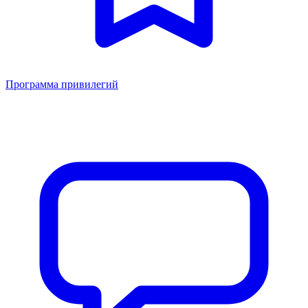
Программа привилегий