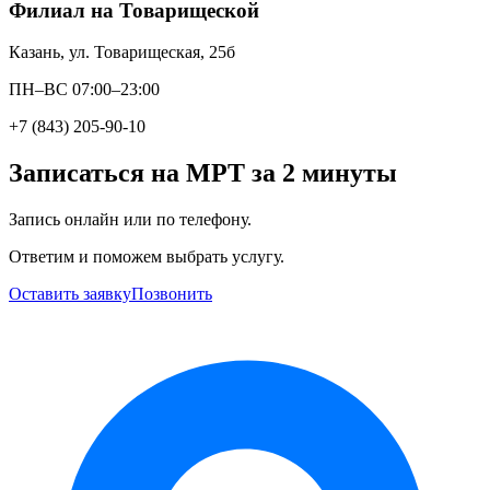
Филиал на Товарищеской
Казань, ул. Товарищеская, 25б
ПН–ВС 07:00–23:00
+7 (843) 205-90-10
Записаться на МРТ за 2 минуты
Запись онлайн или по телефону.
Ответим и поможем выбрать услугу.
Оставить заявку
Позвонить