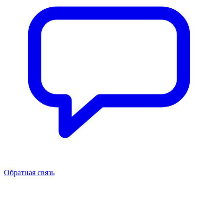
Обратная связь