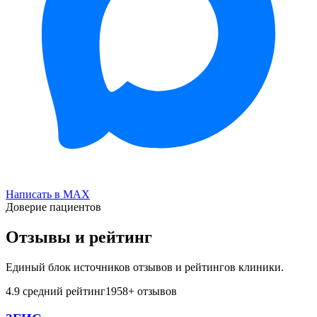
Написать в MAX
Доверие пациентов
Отзывы и рейтинг
Единый блок источников отзывов и рейтингов клиники.
4.9
средний рейтинг
1958
+ отзывов