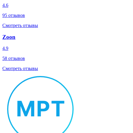
4.6
95
отзывов
Смотреть отзывы
Zoon
4.9
58
отзывов
Смотреть отзывы