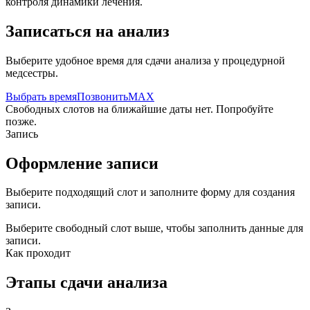
контроля динамики лечения.
Записаться на анализ
Выберите удобное время для сдачи анализа у процедурной
медсестры.
Выбрать время
Позвонить
MAX
Свободных слотов на ближайшие даты нет. Попробуйте
позже.
Запись
Оформление записи
Выберите подходящий слот и заполните форму для создания
записи.
Выберите свободный слот выше, чтобы заполнить данные для
записи.
Как проходит
Этапы сдачи анализа