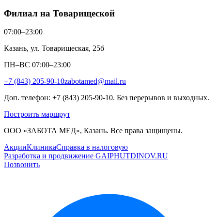
Филиал на Товарищеской
07:00–23:00
Казань, ул. Товарищеская, 25б
ПН–ВС 07:00–23:00
+7 (843) 205-90-10
zabotamed@mail.ru
Доп. телефон: +7 (843) 205-90-10. Без перерывов и выходных.
Построить маршрут
ООО «ЗАБОТА МЕД», Казань. Все права защищены.
Акции
Клиника
Справка в налоговую
Разработка и продвижение GAIPHUTDINOV.RU
Позвонить