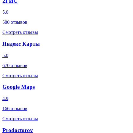
2ГИС
5.0
580
отзывов
Смотреть отзывы
Яндекс Карты
5.0
670
отзывов
Смотреть отзывы
Google Maps
4.9
166
отзывов
Смотреть отзывы
Prodoctorov