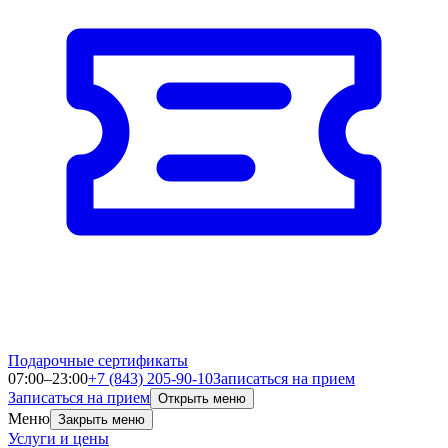
Подарочные сертификаты
07:00–23:00
+7 (843) 205-90-10
Записаться на прием
Записаться на прием
Открыть меню
Меню
Закрыть меню
Услуги и цены