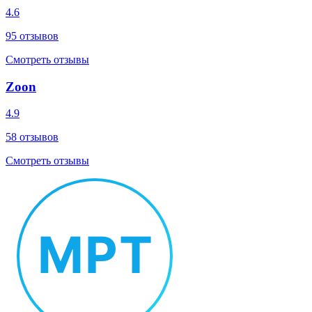
4.6
95
отзывов
Смотреть отзывы
Zoon
4.9
58
отзывов
Смотреть отзывы