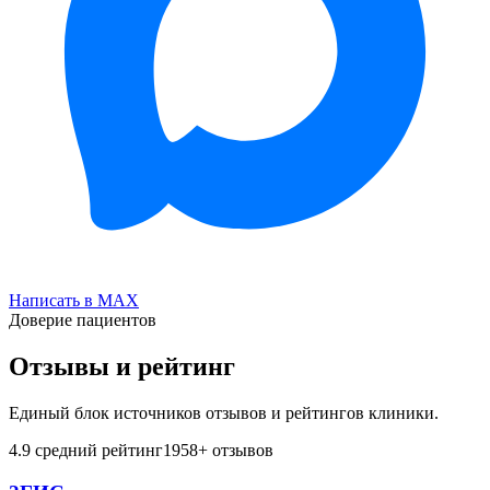
Написать в MAX
Доверие пациентов
Отзывы и рейтинг
Единый блок источников отзывов и рейтингов клиники.
4.9
средний рейтинг
1958
+ отзывов