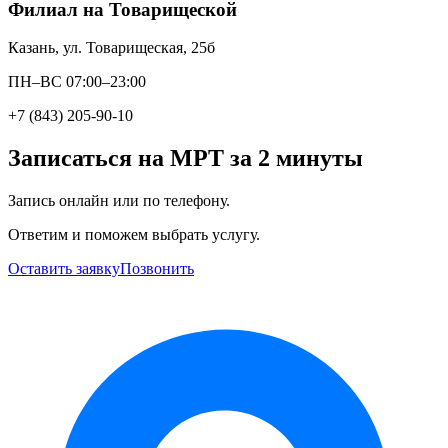
Филиал на Товарищеской
Казань, ул. Товарищеская, 25б
ПН–ВС 07:00–23:00
+7 (843) 205-90-10
Записаться на МРТ за 2 минуты
Запись онлайн или по телефону.
Ответим и поможем выбрать услугу.
Оставить заявку
Позвонить