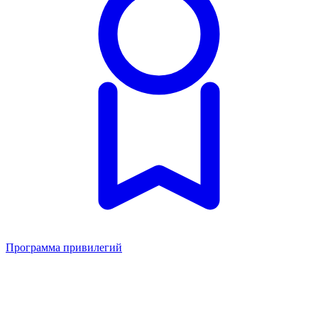
Программа привилегий