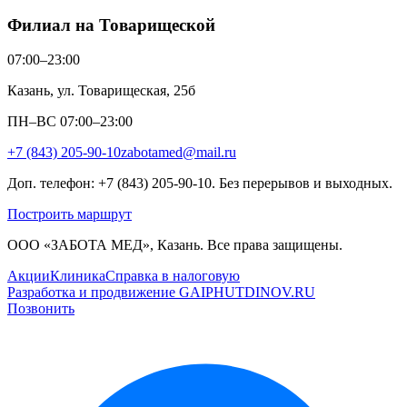
Филиал на Товарищеской
07:00–23:00
Казань, ул. Товарищеская, 25б
ПН–ВС 07:00–23:00
+7 (843) 205-90-10
zabotamed@mail.ru
Доп. телефон: +7 (843) 205-90-10. Без перерывов и выходных.
Построить маршрут
ООО «ЗАБОТА МЕД», Казань. Все права защищены.
Акции
Клиника
Справка в налоговую
Разработка и продвижение GAIPHUTDINOV.RU
Позвонить