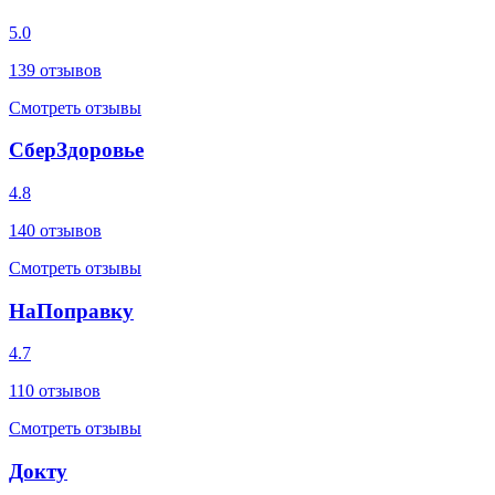
5.0
139
отзывов
Смотреть отзывы
СберЗдоровье
4.8
140
отзывов
Смотреть отзывы
НаПоправку
4.7
110
отзывов
Смотреть отзывы
Докту