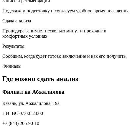
Запись и рекомендации
Подскажем подготовку и согласуем удобное время посещения.
Сдача анализа
Процедура занимает несколько минут и проходит в
комфортных условиях.
Результаты
Сообщим, когда будет готово заключение и как его получить.
Филиалы
Где можно сдать анализ
Филиал на Абжалилова
Казань, ул. Абжалилова, 19а
ПН–ВС 07:00–23:00
+7 (843) 205-90-10