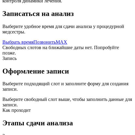
контроля динамики лечения.
Записаться на анализ
Выберите удобное время для сдачи анализа у процедурной
медсестры.
Выбрать время
Позвонить
MAX
Свободных слотов на ближайшие даты нет. Попробуйте
позже.
Запись
Оформление записи
Выберите подходящий слот и заполните форму для создания
записи.
Выберите свободный слот выше, чтобы заполнить данные для
записи.
Как проходит
Этапы сдачи анализа