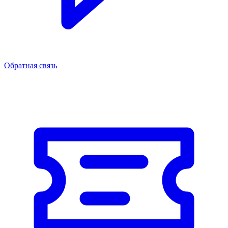
Обратная связь