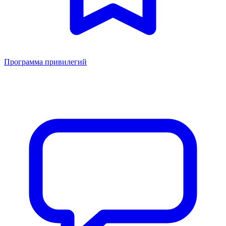
Программа привилегий