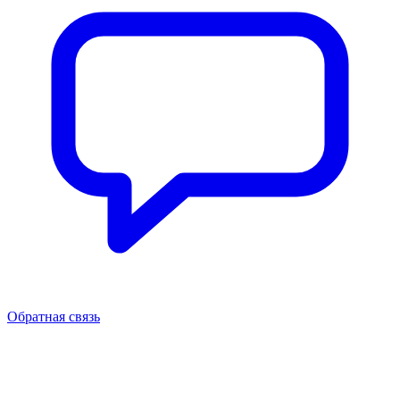
Обратная связь