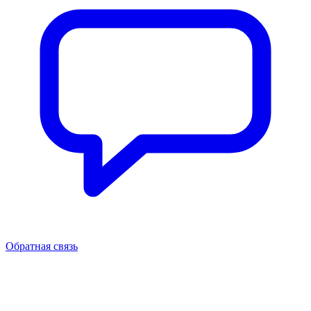
Обратная связь