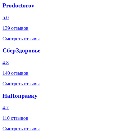
Prodoctorov
5.0
139
отзывов
Смотреть отзывы
СберЗдоровье
4.8
140
отзывов
Смотреть отзывы
НаПоправку
4.7
110
отзывов
Смотреть отзывы