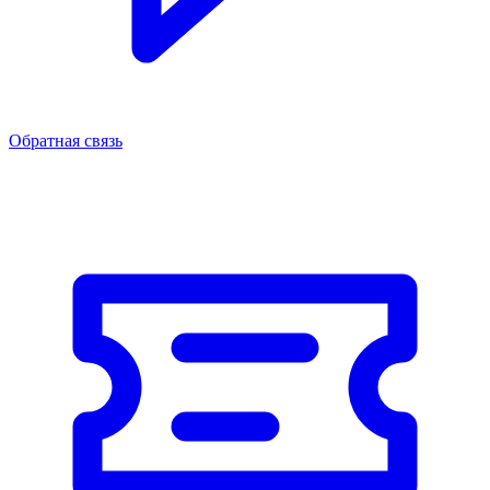
Обратная связь