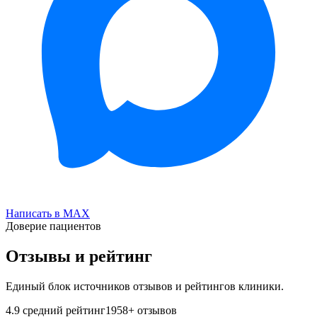
Написать в MAX
Доверие пациентов
Отзывы и рейтинг
Единый блок источников отзывов и рейтингов клиники.
4.9
средний рейтинг
1958
+ отзывов