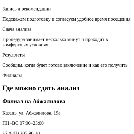
Запись и рекомендации
Подскажем подготовку и согласуем удобное время посещения.
Сдача анализа
Процедура занимает несколько минут и проходит в
комфортных условиях.
Результаты
Сообщим, когда будет готово заключение и как его получить.
Филиалы
Где можно сдать анализ
Филиал на Абжалилова
Казань, ул. Абжалилова, 19а
ПН–ВС 07:00–23:00
+7 (843) 205-90-10