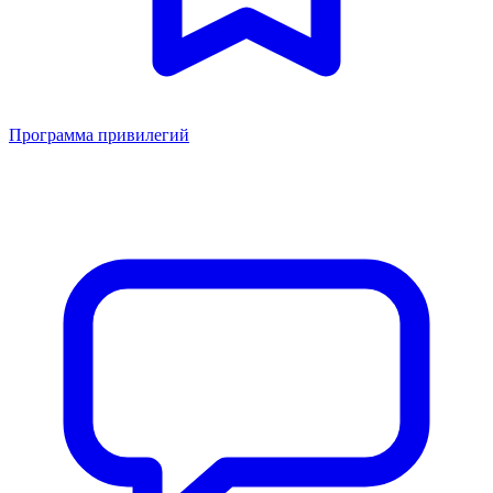
Программа привилегий