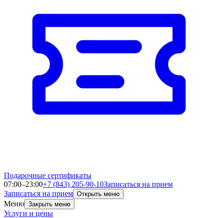
Подарочные сертификаты
07:00–23:00
+7 (843) 205-90-10
Записаться на прием
Записаться на прием
Открыть меню
Меню
Закрыть меню
Услуги и цены