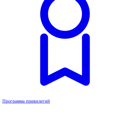
Программа привилегий