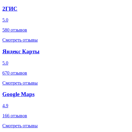
2ГИС
5.0
580
отзывов
Смотреть отзывы
Яндекс Карты
5.0
670
отзывов
Смотреть отзывы
Google Maps
4.9
166
отзывов
Смотреть отзывы