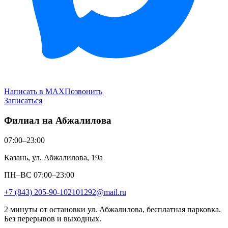
Написать в MAX
Позвонить
Записаться
Филиал на Абжалилова
07:00–23:00
Казань, ул. Абжалилова, 19а
ПН–ВС 07:00–23:00
+7 (843) 205-90-10
2101292@mail.ru
2 минуты от остановки ул. Абжалилова, бесплатная парковка.
Без перерывов и выходных.