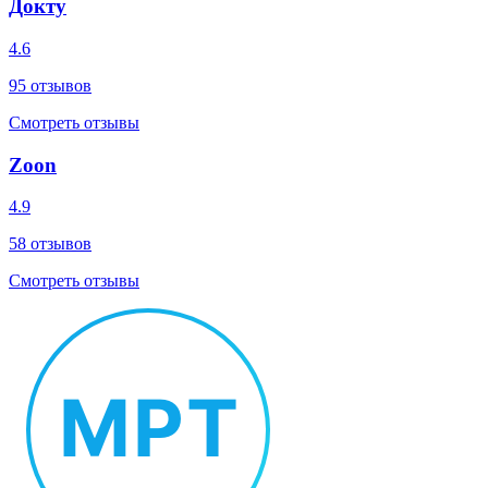
Докту
4.6
95
отзывов
Смотреть отзывы
Zoon
4.9
58
отзывов
Смотреть отзывы