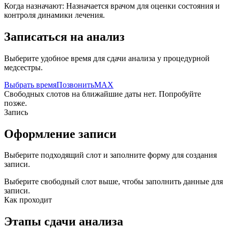
Когда назначают:
Назначается врачом для оценки состояния и
контроля динамики лечения.
Записаться на анализ
Выберите удобное время для сдачи анализа у процедурной
медсестры.
Выбрать время
Позвонить
MAX
Свободных слотов на ближайшие даты нет. Попробуйте
позже.
Запись
Оформление записи
Выберите подходящий слот и заполните форму для создания
записи.
Выберите свободный слот выше, чтобы заполнить данные для
записи.
Как проходит
Этапы сдачи анализа