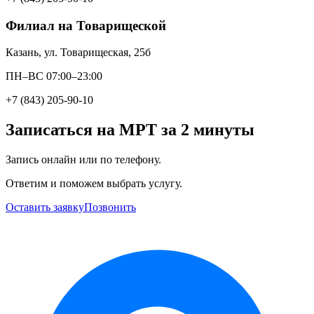
Филиал на Товарищеской
Казань, ул. Товарищеская, 25б
ПН–ВС 07:00–23:00
+7 (843) 205-90-10
Записаться на МРТ за 2 минуты
Запись онлайн или по телефону.
Ответим и поможем выбрать услугу.
Оставить заявку
Позвонить