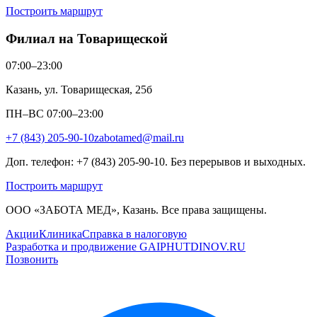
Построить маршрут
Филиал на Товарищеской
07:00–23:00
Казань, ул. Товарищеская, 25б
ПН–ВС 07:00–23:00
+7 (843) 205-90-10
zabotamed@mail.ru
Доп. телефон: +7 (843) 205-90-10. Без перерывов и выходных.
Построить маршрут
ООО «ЗАБОТА МЕД», Казань. Все права защищены.
Акции
Клиника
Справка в налоговую
Разработка и продвижение GAIPHUTDINOV.RU
Позвонить