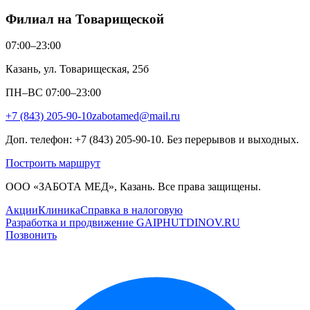
Филиал на Товарищеской
07:00–23:00
Казань, ул. Товарищеская, 25б
ПН–ВС 07:00–23:00
+7 (843) 205-90-10
zabotamed@mail.ru
Доп. телефон: +7 (843) 205-90-10. Без перерывов и выходных.
Построить маршрут
ООО «ЗАБОТА МЕД», Казань. Все права защищены.
Акции
Клиника
Справка в налоговую
Разработка и продвижение GAIPHUTDINOV.RU
Позвонить