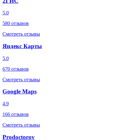
2ГИС
5.0
580
отзывов
Смотреть отзывы
Яндекс Карты
5.0
670
отзывов
Смотреть отзывы
Google Maps
4.9
166
отзывов
Смотреть отзывы
Prodoctorov