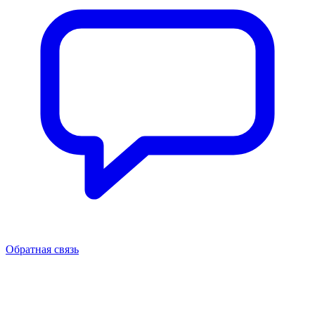
Обратная связь