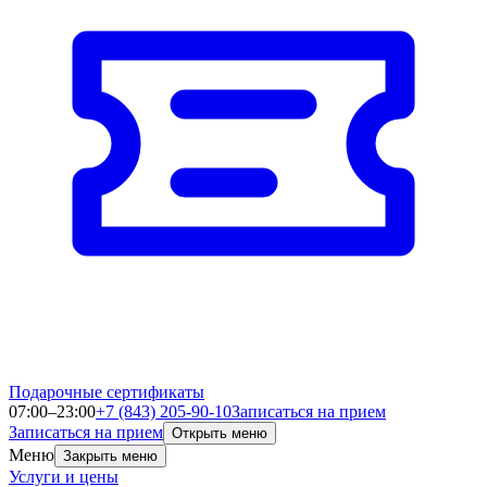
Подарочные сертификаты
07:00–23:00
+7 (843) 205-90-10
Записаться на прием
Записаться на прием
Открыть меню
Меню
Закрыть меню
Услуги и цены