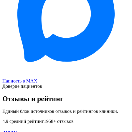
Написать в MAX
Доверие пациентов
Отзывы и рейтинг
Единый блок источников отзывов и рейтингов клиники.
4.9
средний рейтинг
1958
+ отзывов