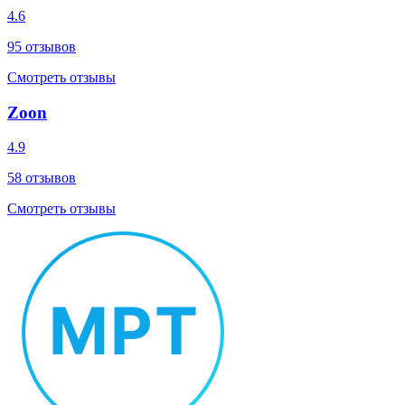
4.6
95
отзывов
Смотреть отзывы
Zoon
4.9
58
отзывов
Смотреть отзывы