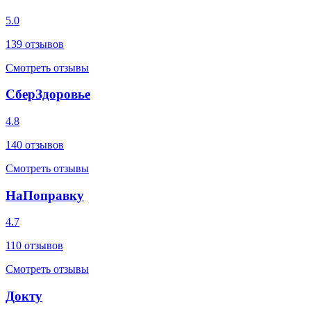
5.0
139
отзывов
Смотреть отзывы
СберЗдоровье
4.8
140
отзывов
Смотреть отзывы
НаПоправку
4.7
110
отзывов
Смотреть отзывы
Докту