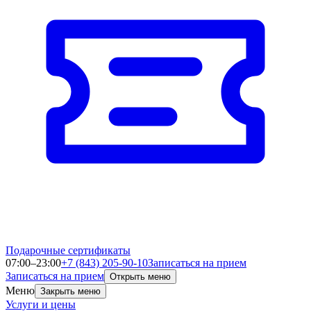
Подарочные сертификаты
07:00–23:00
+7 (843) 205-90-10
Записаться на прием
Записаться на прием
Открыть меню
Меню
Закрыть меню
Услуги и цены