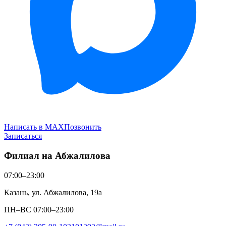
Написать в MAX
Позвонить
Записаться
Филиал на Абжалилова
07:00–23:00
Казань, ул. Абжалилова, 19а
ПН–ВС 07:00–23:00