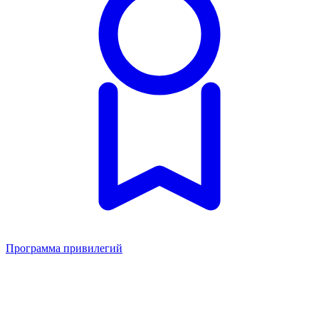
Программа привилегий