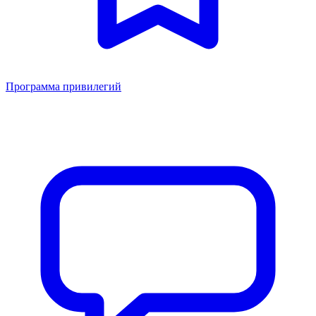
Программа привилегий