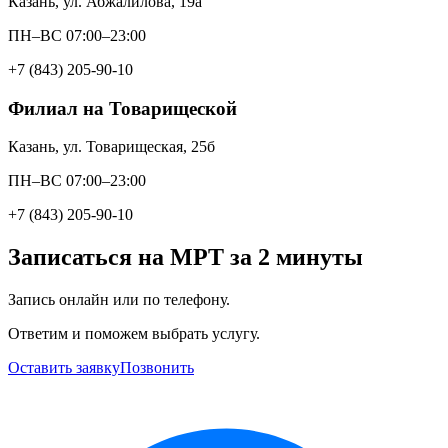
Казань, ул. Абжалилова, 19а
ПН–ВС 07:00–23:00
+7 (843) 205-90-10
Филиал на Товарищеской
Казань, ул. Товарищеская, 25б
ПН–ВС 07:00–23:00
+7 (843) 205-90-10
Записаться на МРТ за 2 минуты
Запись онлайн или по телефону.
Ответим и поможем выбрать услугу.
Оставить заявку
Позвонить