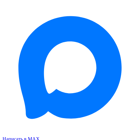
Написать в MAX