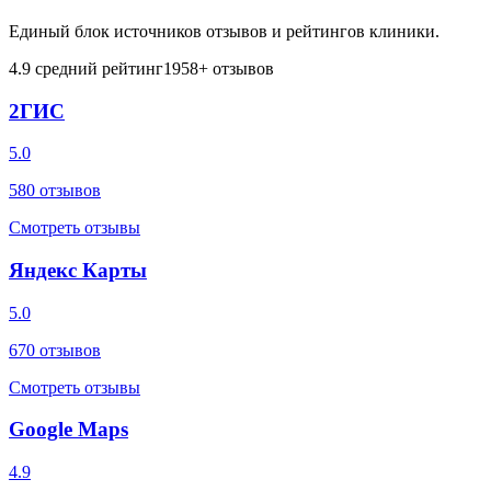
Единый блок источников отзывов и рейтингов клиники.
4.9
средний рейтинг
1958
+ отзывов
2ГИС
5.0
580
отзывов
Смотреть отзывы
Яндекс Карты
5.0
670
отзывов
Смотреть отзывы
Google Maps
4.9