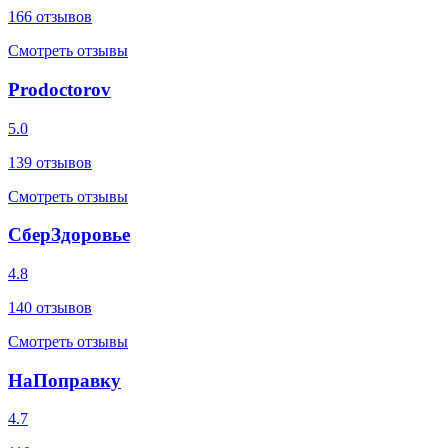
166
отзывов
Смотреть отзывы
Prodoctorov
5.0
139
отзывов
Смотреть отзывы
СберЗдоровье
4.8
140
отзывов
Смотреть отзывы
НаПоправку
4.7