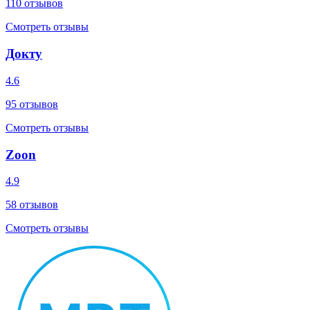
110
отзывов
Смотреть отзывы
Докту
4.6
95
отзывов
Смотреть отзывы
Zoon
4.9
58
отзывов
Смотреть отзывы