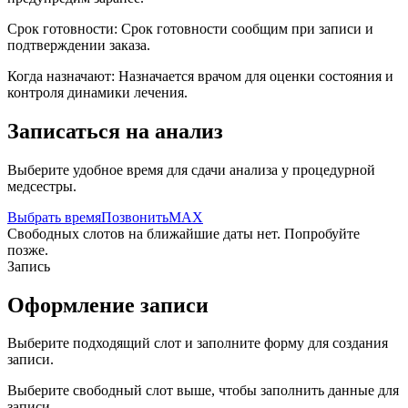
Срок готовности:
Срок готовности сообщим при записи и
подтверждении заказа.
Когда назначают:
Назначается врачом для оценки состояния и
контроля динамики лечения.
Записаться на анализ
Выберите удобное время для сдачи анализа у процедурной
медсестры.
Выбрать время
Позвонить
MAX
Свободных слотов на ближайшие даты нет. Попробуйте
позже.
Запись
Оформление записи
Выберите подходящий слот и заполните форму для создания
записи.
Выберите свободный слот выше, чтобы заполнить данные для
записи.