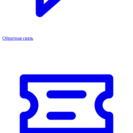
Обратная связь