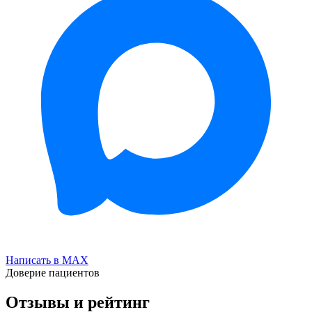
Написать в MAX
Доверие пациентов
Отзывы и рейтинг