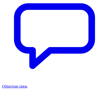
Обратная связь