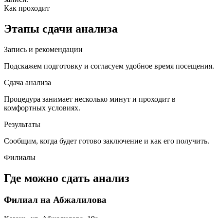
Как проходит
Этапы сдачи анализа
Запись и рекомендации
Подскажем подготовку и согласуем удобное время посещения.
Сдача анализа
Процедура занимает несколько минут и проходит в
комфортных условиях.
Результаты
Сообщим, когда будет готово заключение и как его получить.
Филиалы
Где можно сдать анализ
Филиал на Абжалилова