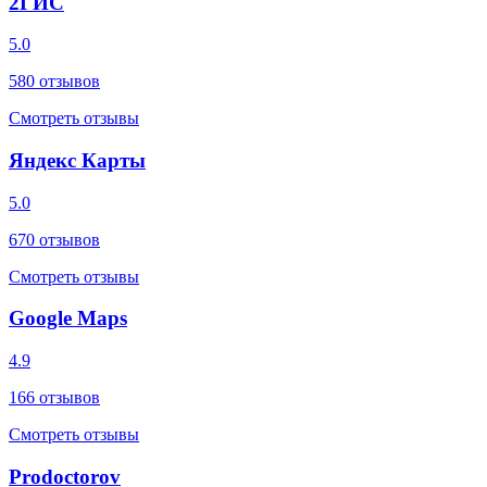
2ГИС
5.0
580
отзывов
Смотреть отзывы
Яндекс Карты
5.0
670
отзывов
Смотреть отзывы
Google Maps
4.9
166
отзывов
Смотреть отзывы
Prodoctorov