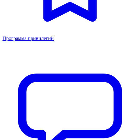
Программа привилегий