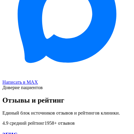
Написать в MAX
Доверие пациентов
Отзывы и рейтинг
Единый блок источников отзывов и рейтингов клиники.
4.9
средний рейтинг
1958
+ отзывов