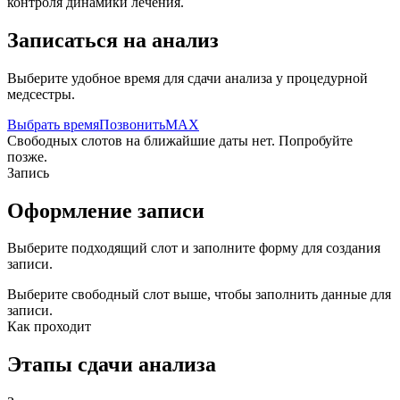
контроля динамики лечения.
Записаться на анализ
Выберите удобное время для сдачи анализа у процедурной
медсестры.
Выбрать время
Позвонить
MAX
Свободных слотов на ближайшие даты нет. Попробуйте
позже.
Запись
Оформление записи
Выберите подходящий слот и заполните форму для создания
записи.
Выберите свободный слот выше, чтобы заполнить данные для
записи.
Как проходит
Этапы сдачи анализа