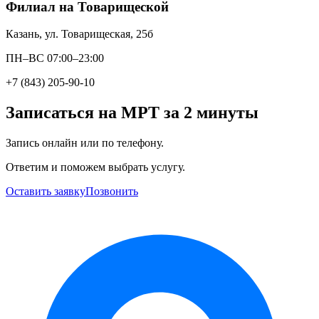
Филиал на Товарищеской
Казань, ул. Товарищеская, 25б
ПН–ВС 07:00–23:00
+7 (843) 205-90-10
Записаться на МРТ за 2 минуты
Запись онлайн или по телефону.
Ответим и поможем выбрать услугу.
Оставить заявку
Позвонить