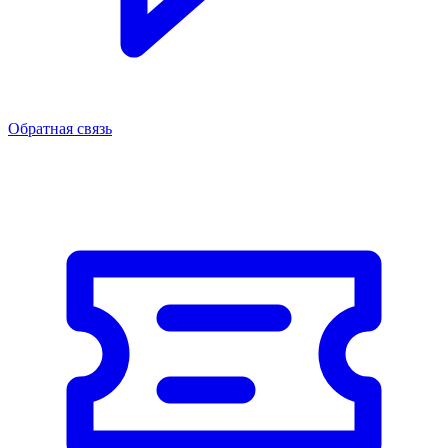
Обратная связь