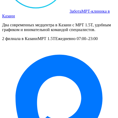
Забота
МРТ‑клиника в
Казани
Два современных медцентра в Казани с МРТ 1.5T, удобным
графиком и внимательной командой специалистов.
2 филиала в Казани
МРТ 1.5T
Ежедневно 07:00–23:00