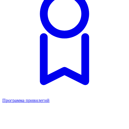
Программа привилегий