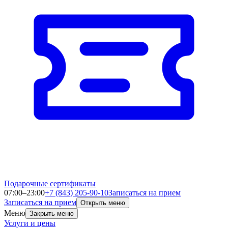
Подарочные сертификаты
07:00–23:00
+7 (843) 205-90-10
Записаться на прием
Записаться на прием
Открыть меню
Меню
Закрыть меню
Услуги и цены