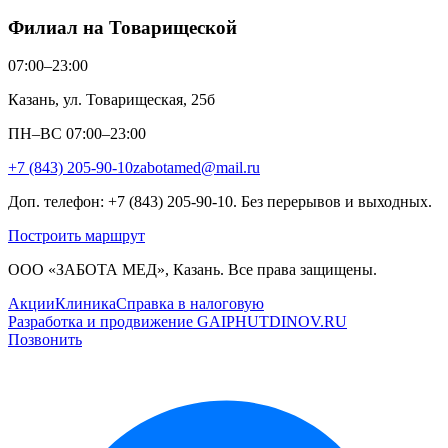
Филиал на Товарищеской
07:00–23:00
Казань, ул. Товарищеская, 25б
ПН–ВС 07:00–23:00
+7 (843) 205-90-10
zabotamed@mail.ru
Доп. телефон: +7 (843) 205-90-10. Без перерывов и выходных.
Построить маршрут
ООО «ЗАБОТА МЕД», Казань. Все права защищены.
Акции
Клиника
Справка в налоговую
Разработка и продвижение GAIPHUTDINOV.RU
Позвонить