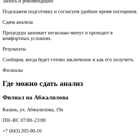
Запись и рекомендации
Подскажем подготовку и согласуем удобное время посещения.
Сдача анализа
Процедура занимает несколько минут и проходит в
комфортных условиях.
Результаты
Сообщим, когда будет готово заключение и как его получить.
Филиалы
Где можно сдать анализ
Филиал на Абжалилова
Казань, ул. Абжалилова, 19а
ПН–ВС 07:00–23:00
+7 (843) 205-90-10