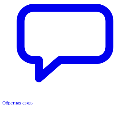
Обратная связь