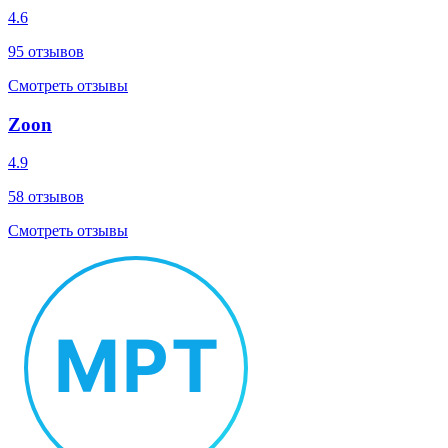
4.6
95
отзывов
Смотреть отзывы
Zoon
4.9
58
отзывов
Смотреть отзывы