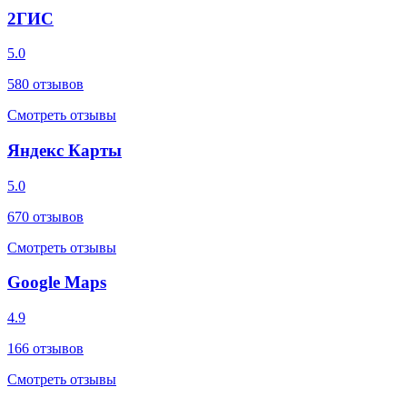
2ГИС
5.0
580
отзывов
Смотреть отзывы
Яндекс Карты
5.0
670
отзывов
Смотреть отзывы
Google Maps
4.9
166
отзывов
Смотреть отзывы