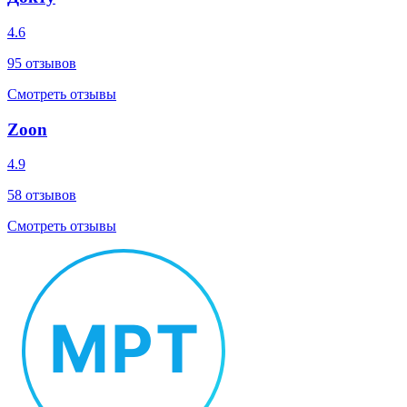
4.6
95
отзывов
Смотреть отзывы
Zoon
4.9
58
отзывов
Смотреть отзывы