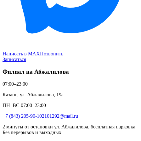
Написать в MAX
Позвонить
Записаться
Филиал на Абжалилова
07:00–23:00
Казань, ул. Абжалилова, 19а
ПН–ВС 07:00–23:00
+7 (843) 205-90-10
2101292@mail.ru
2 минуты от остановки ул. Абжалилова, бесплатная парковка.
Без перерывов и выходных.