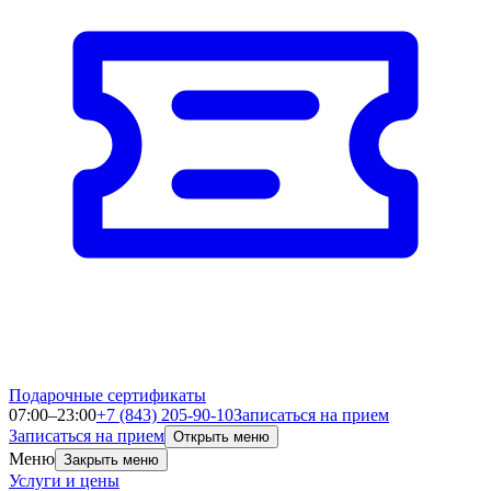
Подарочные сертификаты
07:00–23:00
+7 (843) 205-90-10
Записаться на прием
Записаться на прием
Открыть меню
Меню
Закрыть меню
Услуги и цены