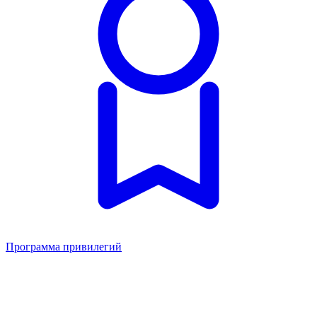
Программа привилегий