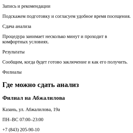
Запись и рекомендации
Подскажем подготовку и согласуем удобное время посещения.
Сдача анализа
Процедура занимает несколько минут и проходит в
комфортных условиях.
Результаты
Сообщим, когда будет готово заключение и как его получить.
Филиалы
Где можно сдать анализ
Филиал на Абжалилова
Казань, ул. Абжалилова, 19а
ПН–ВС 07:00–23:00
+7 (843) 205-90-10