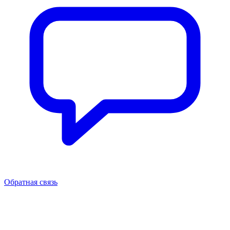
Обратная связь