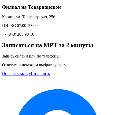
Филиал на Товарищеской
Казань, ул. Товарищеская, 25б
ПН–ВС 07:00–23:00
+7 (843) 205-90-10
Записаться на МРТ за 2 минуты
Запись онлайн или по телефону.
Ответим и поможем выбрать услугу.
Оставить заявку
Позвонить