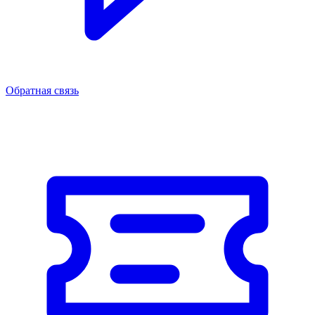
Обратная связь