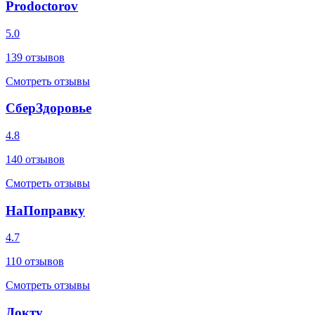
Prodoctorov
5.0
139
отзывов
Смотреть отзывы
СберЗдоровье
4.8
140
отзывов
Смотреть отзывы
НаПоправку
4.7
110
отзывов
Смотреть отзывы
Докту