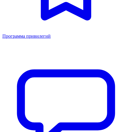
Программа привилегий