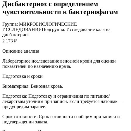
Дисбактериоз с определением
чувствительности к бактериофагам
Группа: МИКРОБИОЛОГИЧЕСКИЕ
ИССЛЕДОВАНИЯ
Подгруппа: Исследование кала на
дисбактериоз
2 173 ₽
Описание анализа
Лабораторное исследование венозной крови для оценки
показателей по назначению врача.
Подготовка и сроки
Биоматериал:
Венозная кровь.
Подготовка:
Подготовку и ограничения по питанию/
лекарствам уточним при записи. Если требуется натощак —
предупредим заранее.
Срок готовности:
Срок готовности сообщим при записи и
подтверждении заказа.