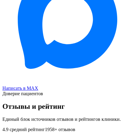
Написать в MAX
Доверие пациентов
Отзывы и рейтинг
Единый блок источников отзывов и рейтингов клиники.
4.9
средний рейтинг
1958
+ отзывов