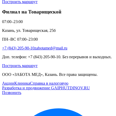
Построить маршрут
Филиал на Товарищеской
07:00–23:00
Казань, ул. Товарищеская, 25б
ПН–ВС 07:00–23:00
+7 (843) 205-90-10
zabotamed@mail.ru
Доп. телефон: +7 (843) 205-90-10. Без перерывов и выходных.
Построить маршрут
ООО «ЗАБОТА МЕД», Казань. Все права защищены.
Акции
Клиника
Справка в налоговую
Разработка и продвижение GAIPHUTDINOV.RU
Позвонить