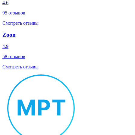
4.6
95
отзывов
Смотреть отзывы
Zoon
4.9
58
отзывов
Смотреть отзывы