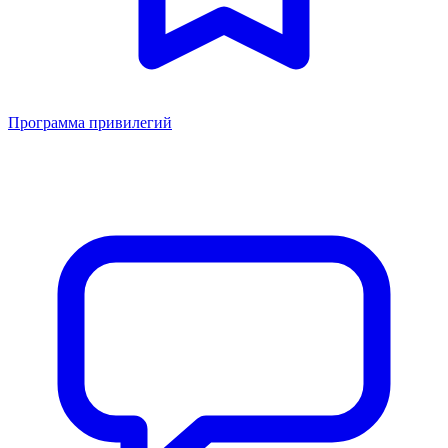
Программа привилегий