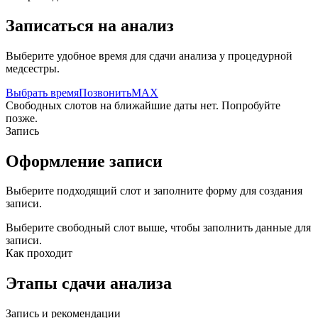
Записаться на анализ
Выберите удобное время для сдачи анализа у процедурной
медсестры.
Выбрать время
Позвонить
MAX
Свободных слотов на ближайшие даты нет. Попробуйте
позже.
Запись
Оформление записи
Выберите подходящий слот и заполните форму для создания
записи.
Выберите свободный слот выше, чтобы заполнить данные для
записи.
Как проходит
Этапы сдачи анализа
Запись и рекомендации