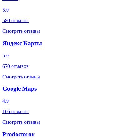
5.0
580
отзывов
Смотреть отзывы
Яндекс Карты
5.0
670
отзывов
Смотреть отзывы
Google Maps
4.9
166
отзывов
Смотреть отзывы
Prodoctorov