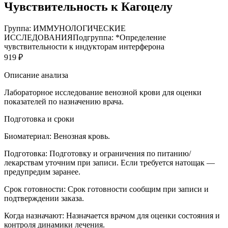
Чувствительность к Кагоцелу
Группа: ИММУНОЛОГИЧЕСКИЕ
ИССЛЕДОВАНИЯ
Подгруппа: *Определение
чувствительности к индукторам интерферона
919 ₽
Описание анализа
Лабораторное исследование венозной крови для оценки
показателей по назначению врача.
Подготовка и сроки
Биоматериал:
Венозная кровь.
Подготовка:
Подготовку и ограничения по питанию/
лекарствам уточним при записи. Если требуется натощак —
предупредим заранее.
Срок готовности:
Срок готовности сообщим при записи и
подтверждении заказа.
Когда назначают:
Назначается врачом для оценки состояния и
контроля динамики лечения.