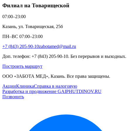
Филиал на Товарищеской
07:00–23:00
Казань, ул. Товарищеская, 25б
ПН–ВС 07:00–23:00
+7 (843) 205-90-10
zabotamed@mail.ru
Доп. телефон: +7 (843) 205-90-10. Без перерывов и выходных.
Построить маршрут
ООО «ЗАБОТА МЕД», Казань. Все права защищены.
Акции
Клиника
Справка в налоговую
Разработка и продвижение GAIPHUTDINOV.RU
Позвонить