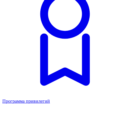
Программа привилегий