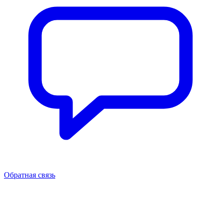
Обратная связь