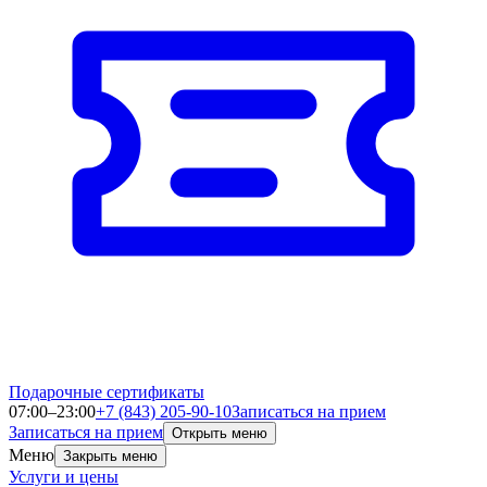
Подарочные сертификаты
07:00–23:00
+7 (843) 205-90-10
Записаться на прием
Записаться на прием
Открыть меню
Меню
Закрыть меню
Услуги и цены