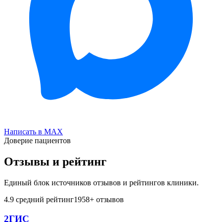
Написать в MAX
Доверие пациентов
Отзывы и рейтинг
Единый блок источников отзывов и рейтингов клиники.
4.9
средний рейтинг
1958
+ отзывов
2ГИС