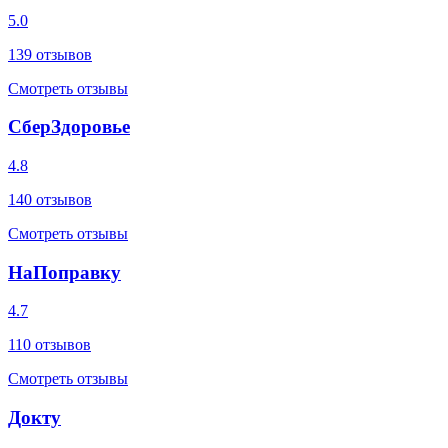
5.0
139
отзывов
Смотреть отзывы
СберЗдоровье
4.8
140
отзывов
Смотреть отзывы
НаПоправку
4.7
110
отзывов
Смотреть отзывы
Докту