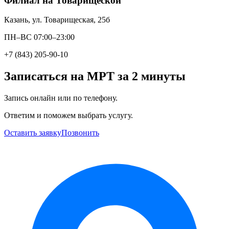
Филиал на Товарищеской
Казань, ул. Товарищеская, 25б
ПН–ВС 07:00–23:00
+7 (843) 205-90-10
Записаться на МРТ за 2 минуты
Запись онлайн или по телефону.
Ответим и поможем выбрать услугу.
Оставить заявку
Позвонить