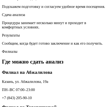
Подскажем подготовку и согласуем удобное время посещения.
Сдача анализа
Процедура занимает несколько минут и проходит в
комфортных условиях.
Результаты
Сообщим, когда будет готово заключение и как его получить.
Филиалы
Где можно сдать анализ
Филиал на Абжалилова
Казань, ул. Абжалилова, 19а
ПН–ВС 07:00–23:00
+7 (843) 205-90-10