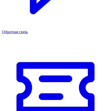
Обратная связь