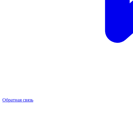
Обратная связь