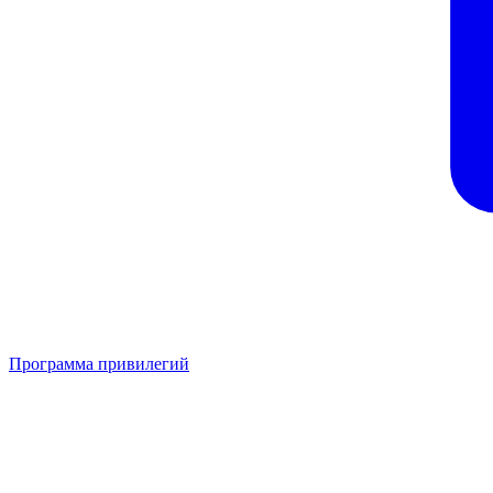
Программа привилегий