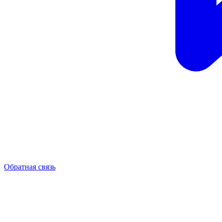
Обратная связь