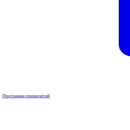
Программа привилегий