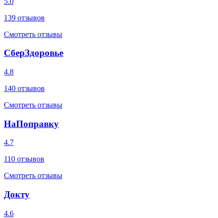
5.0
139
отзывов
Смотреть отзывы
СберЗдоровье
4.8
140
отзывов
Смотреть отзывы
НаПоправку
4.7
110
отзывов
Смотреть отзывы
Докту
4.6