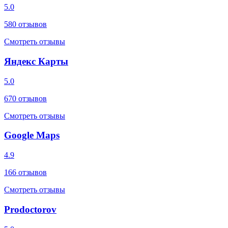
5.0
580
отзывов
Смотреть отзывы
Яндекс Карты
5.0
670
отзывов
Смотреть отзывы
Google Maps
4.9
166
отзывов
Смотреть отзывы
Prodoctorov