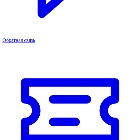
Обратная связь