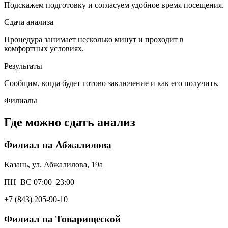
Подскажем подготовку и согласуем удобное время посещения.
Сдача анализа
Процедура занимает несколько минут и проходит в
комфортных условиях.
Результаты
Сообщим, когда будет готово заключение и как его получить.
Филиалы
Где можно сдать анализ
Филиал на Абжалилова
Казань, ул. Абжалилова, 19а
ПН–ВС 07:00–23:00
+7 (843) 205-90-10
Филиал на Товарищеской