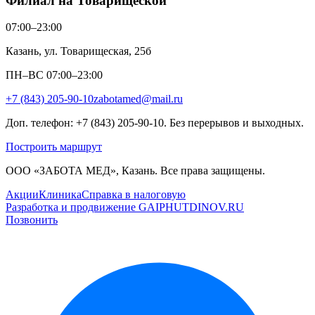
Филиал на Товарищеской
07:00–23:00
Казань, ул. Товарищеская, 25б
ПН–ВС 07:00–23:00
+7 (843) 205-90-10
zabotamed@mail.ru
Доп. телефон: +7 (843) 205-90-10. Без перерывов и выходных.
Построить маршрут
ООО «ЗАБОТА МЕД», Казань. Все права защищены.
Акции
Клиника
Справка в налоговую
Разработка и продвижение GAIPHUTDINOV.RU
Позвонить