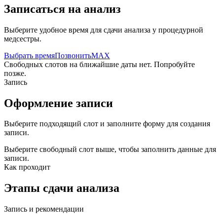
Записаться на анализ
Выберите удобное время для сдачи анализа у процедурной
медсестры.
Выбрать время
Позвонить
MAX
Свободных слотов на ближайшие даты нет. Попробуйте
позже.
Запись
Оформление записи
Выберите подходящий слот и заполните форму для создания
записи.
Выберите свободный слот выше, чтобы заполнить данные для
записи.
Как проходит
Этапы сдачи анализа
Запись и рекомендации