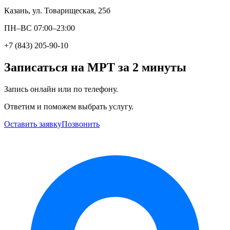
Казань, ул. Товарищеская, 25б
ПН–ВС 07:00–23:00
+7 (843) 205-90-10
Записаться на МРТ за 2 минуты
Запись онлайн или по телефону.
Ответим и поможем выбрать услугу.
Оставить заявку
Позвонить