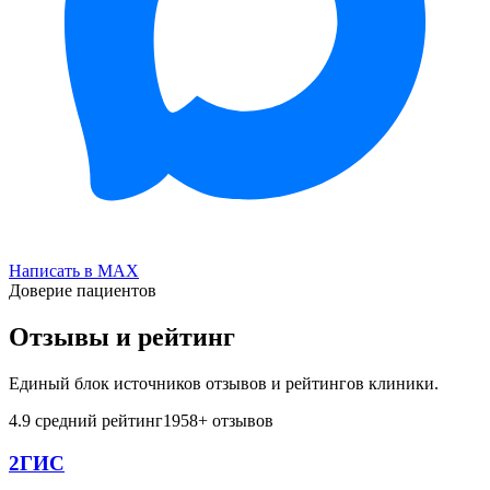
Написать в MAX
Доверие пациентов
Отзывы и рейтинг
Единый блок источников отзывов и рейтингов клиники.
4.9
средний рейтинг
1958
+ отзывов
2ГИС