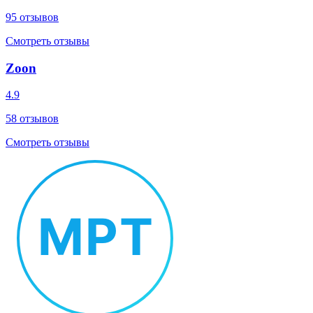
95
отзывов
Смотреть отзывы
Zoon
4.9
58
отзывов
Смотреть отзывы