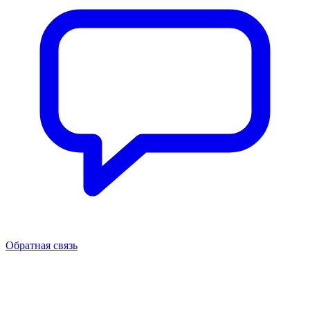
Обратная связь