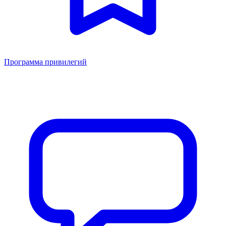
Программа привилегий