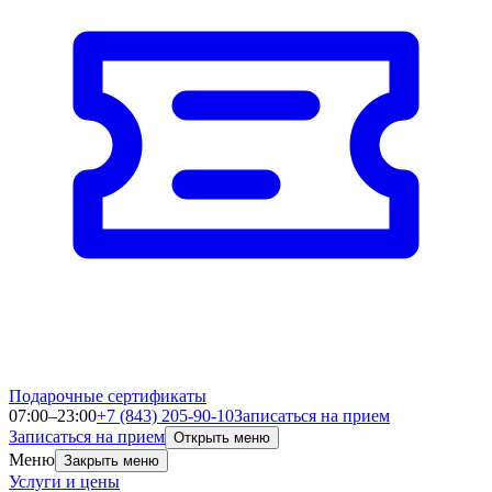
Подарочные сертификаты
07:00–23:00
+7 (843) 205-90-10
Записаться на прием
Записаться на прием
Открыть меню
Меню
Закрыть меню
Услуги и цены