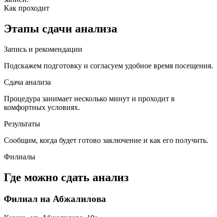
Как проходит
Этапы сдачи анализа
Запись и рекомендации
Подскажем подготовку и согласуем удобное время посещения.
Сдача анализа
Процедура занимает несколько минут и проходит в
комфортных условиях.
Результаты
Сообщим, когда будет готово заключение и как его получить.
Филиалы
Где можно сдать анализ
Филиал на Абжалилова