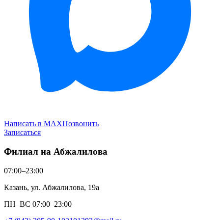
Написать в MAX
Позвонить
Записаться
Филиал на Абжалилова
07:00–23:00
Казань, ул. Абжалилова, 19а
ПН–ВС 07:00–23:00