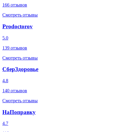
166
отзывов
Смотреть отзывы
Prodoctorov
5.0
139
отзывов
Смотреть отзывы
СберЗдоровье
4.8
140
отзывов
Смотреть отзывы
НаПоправку
4.7