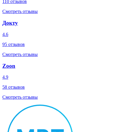
110
отзывов
Смотреть отзывы
Докту
4.6
95
отзывов
Смотреть отзывы
Zoon
4.9
58
отзывов
Смотреть отзывы