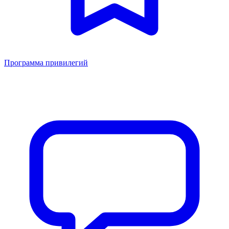
Программа привилегий