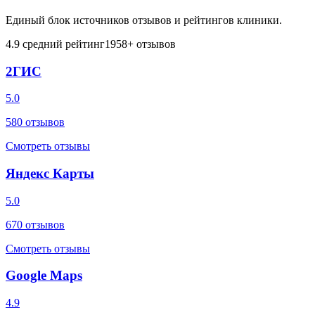
Единый блок источников отзывов и рейтингов клиники.
4.9
средний рейтинг
1958
+ отзывов
2ГИС
5.0
580
отзывов
Смотреть отзывы
Яндекс Карты
5.0
670
отзывов
Смотреть отзывы
Google Maps
4.9