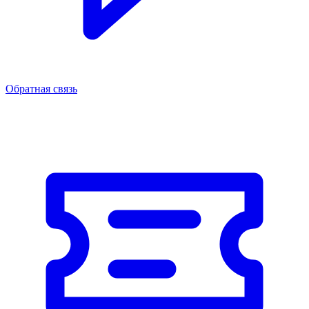
Обратная связь