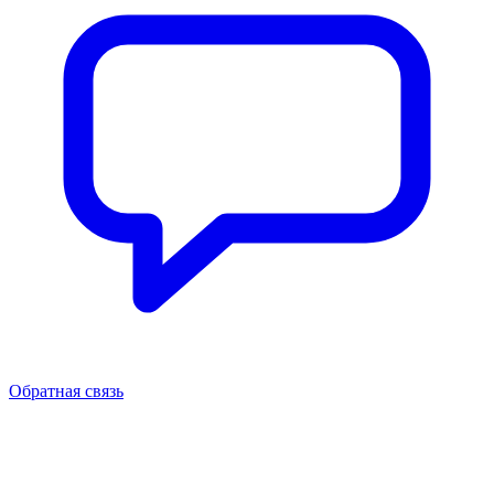
Обратная связь