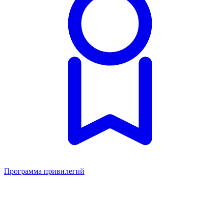
Программа привилегий