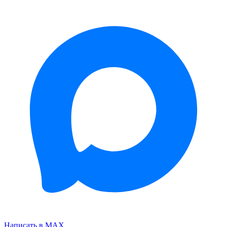
Написать в MAX