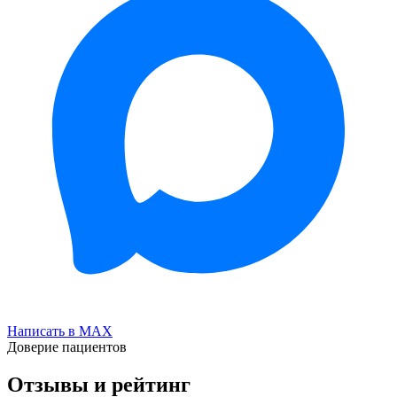
Написать в MAX
Доверие пациентов
Отзывы и рейтинг