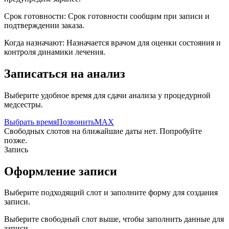
Срок готовности:
Срок готовности сообщим при записи и
подтверждении заказа.
Когда назначают:
Назначается врачом для оценки состояния и
контроля динамики лечения.
Записаться на анализ
Выберите удобное время для сдачи анализа у процедурной
медсестры.
Выбрать время
Позвонить
MAX
Свободных слотов на ближайшие даты нет. Попробуйте
позже.
Запись
Оформление записи
Выберите подходящий слот и заполните форму для создания
записи.
Выберите свободный слот выше, чтобы заполнить данные для
записи.