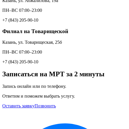
Казань, ул. Абжалилова, 19а
ПН–ВС 07:00–23:00
+7 (843) 205-90-10
Филиал на Товарищеской
Казань, ул. Товарищеская, 25б
ПН–ВС 07:00–23:00
+7 (843) 205-90-10
Записаться на МРТ за 2 минуты
Запись онлайн или по телефону.
Ответим и поможем выбрать услугу.
Оставить заявку
Позвонить