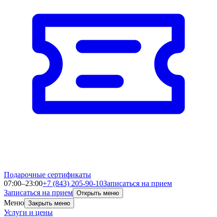
Подарочные сертификаты
07:00–23:00
+7 (843) 205-90-10
Записаться на прием
Записаться на прием
Открыть меню
Меню
Закрыть меню
Услуги и цены