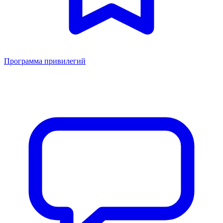
Программа привилегий