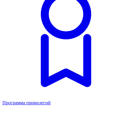
Программа привилегий