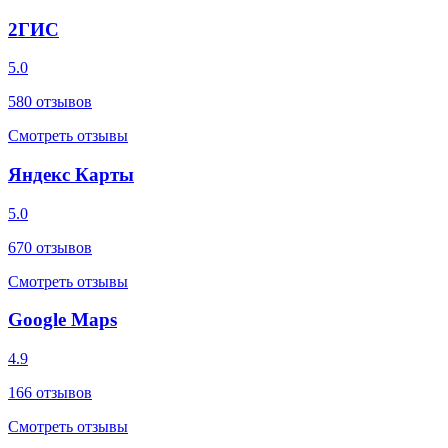
2ГИС
5.0
580
отзывов
Смотреть отзывы
Яндекс Карты
5.0
670
отзывов
Смотреть отзывы
Google Maps
4.9
166
отзывов
Смотреть отзывы