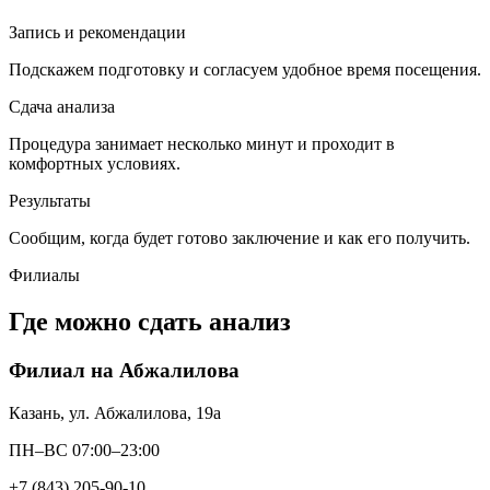
Запись и рекомендации
Подскажем подготовку и согласуем удобное время посещения.
Сдача анализа
Процедура занимает несколько минут и проходит в
комфортных условиях.
Результаты
Сообщим, когда будет готово заключение и как его получить.
Филиалы
Где можно сдать анализ
Филиал на Абжалилова
Казань, ул. Абжалилова, 19а
ПН–ВС 07:00–23:00
+7 (843) 205-90-10