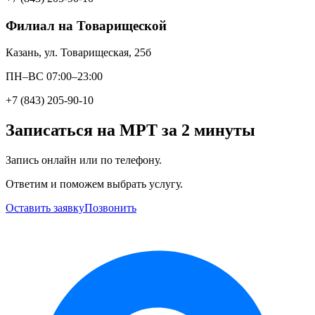
Филиал на Товарищеской
Казань, ул. Товарищеская, 25б
ПН–ВС 07:00–23:00
+7 (843) 205-90-10
Записаться на МРТ за 2 минуты
Запись онлайн или по телефону.
Ответим и поможем выбрать услугу.
Оставить заявку
Позвонить