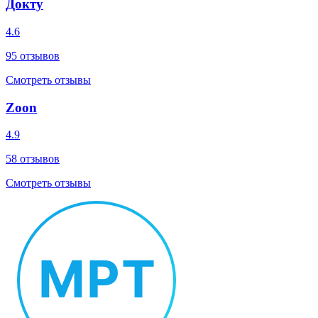
Докту
4.6
95
отзывов
Смотреть отзывы
Zoon
4.9
58
отзывов
Смотреть отзывы