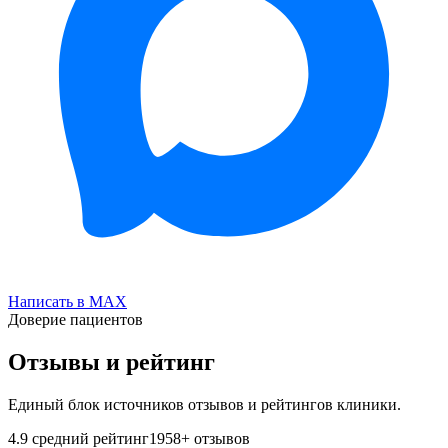
Написать в MAX
Доверие пациентов
Отзывы и рейтинг
Единый блок источников отзывов и рейтингов клиники.
4.9
средний рейтинг
1958
+ отзывов