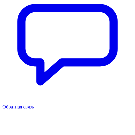
Обратная связь