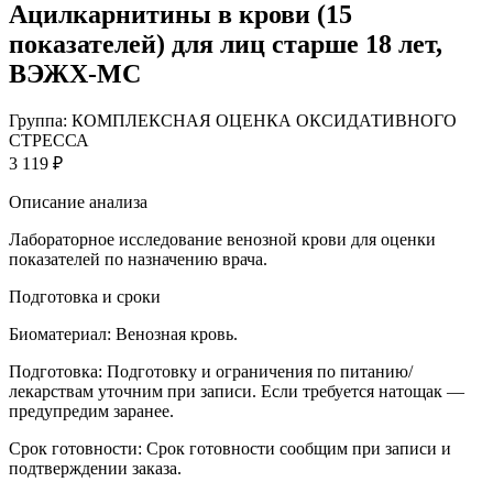
Ацилкарнитины в крови (15
показателей) для лиц старше 18 лет,
ВЭЖХ-МС
Группа: КОМПЛЕКСНАЯ ОЦЕНКА ОКСИДАТИВНОГО
СТРЕССА
3 119 ₽
Описание анализа
Лабораторное исследование венозной крови для оценки
показателей по назначению врача.
Подготовка и сроки
Биоматериал:
Венозная кровь.
Подготовка:
Подготовку и ограничения по питанию/
лекарствам уточним при записи. Если требуется натощак —
предупредим заранее.
Срок готовности:
Срок готовности сообщим при записи и
подтверждении заказа.