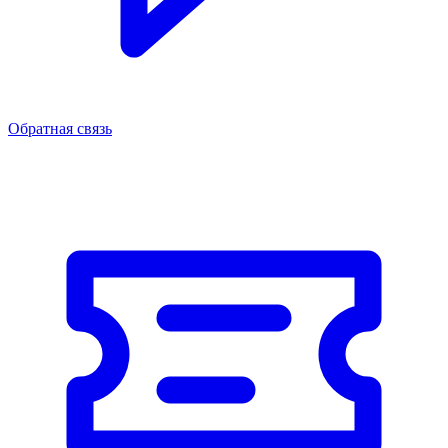
Обратная связь