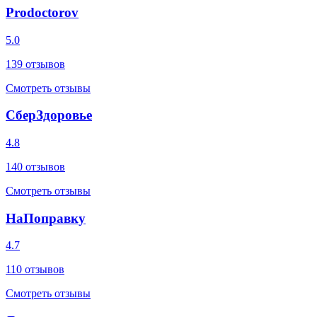
Prodoctorov
5.0
139
отзывов
Смотреть отзывы
СберЗдоровье
4.8
140
отзывов
Смотреть отзывы
НаПоправку
4.7
110
отзывов
Смотреть отзывы