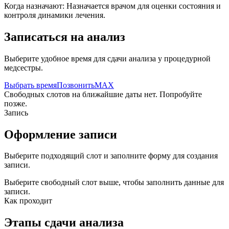
Когда назначают:
Назначается врачом для оценки состояния и
контроля динамики лечения.
Записаться на анализ
Выберите удобное время для сдачи анализа у процедурной
медсестры.
Выбрать время
Позвонить
MAX
Свободных слотов на ближайшие даты нет. Попробуйте
позже.
Запись
Оформление записи
Выберите подходящий слот и заполните форму для создания
записи.
Выберите свободный слот выше, чтобы заполнить данные для
записи.
Как проходит
Этапы сдачи анализа