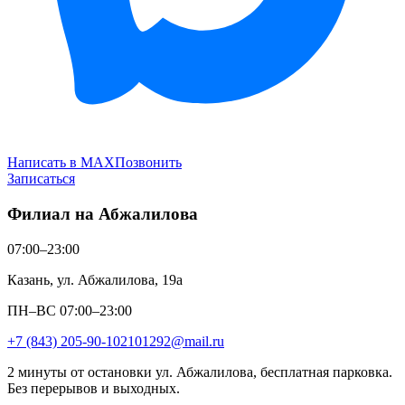
Написать в MAX
Позвонить
Записаться
Филиал на Абжалилова
07:00–23:00
Казань, ул. Абжалилова, 19а
ПН–ВС 07:00–23:00
+7 (843) 205-90-10
2101292@mail.ru
2 минуты от остановки ул. Абжалилова, бесплатная парковка.
Без перерывов и выходных.