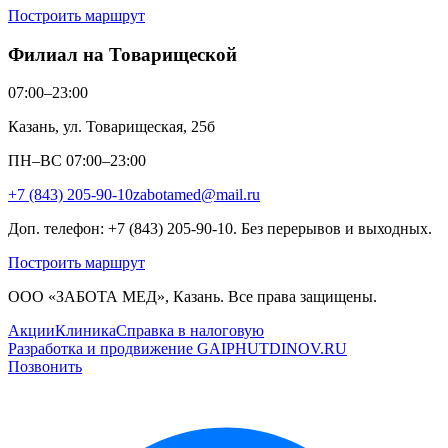
Построить маршрут
Филиал на Товарищеской
07:00–23:00
Казань, ул. Товарищеская, 25б
ПН–ВС 07:00–23:00
+7 (843) 205-90-10
zabotamed@mail.ru
Доп. телефон: +7 (843) 205-90-10. Без перерывов и выходных.
Построить маршрут
ООО «ЗАБОТА МЕД», Казань. Все права защищены.
Акции
Клиника
Справка в налоговую
Разработка и продвижение GAIPHUTDINOV.RU
Позвонить