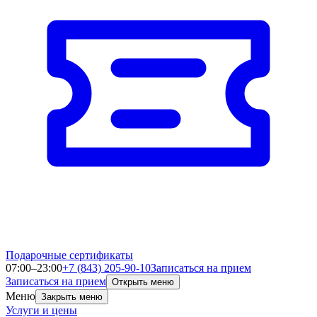
Подарочные сертификаты
07:00–23:00
+7 (843) 205-90-10
Записаться на прием
Записаться на прием
Открыть меню
Меню
Закрыть меню
Услуги и цены