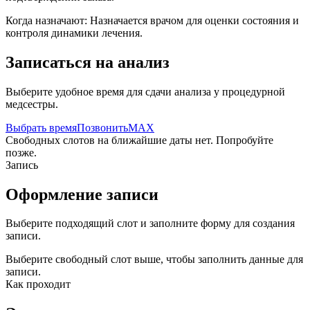
Когда назначают:
Назначается врачом для оценки состояния и
контроля динамики лечения.
Записаться на анализ
Выберите удобное время для сдачи анализа у процедурной
медсестры.
Выбрать время
Позвонить
MAX
Свободных слотов на ближайшие даты нет. Попробуйте
позже.
Запись
Оформление записи
Выберите подходящий слот и заполните форму для создания
записи.
Выберите свободный слот выше, чтобы заполнить данные для
записи.
Как проходит