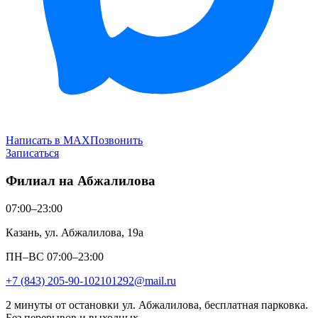
Написать в MAX
Позвонить
Записаться
Филиал на Абжалилова
07:00–23:00
Казань, ул. Абжалилова, 19а
ПН–ВС 07:00–23:00
+7 (843) 205-90-10
2101292@mail.ru
2 минуты от остановки ул. Абжалилова, бесплатная парковка.
Без перерывов и выходных.