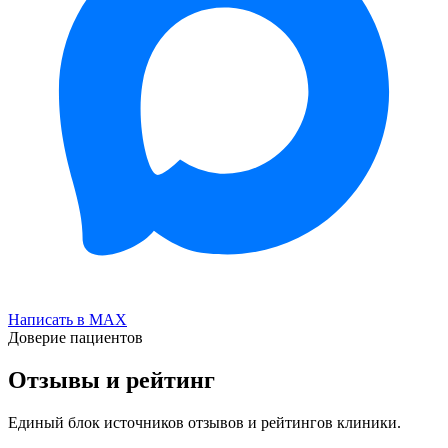
Написать в MAX
Доверие пациентов
Отзывы и рейтинг
Единый блок источников отзывов и рейтингов клиники.