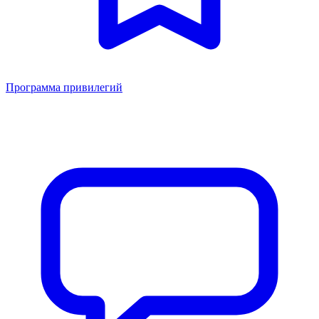
Программа привилегий