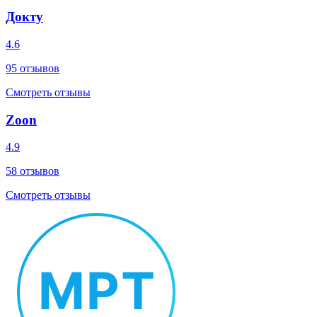
Докту
4.6
95
отзывов
Смотреть отзывы
Zoon
4.9
58
отзывов
Смотреть отзывы