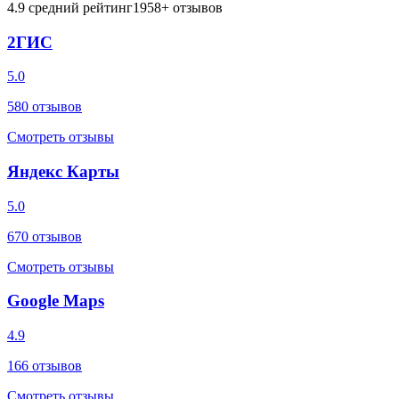
4.9
средний рейтинг
1958
+ отзывов
2ГИС
5.0
580
отзывов
Смотреть отзывы
Яндекс Карты
5.0
670
отзывов
Смотреть отзывы
Google Maps
4.9
166
отзывов
Смотреть отзывы