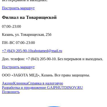
Построить маршрут
Филиал на Товарищеской
07:00–23:00
Казань, ул. Товарищеская, 25б
ПН–ВС 07:00–23:00
+7 (843) 205-90-10
zabotamed@mail.ru
Доп. телефон: +7 (843) 205-90-10. Без перерывов и выходных.
Построить маршрут
ООО «ЗАБОТА МЕД», Казань. Все права защищены.
Акции
Клиника
Справка в налоговую
Разработка и продвижение GAIPHUTDINOV.RU
Позвонить