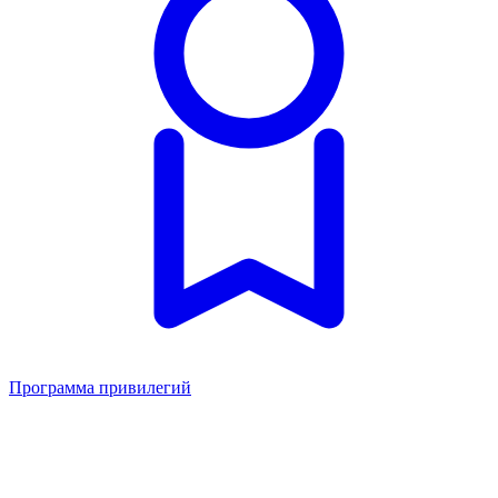
Программа привилегий