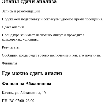
Этапы сдачи анализа
Запись и рекомендации
Подскажем подготовку и согласуем удобное время посещения.
Сдача анализа
Процедура занимает несколько минут и проходит в
комфортных условиях.
Результаты
Сообщим, когда будет готово заключение и как его получить.
Филиалы
Где можно сдать анализ
Филиал на Абжалилова
Казань, ул. Абжалилова, 19а
ПН–ВС 07:00–23:00