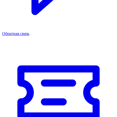
Обратная связь