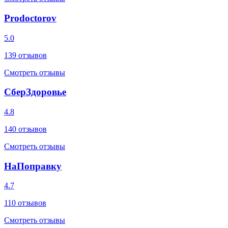
Prodoctorov
5.0
139
отзывов
Смотреть отзывы
СберЗдоровье
4.8
140
отзывов
Смотреть отзывы
НаПоправку
4.7
110
отзывов
Смотреть отзывы