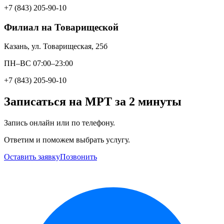
+7 (843) 205-90-10
Филиал на Товарищеской
Казань, ул. Товарищеская, 25б
ПН–ВС 07:00–23:00
+7 (843) 205-90-10
Записаться на МРТ за 2 минуты
Запись онлайн или по телефону.
Ответим и поможем выбрать услугу.
Оставить заявку
Позвонить