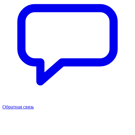
Обратная связь