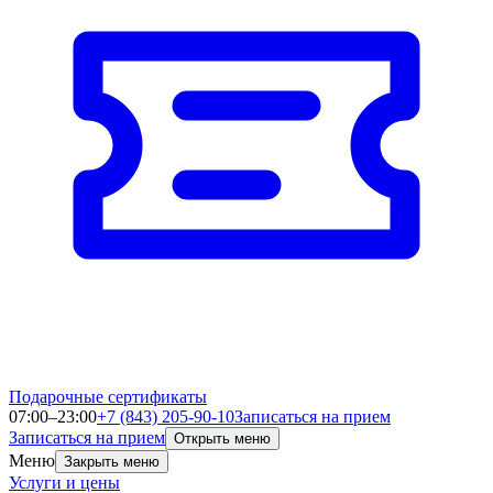
Подарочные сертификаты
07:00–23:00
+7 (843) 205-90-10
Записаться на прием
Записаться на прием
Открыть меню
Меню
Закрыть меню
Услуги и цены