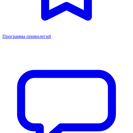
Программа привилегий