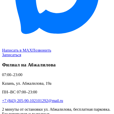
Написать в MAX
Позвонить
Записаться
Филиал на Абжалилова
07:00–23:00
Казань, ул. Абжалилова, 19а
ПН–ВС 07:00–23:00
+7 (843) 205-90-10
2101292@mail.ru
2 минуты от остановки ул. Абжалилова, бесплатная парковка.
Без перерывов и выходных.