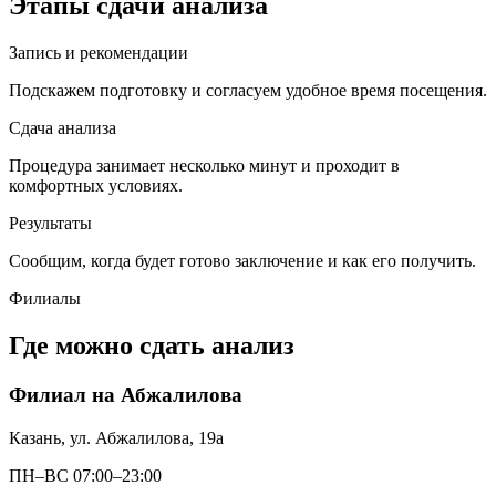
Этапы сдачи анализа
Запись и рекомендации
Подскажем подготовку и согласуем удобное время посещения.
Сдача анализа
Процедура занимает несколько минут и проходит в
комфортных условиях.
Результаты
Сообщим, когда будет готово заключение и как его получить.
Филиалы
Где можно сдать анализ
Филиал на Абжалилова
Казань, ул. Абжалилова, 19а
ПН–ВС 07:00–23:00