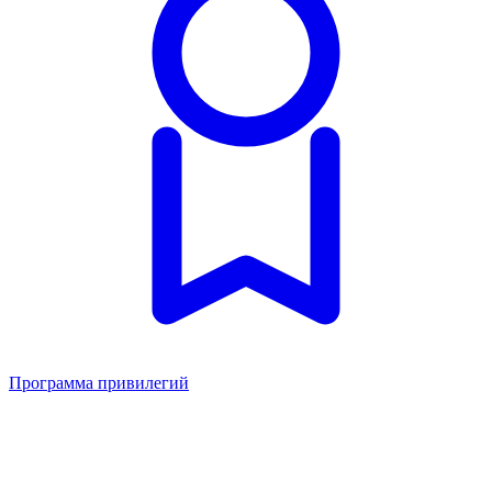
Программа привилегий