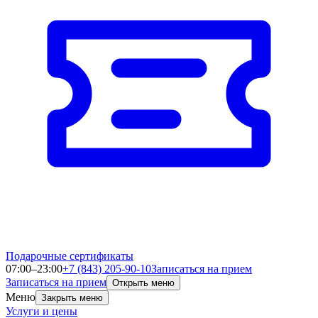
Подарочные сертификаты
07:00–23:00
+7 (843) 205-90-10
Записаться на прием
Записаться на прием
Открыть меню
Меню
Закрыть меню
Услуги и цены