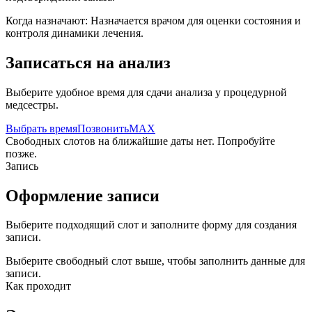
Когда назначают:
Назначается врачом для оценки состояния и
контроля динамики лечения.
Записаться на анализ
Выберите удобное время для сдачи анализа у процедурной
медсестры.
Выбрать время
Позвонить
MAX
Свободных слотов на ближайшие даты нет. Попробуйте
позже.
Запись
Оформление записи
Выберите подходящий слот и заполните форму для создания
записи.
Выберите свободный слот выше, чтобы заполнить данные для
записи.
Как проходит