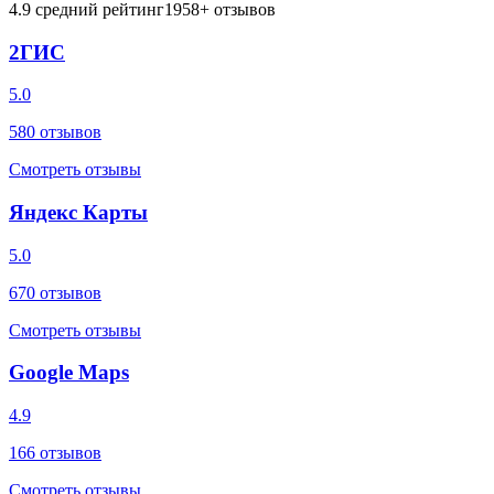
4.9
средний рейтинг
1958
+ отзывов
2ГИС
5.0
580
отзывов
Смотреть отзывы
Яндекс Карты
5.0
670
отзывов
Смотреть отзывы
Google Maps
4.9
166
отзывов
Смотреть отзывы