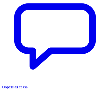
Обратная связь