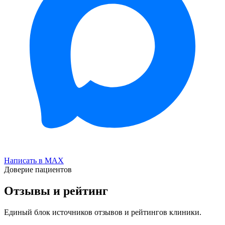
Написать в MAX
Доверие пациентов
Отзывы и рейтинг
Единый блок источников отзывов и рейтингов клиники.