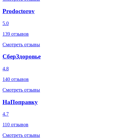
Prodoctorov
5.0
139
отзывов
Смотреть отзывы
СберЗдоровье
4.8
140
отзывов
Смотреть отзывы
НаПоправку
4.7
110
отзывов
Смотреть отзывы