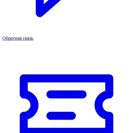
Обратная связь