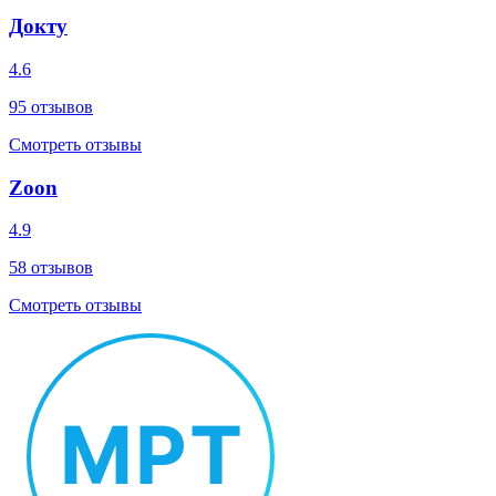
Докту
4.6
95
отзывов
Смотреть отзывы
Zoon
4.9
58
отзывов
Смотреть отзывы