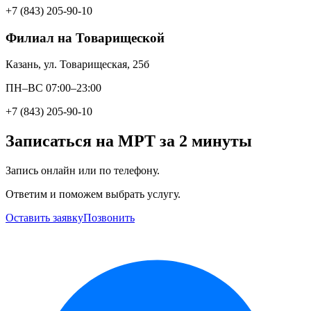
+7 (843) 205-90-10
Филиал на Товарищеской
Казань, ул. Товарищеская, 25б
ПН–ВС 07:00–23:00
+7 (843) 205-90-10
Записаться на МРТ за 2 минуты
Запись онлайн или по телефону.
Ответим и поможем выбрать услугу.
Оставить заявку
Позвонить