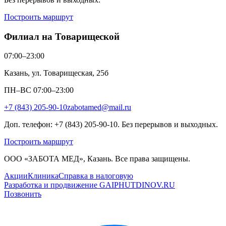
Построить маршрут
Филиал на Товарищеской
07:00–23:00
Казань, ул. Товарищеская, 25б
ПН–ВС 07:00–23:00
+7 (843) 205-90-10
zabotamed@mail.ru
Доп. телефон: +7 (843) 205-90-10. Без перерывов и выходных.
Построить маршрут
ООО «ЗАБОТА МЕД», Казань. Все права защищены.
Акции
Клиника
Справка в налоговую
Разработка и продвижение GAIPHUTDINOV.RU
Позвонить