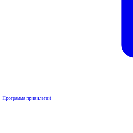
Программа привилегий