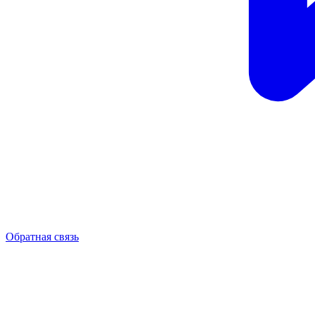
Обратная связь