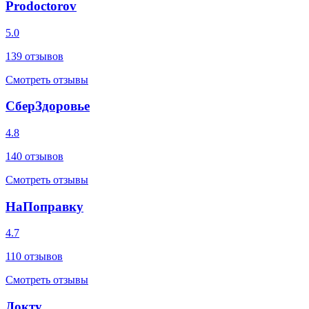
Prodoctorov
5.0
139
отзывов
Смотреть отзывы
СберЗдоровье
4.8
140
отзывов
Смотреть отзывы
НаПоправку
4.7
110
отзывов
Смотреть отзывы
Докту