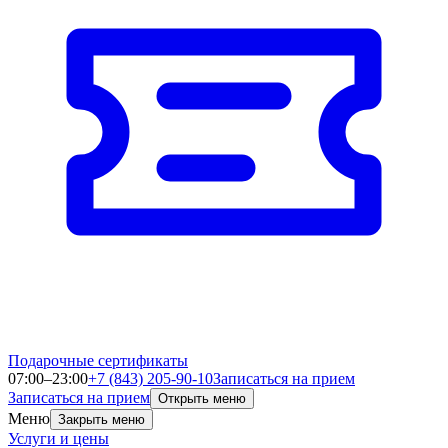
Подарочные сертификаты
07:00–23:00
+7 (843) 205-90-10
Записаться на прием
Записаться на прием
Открыть меню
Меню
Закрыть меню
Услуги и цены