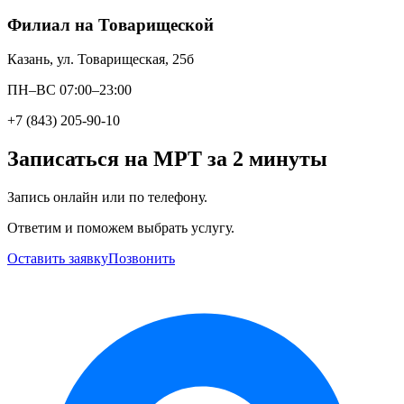
Филиал на Товарищеской
Казань, ул. Товарищеская, 25б
ПН–ВС 07:00–23:00
+7 (843) 205-90-10
Записаться на МРТ за 2 минуты
Запись онлайн или по телефону.
Ответим и поможем выбрать услугу.
Оставить заявку
Позвонить