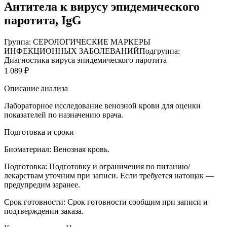
Антитела к вирусу эпидемического
паротита, IgG
Группа: СЕРОЛОГИЧЕСКИЕ МАРКЕРЫ
ИНФЕКЦИОННЫХ ЗАБОЛЕВАНИЙ
Подгруппа:
Диагностика вируса эпидемического паротита
1 089 ₽
Описание анализа
Лабораторное исследование венозной крови для оценки
показателей по назначению врача.
Подготовка и сроки
Биоматериал:
Венозная кровь.
Подготовка:
Подготовку и ограничения по питанию/
лекарствам уточним при записи. Если требуется натощак —
предупредим заранее.
Срок готовности:
Срок готовности сообщим при записи и
подтверждении заказа.