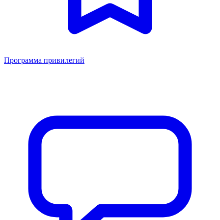
Программа привилегий