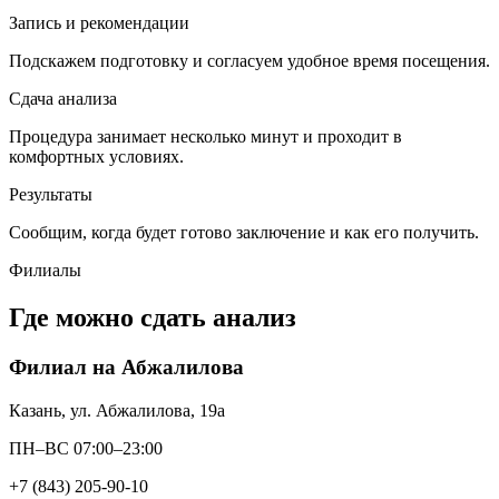
Запись и рекомендации
Подскажем подготовку и согласуем удобное время посещения.
Сдача анализа
Процедура занимает несколько минут и проходит в
комфортных условиях.
Результаты
Сообщим, когда будет готово заключение и как его получить.
Филиалы
Где можно сдать анализ
Филиал на Абжалилова
Казань, ул. Абжалилова, 19а
ПН–ВС 07:00–23:00
+7 (843) 205-90-10