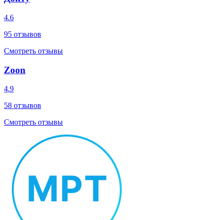
4.6
95
отзывов
Смотреть отзывы
Zoon
4.9
58
отзывов
Смотреть отзывы