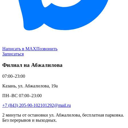
Написать в MAX
Позвонить
Записаться
Филиал на Абжалилова
07:00–23:00
Казань, ул. Абжалилова, 19а
ПН–ВС 07:00–23:00
+7 (843) 205-90-10
2101292@mail.ru
2 минуты от остановки ул. Абжалилова, бесплатная парковка.
Без перерывов и выходных.