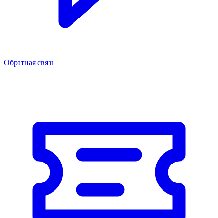
Обратная связь