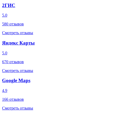
2ГИС
5.0
580
отзывов
Смотреть отзывы
Яндекс Карты
5.0
670
отзывов
Смотреть отзывы
Google Maps
4.9
166
отзывов
Смотреть отзывы