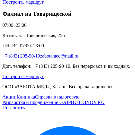
Построить маршрут
Филиал на Товарищеской
07:00–23:00
Казань, ул. Товарищеская, 25б
ПН–ВС 07:00–23:00
+7 (843) 205-90-10
zabotamed@mail.ru
Доп. телефон: +7 (843) 205-90-10. Без перерывов и выходных.
Построить маршрут
ООО «ЗАБОТА МЕД», Казань. Все права защищены.
Акции
Клиника
Справка в налоговую
Разработка и продвижение GAIPHUTDINOV.RU
Позвонить