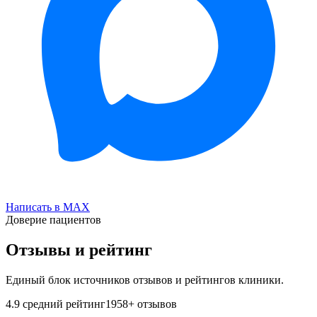
Написать в MAX
Доверие пациентов
Отзывы и рейтинг
Единый блок источников отзывов и рейтингов клиники.
4.9
средний рейтинг
1958
+ отзывов