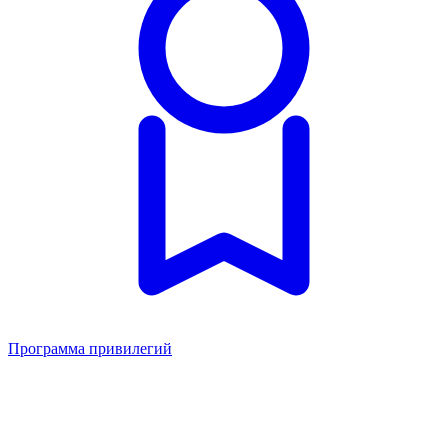
Программа привилегий