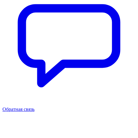
Обратная связь