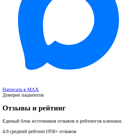
Написать в MAX
Доверие пациентов
Отзывы и рейтинг
Единый блок источников отзывов и рейтингов клиники.
4.9
средний рейтинг
1958
+ отзывов