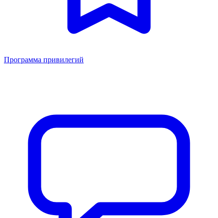
Программа привилегий