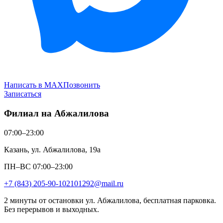
Написать в MAX
Позвонить
Записаться
Филиал на Абжалилова
07:00–23:00
Казань, ул. Абжалилова, 19а
ПН–ВС 07:00–23:00
+7 (843) 205-90-10
2101292@mail.ru
2 минуты от остановки ул. Абжалилова, бесплатная парковка.
Без перерывов и выходных.