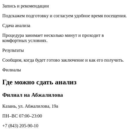
Запись и рекомендации
Подскажем подготовку и согласуем удобное время посещения.
Сдача анализа
Процедура занимает несколько минут и проходит в
комфортных условиях.
Результаты
Сообщим, когда будет готово заключение и как его получить.
Филиалы
Где можно сдать анализ
Филиал на Абжалилова
Казань, ул. Абжалилова, 19а
ПН–ВС 07:00–23:00
+7 (843) 205-90-10