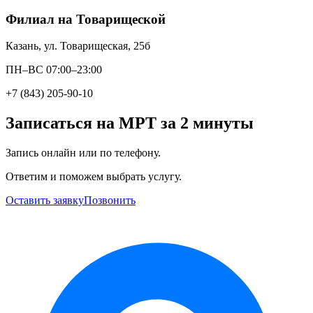
Филиал на Товарищеской
Казань, ул. Товарищеская, 25б
ПН–ВС 07:00–23:00
+7 (843) 205-90-10
Записаться на МРТ за 2 минуты
Запись онлайн или по телефону.
Ответим и поможем выбрать услугу.
Оставить заявку
Позвонить