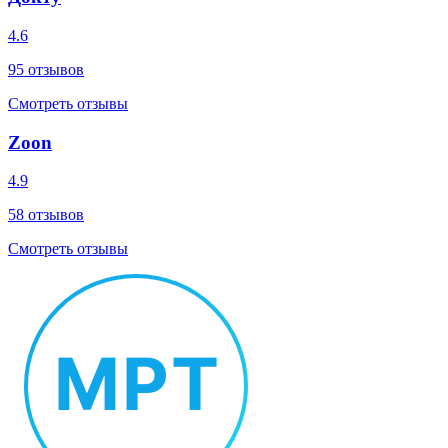
4.6
95
отзывов
Смотреть отзывы
Zoon
4.9
58
отзывов
Смотреть отзывы