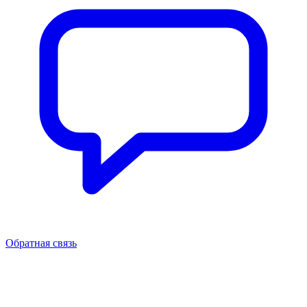
Обратная связь