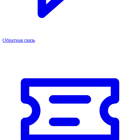
Обратная связь