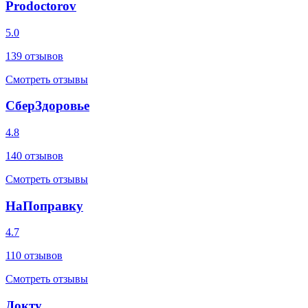
Prodoctorov
5.0
139
отзывов
Смотреть отзывы
СберЗдоровье
4.8
140
отзывов
Смотреть отзывы
НаПоправку
4.7
110
отзывов
Смотреть отзывы
Докту