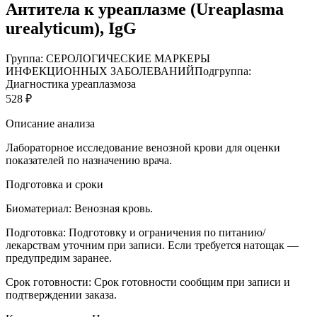
Антитела к уреаплазме (Ureaplasma
urealyticum), IgG
Группа: СЕРОЛОГИЧЕСКИЕ МАРКЕРЫ
ИНФЕКЦИОННЫХ ЗАБОЛЕВАНИЙ
Подгруппа:
Диагностика уреаплазмоза
528 ₽
Описание анализа
Лабораторное исследование венозной крови для оценки
показателей по назначению врача.
Подготовка и сроки
Биоматериал:
Венозная кровь.
Подготовка:
Подготовку и ограничения по питанию/
лекарствам уточним при записи. Если требуется натощак —
предупредим заранее.
Срок готовности:
Срок готовности сообщим при записи и
подтверждении заказа.