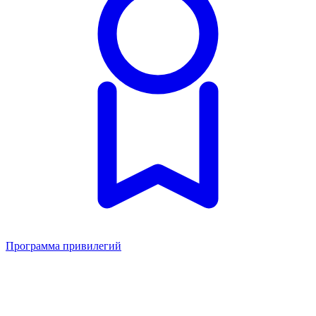
Программа привилегий