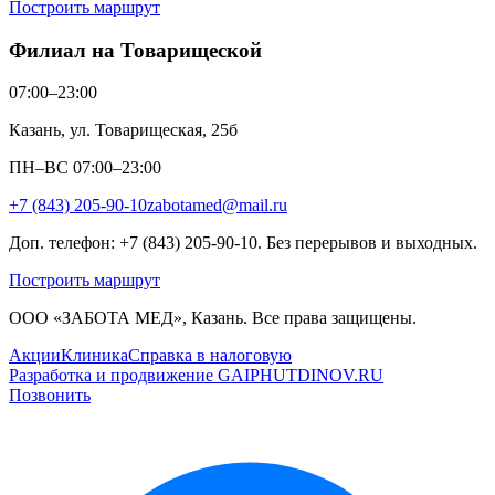
Построить маршрут
Филиал на Товарищеской
07:00–23:00
Казань, ул. Товарищеская, 25б
ПН–ВС 07:00–23:00
+7 (843) 205-90-10
zabotamed@mail.ru
Доп. телефон: +7 (843) 205-90-10. Без перерывов и выходных.
Построить маршрут
ООО «ЗАБОТА МЕД», Казань. Все права защищены.
Акции
Клиника
Справка в налоговую
Разработка и продвижение GAIPHUTDINOV.RU
Позвонить