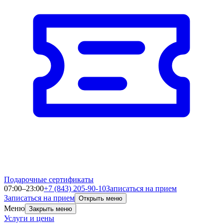
Подарочные сертификаты
07:00–23:00
+7 (843) 205-90-10
Записаться на прием
Записаться на прием
Открыть меню
Меню
Закрыть меню
Услуги и цены