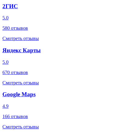
2ГИС
5.0
580
отзывов
Смотреть отзывы
Яндекс Карты
5.0
670
отзывов
Смотреть отзывы
Google Maps
4.9
166
отзывов
Смотреть отзывы