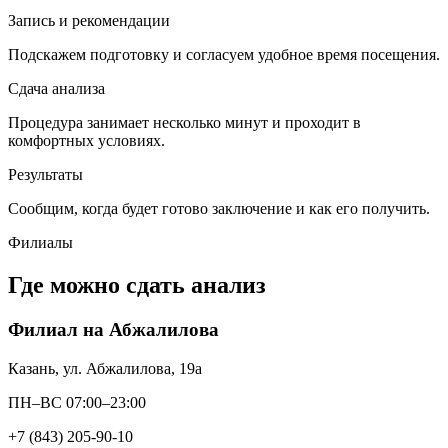
Запись и рекомендации
Подскажем подготовку и согласуем удобное время посещения.
Сдача анализа
Процедура занимает несколько минут и проходит в
комфортных условиях.
Результаты
Сообщим, когда будет готово заключение и как его получить.
Филиалы
Где можно сдать анализ
Филиал на Абжалилова
Казань, ул. Абжалилова, 19а
ПН–ВС 07:00–23:00
+7 (843) 205-90-10