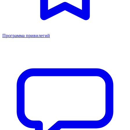
Программа привилегий