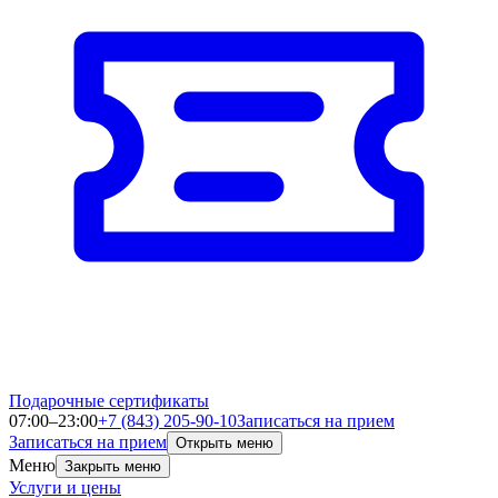
Подарочные сертификаты
07:00–23:00
+7 (843) 205-90-10
Записаться на прием
Записаться на прием
Открыть меню
Меню
Закрыть меню
Услуги и цены