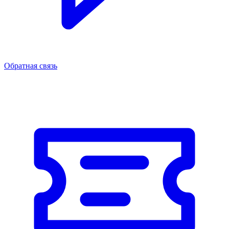
Обратная связь