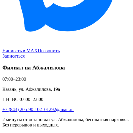
Написать в MAX
Позвонить
Записаться
Филиал на Абжалилова
07:00–23:00
Казань, ул. Абжалилова, 19а
ПН–ВС 07:00–23:00
+7 (843) 205-90-10
2101292@mail.ru
2 минуты от остановки ул. Абжалилова, бесплатная парковка.
Без перерывов и выходных.