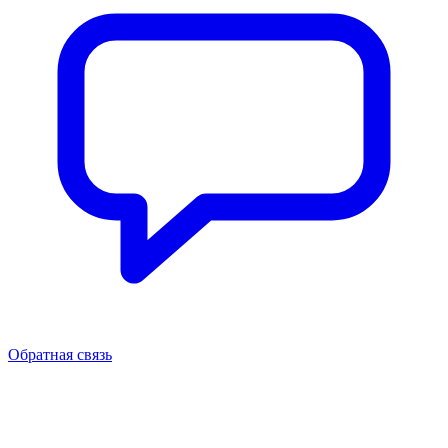
Обратная связь