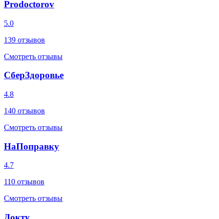
Prodoctorov
5.0
139
отзывов
Смотреть отзывы
СберЗдоровье
4.8
140
отзывов
Смотреть отзывы
НаПоправку
4.7
110
отзывов
Смотреть отзывы
Докту