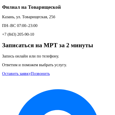
Филиал на Товарищеской
Казань, ул. Товарищеская, 25б
ПН–ВС 07:00–23:00
+7 (843) 205-90-10
Записаться на МРТ за 2 минуты
Запись онлайн или по телефону.
Ответим и поможем выбрать услугу.
Оставить заявку
Позвонить