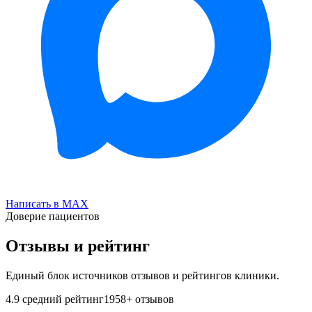
Написать в MAX
Доверие пациентов
Отзывы и рейтинг
Единый блок источников отзывов и рейтингов клиники.
4.9
средний рейтинг
1958
+ отзывов