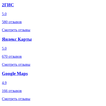
2ГИС
5.0
580
отзывов
Смотреть отзывы
Яндекс Карты
5.0
670
отзывов
Смотреть отзывы
Google Maps
4.9
166
отзывов
Смотреть отзывы