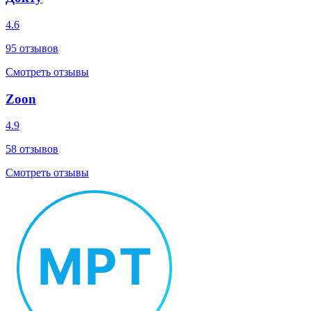
4.6
95
отзывов
Смотреть отзывы
Zoon
4.9
58
отзывов
Смотреть отзывы