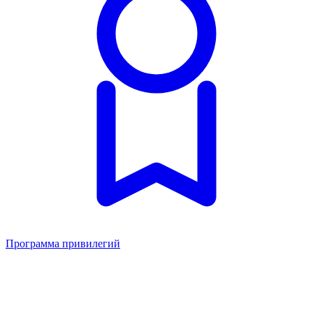
Программа привилегий