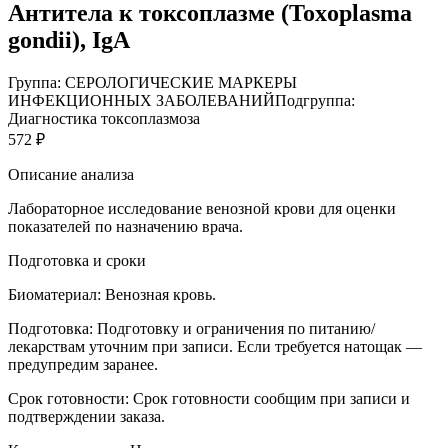
Антитела к токсоплазме (Toxoplasma
gondii), IgA
Группа: СЕРОЛОГИЧЕСКИЕ МАРКЕРЫ
ИНФЕКЦИОННЫХ ЗАБОЛЕВАНИЙ
Подгруппа:
Диагностика токсоплазмоза
572 ₽
Описание анализа
Лабораторное исследование венозной крови для оценки
показателей по назначению врача.
Подготовка и сроки
Биоматериал:
Венозная кровь.
Подготовка:
Подготовку и ограничения по питанию/
лекарствам уточним при записи. Если требуется натощак —
предупредим заранее.
Срок готовности:
Срок готовности сообщим при записи и
подтверждении заказа.