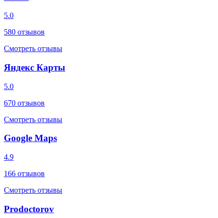
5.0
580
отзывов
Смотреть отзывы
Яндекс Карты
5.0
670
отзывов
Смотреть отзывы
Google Maps
4.9
166
отзывов
Смотреть отзывы
Prodoctorov