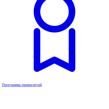
Программа привилегий