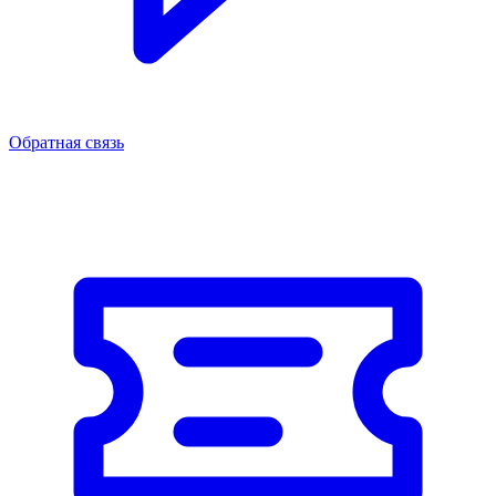
Обратная связь