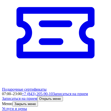
Подарочные сертификаты
07:00–23:00
+7 (843) 205-90-10
Записаться на прием
Записаться на прием
Открыть меню
Меню
Закрыть меню
Услуги и цены