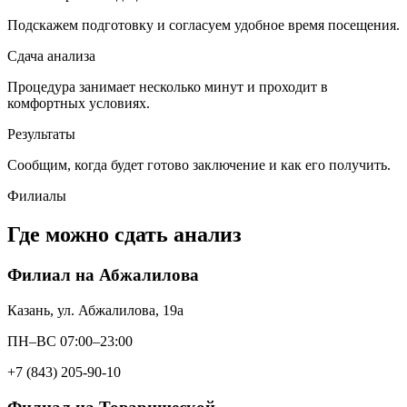
Подскажем подготовку и согласуем удобное время посещения.
Сдача анализа
Процедура занимает несколько минут и проходит в
комфортных условиях.
Результаты
Сообщим, когда будет готово заключение и как его получить.
Филиалы
Где можно сдать анализ
Филиал на Абжалилова
Казань, ул. Абжалилова, 19а
ПН–ВС 07:00–23:00
+7 (843) 205-90-10