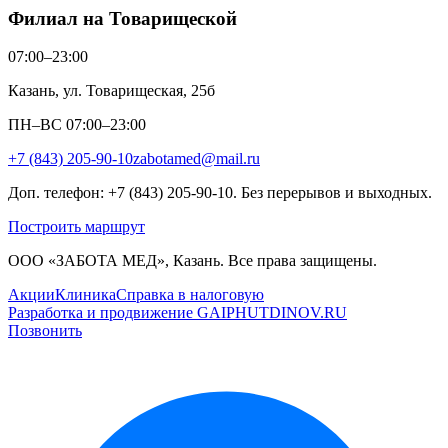
Филиал на Товарищеской
07:00–23:00
Казань, ул. Товарищеская, 25б
ПН–ВС 07:00–23:00
+7 (843) 205-90-10
zabotamed@mail.ru
Доп. телефон: +7 (843) 205-90-10. Без перерывов и выходных.
Построить маршрут
ООО «ЗАБОТА МЕД», Казань. Все права защищены.
Акции
Клиника
Справка в налоговую
Разработка и продвижение GAIPHUTDINOV.RU
Позвонить