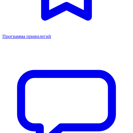
Программа привилегий