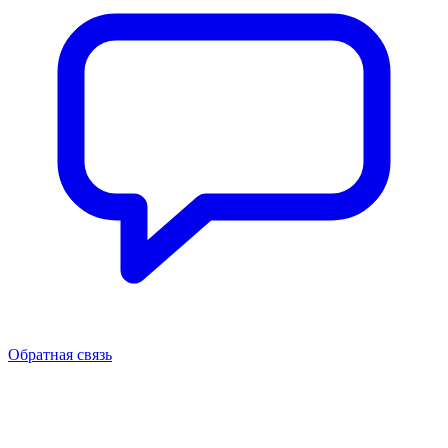
Обратная связь