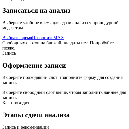
Записаться на анализ
Выберите удобное время для сдачи анализа у процедурной
медсестры.
Выбрать время
Позвонить
MAX
Свободных слотов на ближайшие даты нет. Попробуйте
позже.
Запись
Оформление записи
Выберите подходящий слот и заполните форму для создания
записи.
Выберите свободный слот выше, чтобы заполнить данные для
записи.
Как проходит
Этапы сдачи анализа
Запись и рекомендации