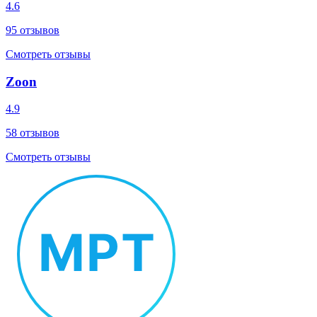
4.6
95
отзывов
Смотреть отзывы
Zoon
4.9
58
отзывов
Смотреть отзывы