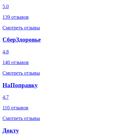
5.0
139
отзывов
Смотреть отзывы
СберЗдоровье
4.8
140
отзывов
Смотреть отзывы
НаПоправку
4.7
110
отзывов
Смотреть отзывы
Докту