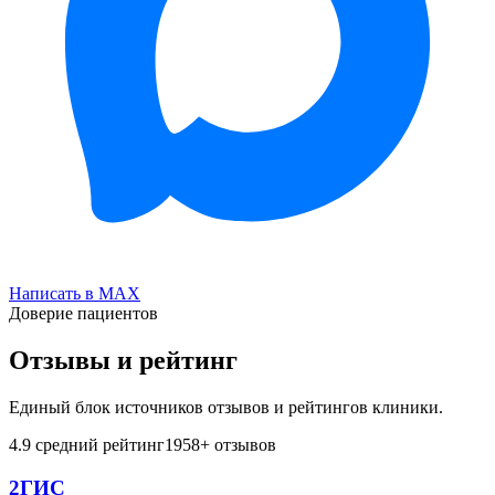
Написать в MAX
Доверие пациентов
Отзывы и рейтинг
Единый блок источников отзывов и рейтингов клиники.
4.9
средний рейтинг
1958
+ отзывов
2ГИС