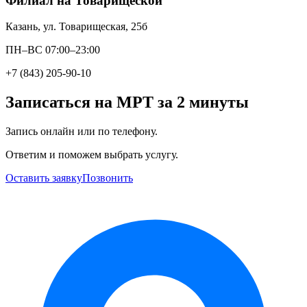
Филиал на Товарищеской
Казань, ул. Товарищеская, 25б
ПН–ВС 07:00–23:00
+7 (843) 205-90-10
Записаться на МРТ за 2 минуты
Запись онлайн или по телефону.
Ответим и поможем выбрать услугу.
Оставить заявку
Позвонить