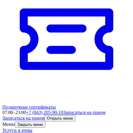
Подарочные сертификаты
07:00–23:00
+7 (843) 205-90-10
Записаться на прием
Записаться на прием
Открыть меню
Меню
Закрыть меню
Услуги и цены