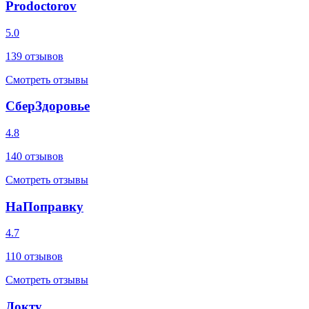
Prodoctorov
5.0
139
отзывов
Смотреть отзывы
СберЗдоровье
4.8
140
отзывов
Смотреть отзывы
НаПоправку
4.7
110
отзывов
Смотреть отзывы
Докту