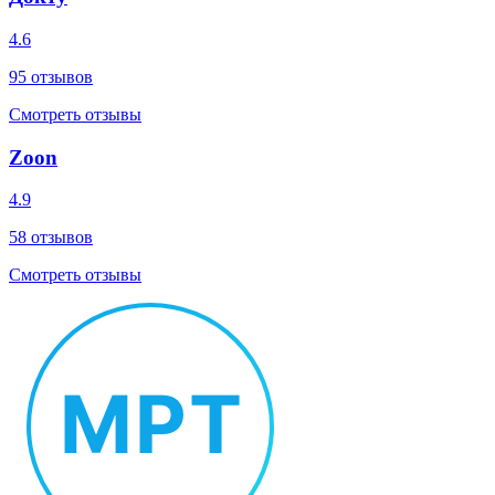
4.6
95
отзывов
Смотреть отзывы
Zoon
4.9
58
отзывов
Смотреть отзывы