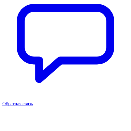
Обратная связь