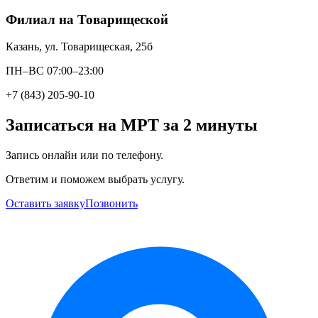
Филиал на Товарищеской
Казань, ул. Товарищеская, 25б
ПН–ВС 07:00–23:00
+7 (843) 205-90-10
Записаться на МРТ за 2 минуты
Запись онлайн или по телефону.
Ответим и поможем выбрать услугу.
Оставить заявку
Позвонить