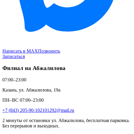
Написать в MAX
Позвонить
Записаться
Филиал на Абжалилова
07:00–23:00
Казань, ул. Абжалилова, 19а
ПН–ВС 07:00–23:00
+7 (843) 205-90-10
2101292@mail.ru
2 минуты от остановки ул. Абжалилова, бесплатная парковка.
Без перерывов и выходных.