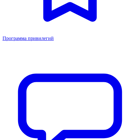
Программа привилегий