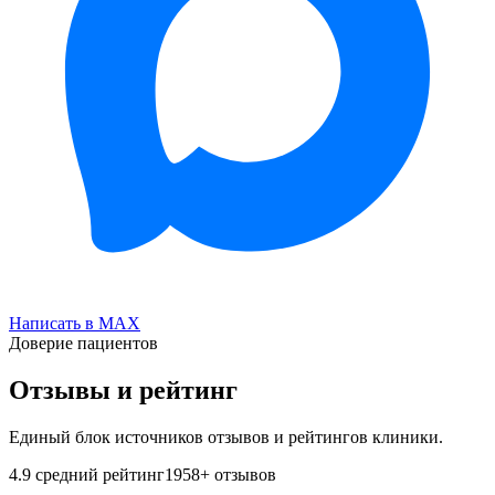
Написать в MAX
Доверие пациентов
Отзывы и рейтинг
Единый блок источников отзывов и рейтингов клиники.
4.9
средний рейтинг
1958
+ отзывов