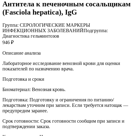
Антитела к печеночным сосальщикам
(Fasciola hepatica), IgG
Группа: СЕРОЛОГИЧЕСКИЕ МАРКЕРЫ
ИНФЕКЦИОННЫХ ЗАБОЛЕВАНИЙ
Подгруппа:
Диагностика гельминтозов
946 ₽
Описание анализа
Лабораторное исследование венозной крови для оценки
показателей по назначению врача.
Подготовка и сроки
Биоматериал:
Венозная кровь.
Подготовка:
Подготовку и ограничения по питанию/
лекарствам уточним при записи. Если требуется натощак —
предупредим заранее.
Срок готовности:
Срок готовности сообщим при записи и
подтверждении заказа.