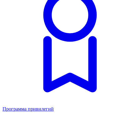
Программа привилегий