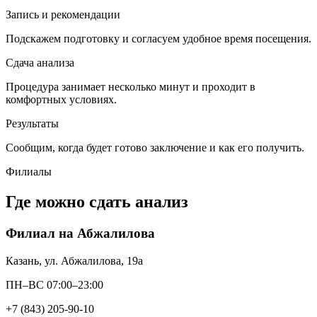
Запись и рекомендации
Подскажем подготовку и согласуем удобное время посещения.
Сдача анализа
Процедура занимает несколько минут и проходит в
комфортных условиях.
Результаты
Сообщим, когда будет готово заключение и как его получить.
Филиалы
Где можно сдать анализ
Филиал на Абжалилова
Казань, ул. Абжалилова, 19а
ПН–ВС 07:00–23:00
+7 (843) 205-90-10