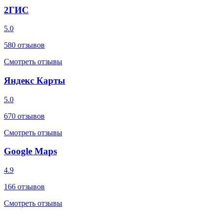
2ГИС
5.0
580
отзывов
Смотреть отзывы
Яндекс Карты
5.0
670
отзывов
Смотреть отзывы
Google Maps
4.9
166
отзывов
Смотреть отзывы