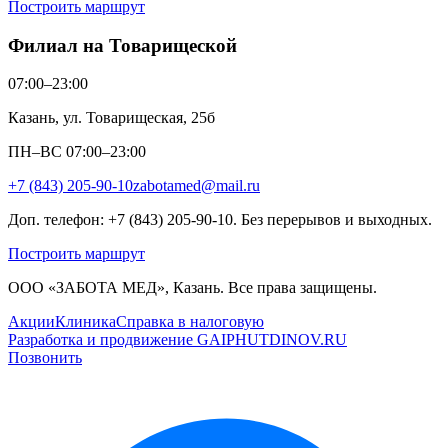
Построить маршрут
Филиал на Товарищеской
07:00–23:00
Казань, ул. Товарищеская, 25б
ПН–ВС 07:00–23:00
+7 (843) 205-90-10
zabotamed@mail.ru
Доп. телефон: +7 (843) 205-90-10. Без перерывов и выходных.
Построить маршрут
ООО «ЗАБОТА МЕД», Казань. Все права защищены.
Акции
Клиника
Справка в налоговую
Разработка и продвижение GAIPHUTDINOV.RU
Позвонить