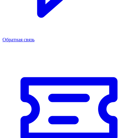
Обратная связь