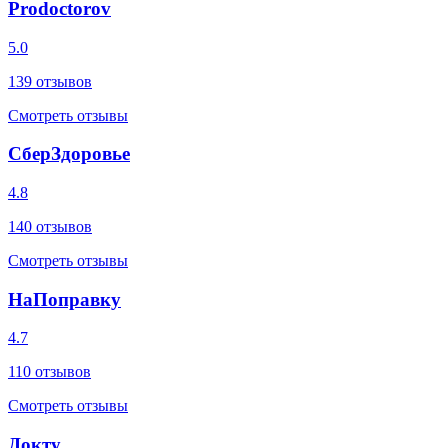
Prodoctorov
5.0
139
отзывов
Смотреть отзывы
СберЗдоровье
4.8
140
отзывов
Смотреть отзывы
НаПоправку
4.7
110
отзывов
Смотреть отзывы
Докту