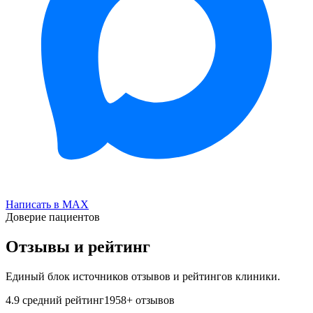
Написать в MAX
Доверие пациентов
Отзывы и рейтинг
Единый блок источников отзывов и рейтингов клиники.
4.9
средний рейтинг
1958
+ отзывов