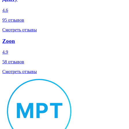
4.6
95
отзывов
Смотреть отзывы
Zoon
4.9
58
отзывов
Смотреть отзывы