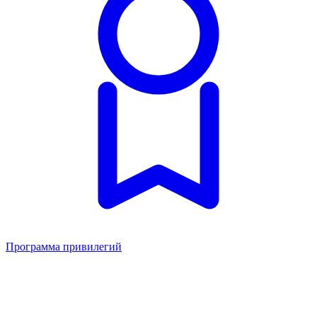
Программа привилегий