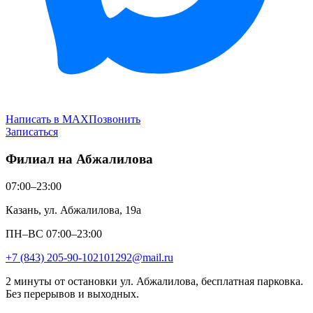
Написать в MAX
Позвонить
Записаться
Филиал на Абжалилова
07:00–23:00
Казань, ул. Абжалилова, 19а
ПН–ВС 07:00–23:00
+7 (843) 205-90-10
2101292@mail.ru
2 минуты от остановки ул. Абжалилова, бесплатная парковка.
Без перерывов и выходных.