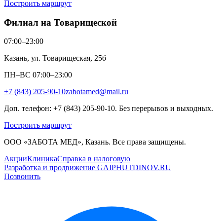
Построить маршрут
Филиал на Товарищеской
07:00–23:00
Казань, ул. Товарищеская, 25б
ПН–ВС 07:00–23:00
+7 (843) 205-90-10
zabotamed@mail.ru
Доп. телефон: +7 (843) 205-90-10. Без перерывов и выходных.
Построить маршрут
ООО «ЗАБОТА МЕД», Казань. Все права защищены.
Акции
Клиника
Справка в налоговую
Разработка и продвижение GAIPHUTDINOV.RU
Позвонить