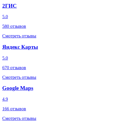
2ГИС
5.0
580
отзывов
Смотреть отзывы
Яндекс Карты
5.0
670
отзывов
Смотреть отзывы
Google Maps
4.9
166
отзывов
Смотреть отзывы