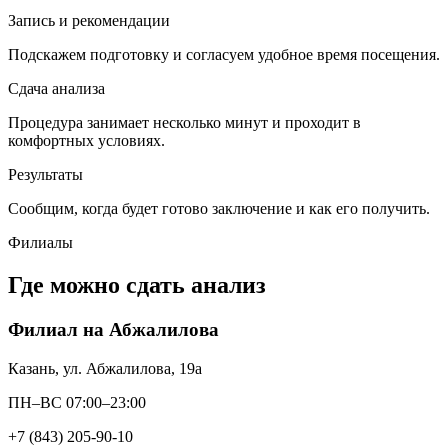
Запись и рекомендации
Подскажем подготовку и согласуем удобное время посещения.
Сдача анализа
Процедура занимает несколько минут и проходит в
комфортных условиях.
Результаты
Сообщим, когда будет готово заключение и как его получить.
Филиалы
Где можно сдать анализ
Филиал на Абжалилова
Казань, ул. Абжалилова, 19а
ПН–ВС 07:00–23:00
+7 (843) 205-90-10