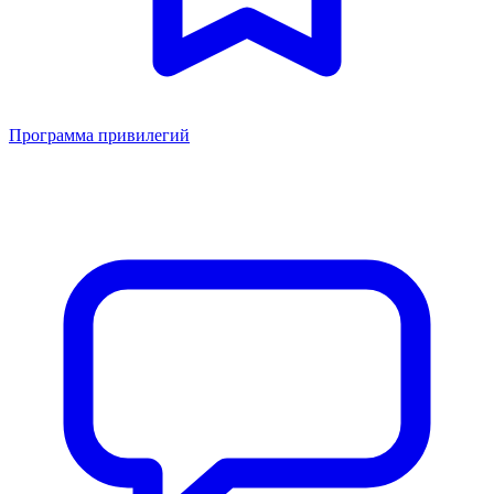
Программа привилегий