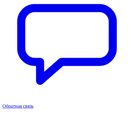
Обратная связь