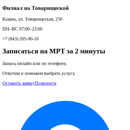
Филиал на Товарищеской
Казань, ул. Товарищеская, 25б
ПН–ВС 07:00–23:00
+7 (843) 205-90-10
Записаться на МРТ за 2 минуты
Запись онлайн или по телефону.
Ответим и поможем выбрать услугу.
Оставить заявку
Позвонить