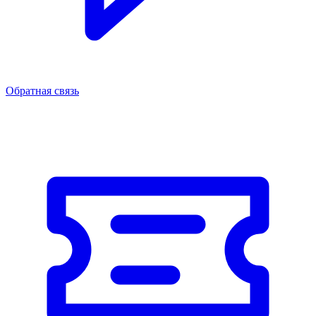
Обратная связь