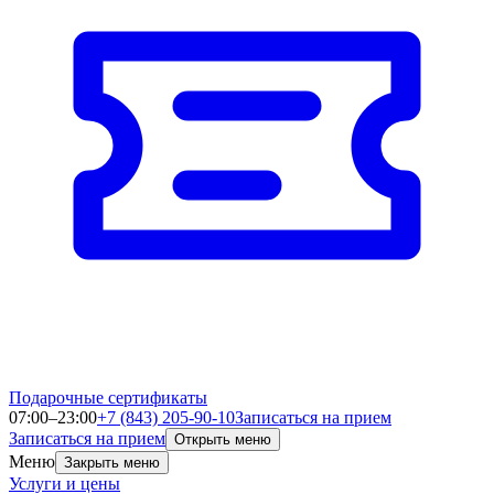
Подарочные сертификаты
07:00–23:00
+7 (843) 205-90-10
Записаться на прием
Записаться на прием
Открыть меню
Меню
Закрыть меню
Услуги и цены