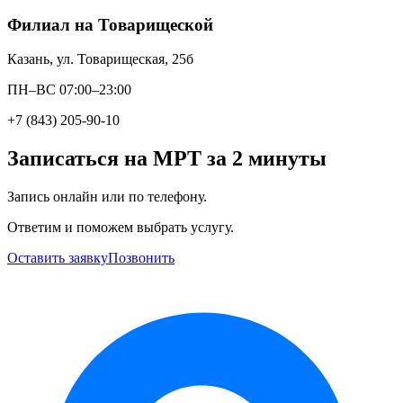
Филиал на Товарищеской
Казань, ул. Товарищеская, 25б
ПН–ВС 07:00–23:00
+7 (843) 205-90-10
Записаться на МРТ за 2 минуты
Запись онлайн или по телефону.
Ответим и поможем выбрать услугу.
Оставить заявку
Позвонить