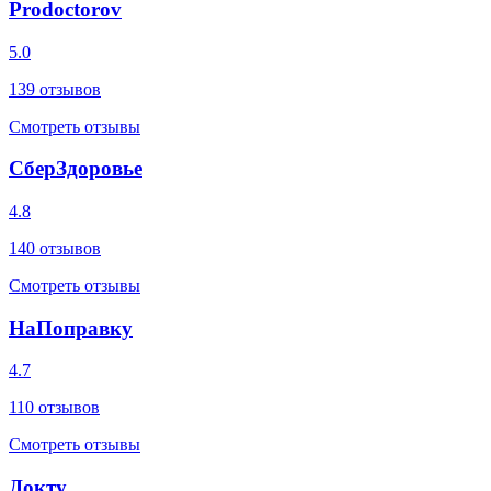
Prodoctorov
5.0
139
отзывов
Смотреть отзывы
СберЗдоровье
4.8
140
отзывов
Смотреть отзывы
НаПоправку
4.7
110
отзывов
Смотреть отзывы
Докту