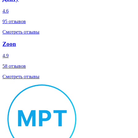
4.6
95
отзывов
Смотреть отзывы
Zoon
4.9
58
отзывов
Смотреть отзывы