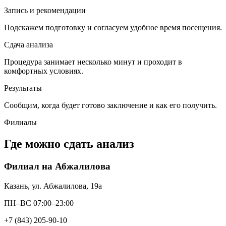
Запись и рекомендации
Подскажем подготовку и согласуем удобное время посещения.
Сдача анализа
Процедура занимает несколько минут и проходит в
комфортных условиях.
Результаты
Сообщим, когда будет готово заключение и как его получить.
Филиалы
Где можно сдать анализ
Филиал на Абжалилова
Казань, ул. Абжалилова, 19а
ПН–ВС 07:00–23:00
+7 (843) 205-90-10