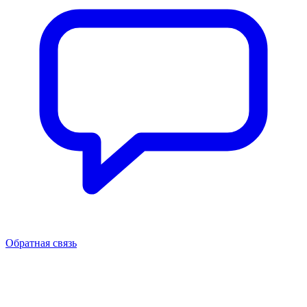
Обратная связь