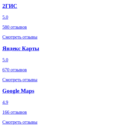
2ГИС
5.0
580
отзывов
Смотреть отзывы
Яндекс Карты
5.0
670
отзывов
Смотреть отзывы
Google Maps
4.9
166
отзывов
Смотреть отзывы