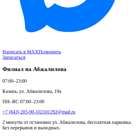
Написать в MAX
Позвонить
Записаться
Филиал на Абжалилова
07:00–23:00
Казань, ул. Абжалилова, 19а
ПН–ВС 07:00–23:00
+7 (843) 205-90-10
2101292@mail.ru
2 минуты от остановки ул. Абжалилова, бесплатная парковка.
Без перерывов и выходных.