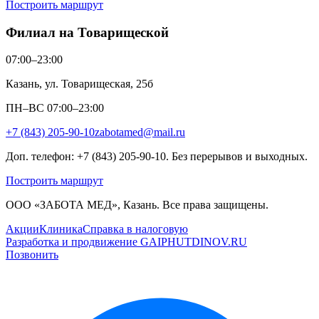
Построить маршрут
Филиал на Товарищеской
07:00–23:00
Казань, ул. Товарищеская, 25б
ПН–ВС 07:00–23:00
+7 (843) 205-90-10
zabotamed@mail.ru
Доп. телефон: +7 (843) 205-90-10. Без перерывов и выходных.
Построить маршрут
ООО «ЗАБОТА МЕД», Казань. Все права защищены.
Акции
Клиника
Справка в налоговую
Разработка и продвижение GAIPHUTDINOV.RU
Позвонить