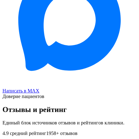
Написать в MAX
Доверие пациентов
Отзывы и рейтинг
Единый блок источников отзывов и рейтингов клиники.
4.9
средний рейтинг
1958
+ отзывов