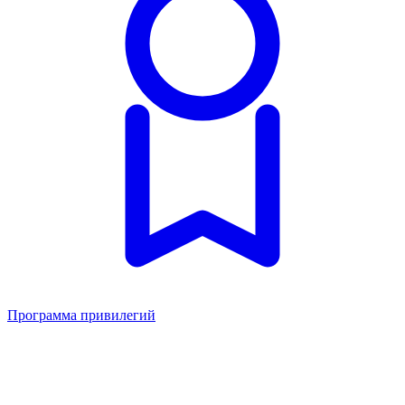
Программа привилегий