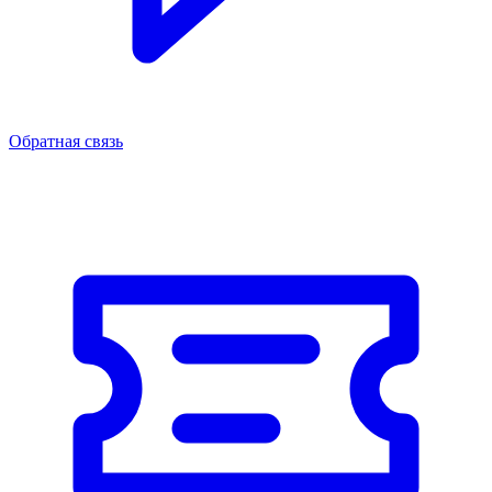
Обратная связь