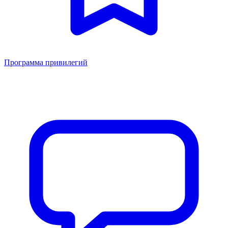
Программа привилегий