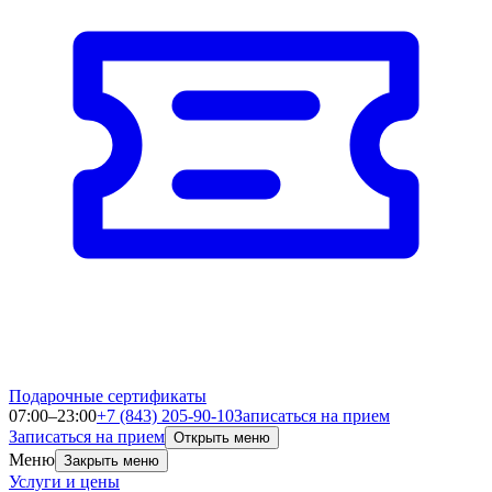
Подарочные сертификаты
07:00–23:00
+7 (843) 205-90-10
Записаться на прием
Записаться на прием
Открыть меню
Меню
Закрыть меню
Услуги и цены