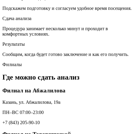
Подскажем подготовку и согласуем удобное время посещения.
Сдача анализа
Процедура занимает несколько минут и проходит в
комфортных условиях.
Результаты
Сообщим, когда будет готово заключение и как его получить.
Филиалы
Где можно сдать анализ
Филиал на Абжалилова
Казань, ул. Абжалилова, 19а
ПН–ВС 07:00–23:00
+7 (843) 205-90-10