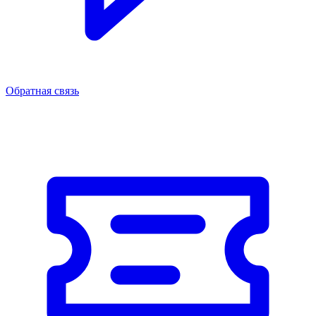
Обратная связь