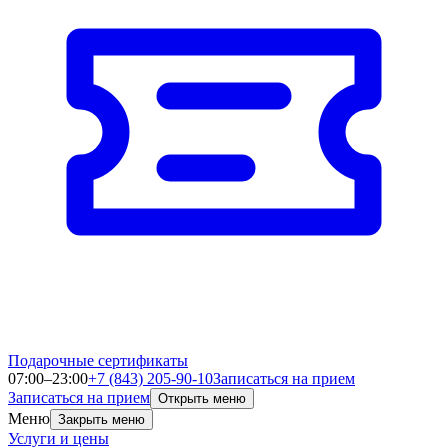
Подарочные сертификаты
07:00–23:00
+7 (843) 205-90-10
Записаться на прием
Записаться на прием
Открыть меню
Меню
Закрыть меню
Услуги и цены