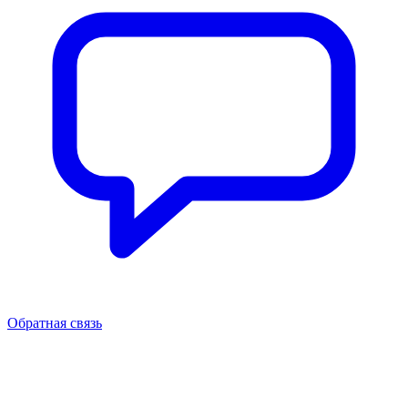
Обратная связь