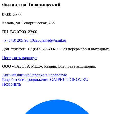
Филиал на Товарищеской
07:00–23:00
Казань, ул. Товарищеская, 25б
ПН–ВС 07:00–23:00
+7 (843) 205-90-10
zabotamed@mail.ru
Доп. телефон: +7 (843) 205-90-10. Без перерывов и выходных.
Построить маршрут
ООО «ЗАБОТА МЕД», Казань. Все права защищены.
Акции
Клиника
Справка в налоговую
Разработка и продвижение GAIPHUTDINOV.RU
Позвонить