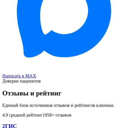
Написать в MAX
Доверие пациентов
Отзывы и рейтинг
Единый блок источников отзывов и рейтингов клиники.
4.9
средний рейтинг
1958
+ отзывов
2ГИС