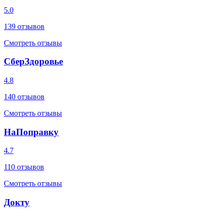
5.0
139
отзывов
Смотреть отзывы
СберЗдоровье
4.8
140
отзывов
Смотреть отзывы
НаПоправку
4.7
110
отзывов
Смотреть отзывы
Докту