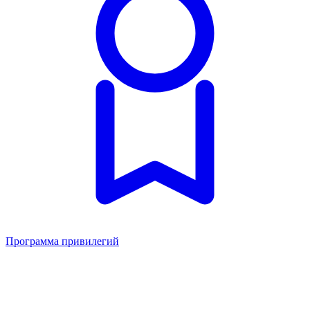
Программа привилегий