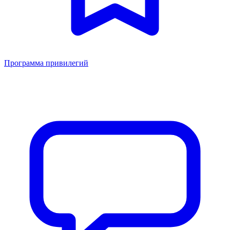
Программа привилегий