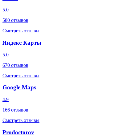
5.0
580
отзывов
Смотреть отзывы
Яндекс Карты
5.0
670
отзывов
Смотреть отзывы
Google Maps
4.9
166
отзывов
Смотреть отзывы
Prodoctorov