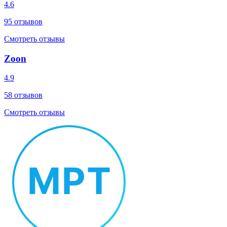
4.6
95
отзывов
Смотреть отзывы
Zoon
4.9
58
отзывов
Смотреть отзывы