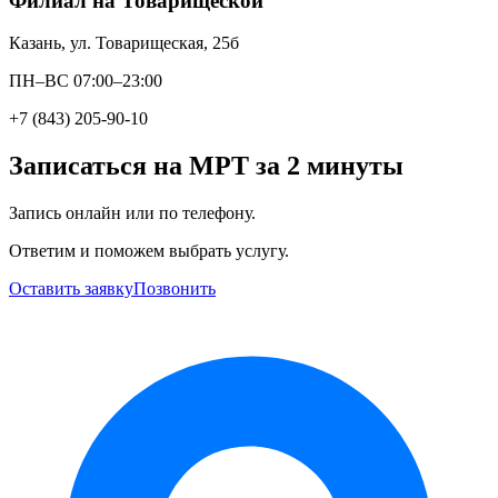
Филиал на Товарищеской
Казань, ул. Товарищеская, 25б
ПН–ВС 07:00–23:00
+7 (843) 205-90-10
Записаться на МРТ за 2 минуты
Запись онлайн или по телефону.
Ответим и поможем выбрать услугу.
Оставить заявку
Позвонить