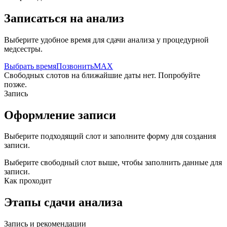
Записаться на анализ
Выберите удобное время для сдачи анализа у процедурной
медсестры.
Выбрать время
Позвонить
MAX
Свободных слотов на ближайшие даты нет. Попробуйте
позже.
Запись
Оформление записи
Выберите подходящий слот и заполните форму для создания
записи.
Выберите свободный слот выше, чтобы заполнить данные для
записи.
Как проходит
Этапы сдачи анализа
Запись и рекомендации