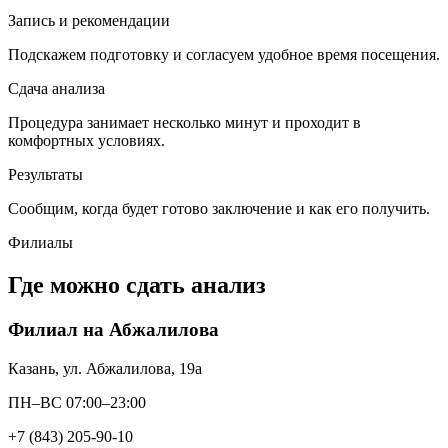
Запись и рекомендации
Подскажем подготовку и согласуем удобное время посещения.
Сдача анализа
Процедура занимает несколько минут и проходит в
комфортных условиях.
Результаты
Сообщим, когда будет готово заключение и как его получить.
Филиалы
Где можно сдать анализ
Филиал на Абжалилова
Казань, ул. Абжалилова, 19а
ПН–ВС 07:00–23:00
+7 (843) 205-90-10