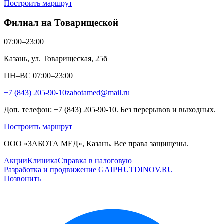
Построить маршрут
Филиал на Товарищеской
07:00–23:00
Казань, ул. Товарищеская, 25б
ПН–ВС 07:00–23:00
+7 (843) 205-90-10
zabotamed@mail.ru
Доп. телефон: +7 (843) 205-90-10. Без перерывов и выходных.
Построить маршрут
ООО «ЗАБОТА МЕД», Казань. Все права защищены.
Акции
Клиника
Справка в налоговую
Разработка и продвижение GAIPHUTDINOV.RU
Позвонить