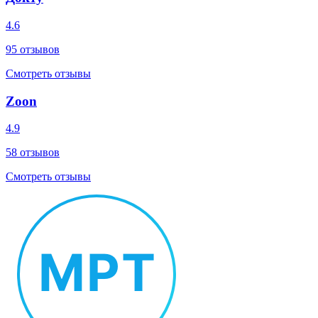
4.6
95
отзывов
Смотреть отзывы
Zoon
4.9
58
отзывов
Смотреть отзывы