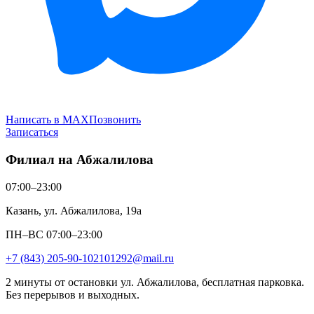
Написать в MAX
Позвонить
Записаться
Филиал на Абжалилова
07:00–23:00
Казань, ул. Абжалилова, 19а
ПН–ВС 07:00–23:00
+7 (843) 205-90-10
2101292@mail.ru
2 минуты от остановки ул. Абжалилова, бесплатная парковка.
Без перерывов и выходных.