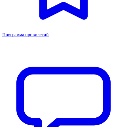
Программа привилегий