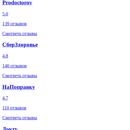
Prodoctorov
5.0
139
отзывов
Смотреть отзывы
СберЗдоровье
4.8
140
отзывов
Смотреть отзывы
НаПоправку
4.7
110
отзывов
Смотреть отзывы
Докту