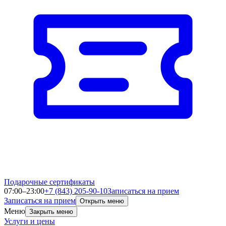
Подарочные сертификаты
07:00–23:00
+7 (843) 205-90-10
Записаться на прием
Записаться на прием
Открыть меню
Меню
Закрыть меню
Услуги и цены