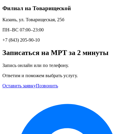
Филиал на Товарищеской
Казань, ул. Товарищеская, 25б
ПН–ВС 07:00–23:00
+7 (843) 205-90-10
Записаться на МРТ за 2 минуты
Запись онлайн или по телефону.
Ответим и поможем выбрать услугу.
Оставить заявку
Позвонить