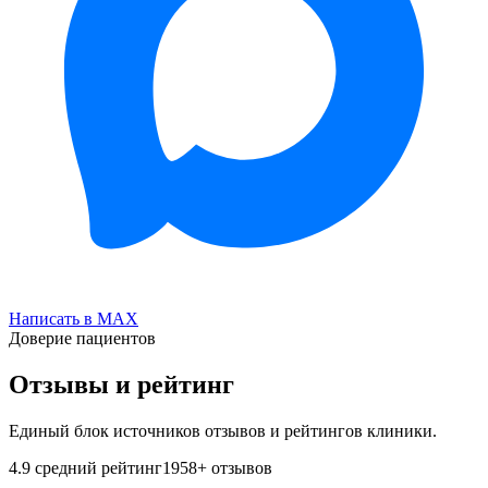
Написать в MAX
Доверие пациентов
Отзывы и рейтинг
Единый блок источников отзывов и рейтингов клиники.
4.9
средний рейтинг
1958
+ отзывов