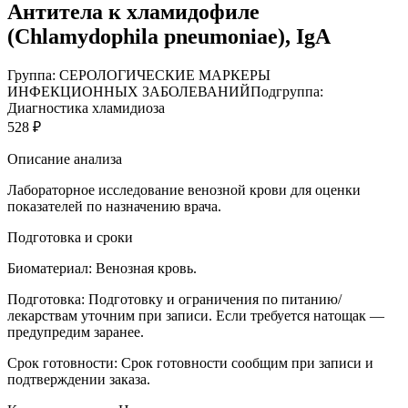
Антитела к хламидофиле
(Chlamydophila pneumoniae), IgА
Группа: СЕРОЛОГИЧЕСКИЕ МАРКЕРЫ
ИНФЕКЦИОННЫХ ЗАБОЛЕВАНИЙ
Подгруппа:
Диагностика хламидиоза
528 ₽
Описание анализа
Лабораторное исследование венозной крови для оценки
показателей по назначению врача.
Подготовка и сроки
Биоматериал:
Венозная кровь.
Подготовка:
Подготовку и ограничения по питанию/
лекарствам уточним при записи. Если требуется натощак —
предупредим заранее.
Срок готовности:
Срок готовности сообщим при записи и
подтверждении заказа.