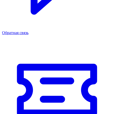
Обратная связь