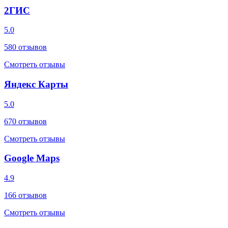
2ГИС
5.0
580
отзывов
Смотреть отзывы
Яндекс Карты
5.0
670
отзывов
Смотреть отзывы
Google Maps
4.9
166
отзывов
Смотреть отзывы