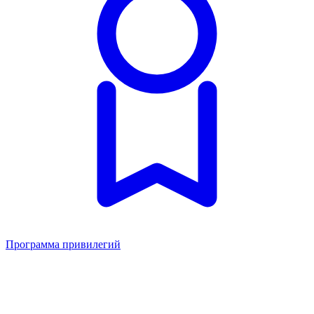
Программа привилегий