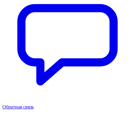
Обратная связь