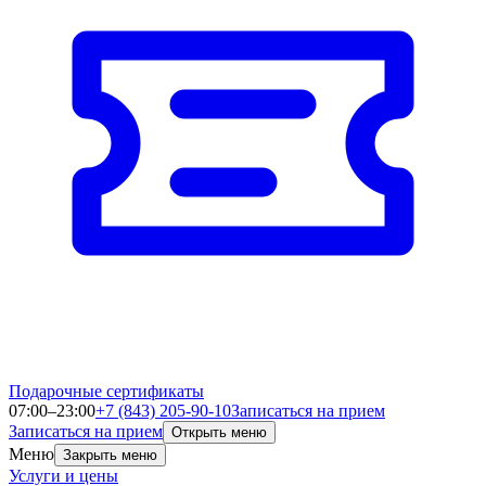
Подарочные сертификаты
07:00–23:00
+7 (843) 205-90-10
Записаться на прием
Записаться на прием
Открыть меню
Меню
Закрыть меню
Услуги и цены