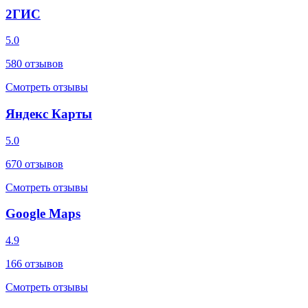
2ГИС
5.0
580
отзывов
Смотреть отзывы
Яндекс Карты
5.0
670
отзывов
Смотреть отзывы
Google Maps
4.9
166
отзывов
Смотреть отзывы