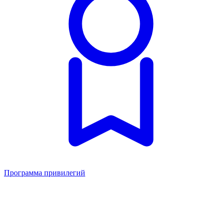
Программа привилегий