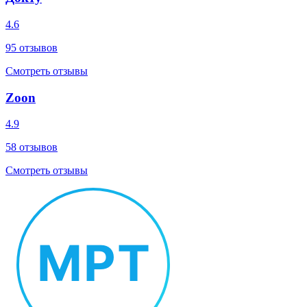
4.6
95
отзывов
Смотреть отзывы
Zoon
4.9
58
отзывов
Смотреть отзывы