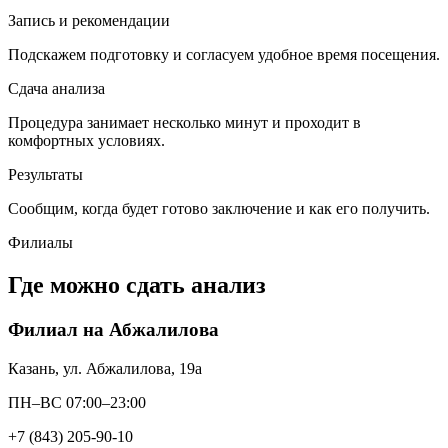
Запись и рекомендации
Подскажем подготовку и согласуем удобное время посещения.
Сдача анализа
Процедура занимает несколько минут и проходит в
комфортных условиях.
Результаты
Сообщим, когда будет готово заключение и как его получить.
Филиалы
Где можно сдать анализ
Филиал на Абжалилова
Казань, ул. Абжалилова, 19а
ПН–ВС 07:00–23:00
+7 (843) 205-90-10