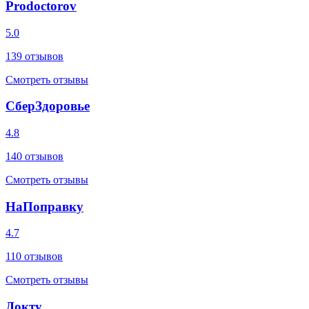
Prodoctorov
5.0
139
отзывов
Смотреть отзывы
СберЗдоровье
4.8
140
отзывов
Смотреть отзывы
НаПоправку
4.7
110
отзывов
Смотреть отзывы
Докту