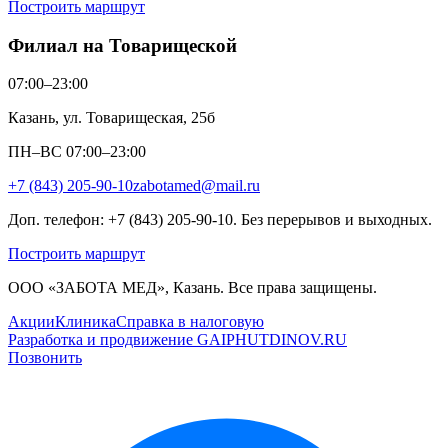
Построить маршрут
Филиал на Товарищеской
07:00–23:00
Казань, ул. Товарищеская, 25б
ПН–ВС 07:00–23:00
+7 (843) 205-90-10
zabotamed@mail.ru
Доп. телефон: +7 (843) 205-90-10. Без перерывов и выходных.
Построить маршрут
ООО «ЗАБОТА МЕД», Казань. Все права защищены.
Акции
Клиника
Справка в налоговую
Разработка и продвижение GAIPHUTDINOV.RU
Позвонить