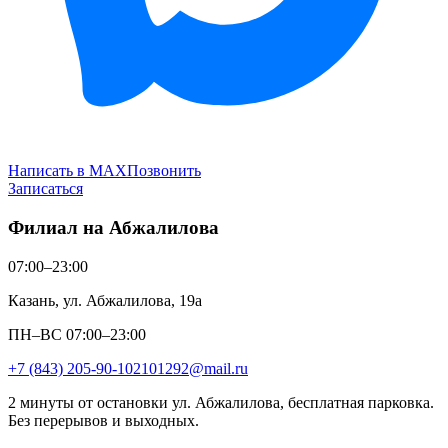
Написать в MAX
Позвонить
Записаться
Филиал на Абжалилова
07:00–23:00
Казань, ул. Абжалилова, 19а
ПН–ВС 07:00–23:00
+7 (843) 205-90-10
2101292@mail.ru
2 минуты от остановки ул. Абжалилова, бесплатная парковка.
Без перерывов и выходных.