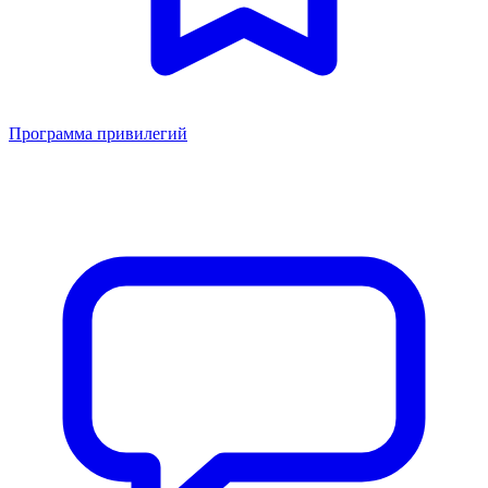
Программа привилегий