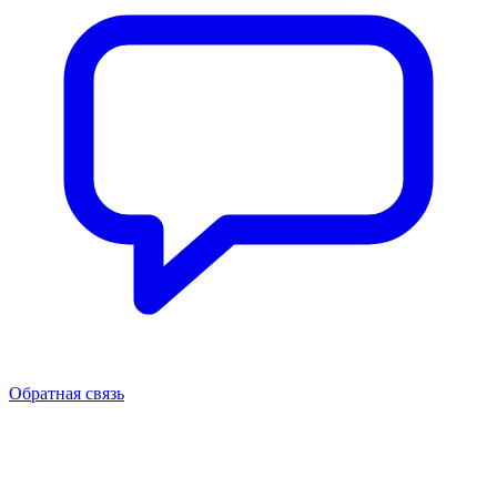
Обратная связь