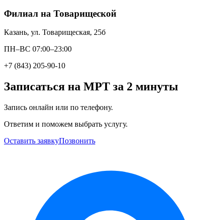
Филиал на Товарищеской
Казань, ул. Товарищеская, 25б
ПН–ВС 07:00–23:00
+7 (843) 205-90-10
Записаться на МРТ за 2 минуты
Запись онлайн или по телефону.
Ответим и поможем выбрать услугу.
Оставить заявку
Позвонить