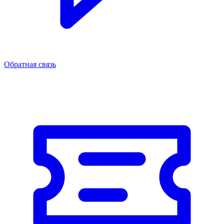
Обратная связь