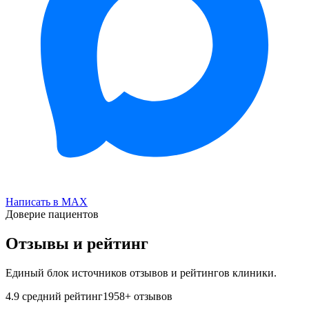
Написать в MAX
Доверие пациентов
Отзывы и рейтинг
Единый блок источников отзывов и рейтингов клиники.
4.9
средний рейтинг
1958
+ отзывов