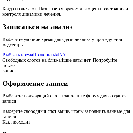
Когда назначают:
Назначается врачом для оценки состояния и
контроля динамики лечения.
Записаться на анализ
Выберите удобное время для сдачи анализа у процедурной
медсестры.
Выбрать время
Позвонить
MAX
Свободных слотов на ближайшие даты нет. Попробуйте
позже.
Запись
Оформление записи
Выберите подходящий слот и заполните форму для создания
записи.
Выберите свободный слот выше, чтобы заполнить данные для
записи.
Как проходит