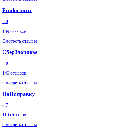
Prodoctorov
5.0
139
отзывов
Смотреть отзывы
СберЗдоровье
4.8
140
отзывов
Смотреть отзывы
НаПоправку
4.7
110
отзывов
Смотреть отзывы