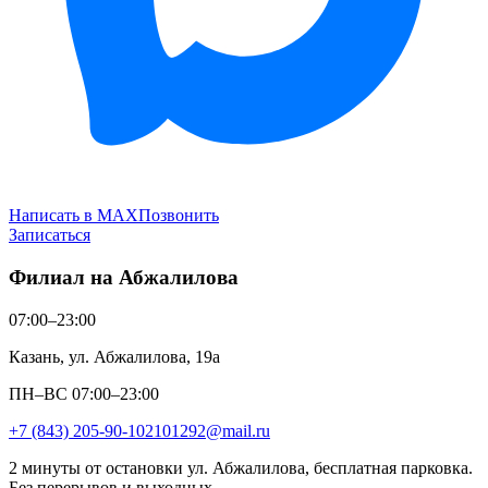
Написать в MAX
Позвонить
Записаться
Филиал на Абжалилова
07:00–23:00
Казань, ул. Абжалилова, 19а
ПН–ВС 07:00–23:00
+7 (843) 205-90-10
2101292@mail.ru
2 минуты от остановки ул. Абжалилова, бесплатная парковка.
Без перерывов и выходных.