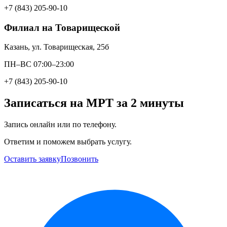
+7 (843) 205-90-10
Филиал на Товарищеской
Казань, ул. Товарищеская, 25б
ПН–ВС 07:00–23:00
+7 (843) 205-90-10
Записаться на МРТ за 2 минуты
Запись онлайн или по телефону.
Ответим и поможем выбрать услугу.
Оставить заявку
Позвонить