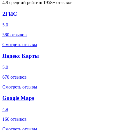
4.9
средний рейтинг
1958
+ отзывов
2ГИС
5.0
580
отзывов
Смотреть отзывы
Яндекс Карты
5.0
670
отзывов
Смотреть отзывы
Google Maps
4.9
166
отзывов
Смотреть отзывы