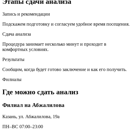
Этапы сдачи анализа
Запись и рекомендации
Подскажем подготовку и согласуем удобное время посещения.
Сдача анализа
Процедура занимает несколько минут и проходит в
комфортных условиях.
Результаты
Сообщим, когда будет готово заключение и как его получить.
Филиалы
Где можно сдать анализ
Филиал на Абжалилова
Казань, ул. Абжалилова, 19а
ПН–ВС 07:00–23:00