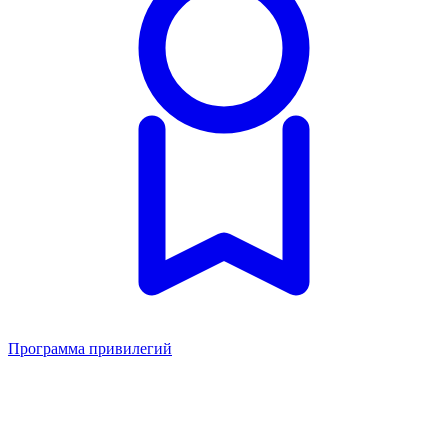
Программа привилегий