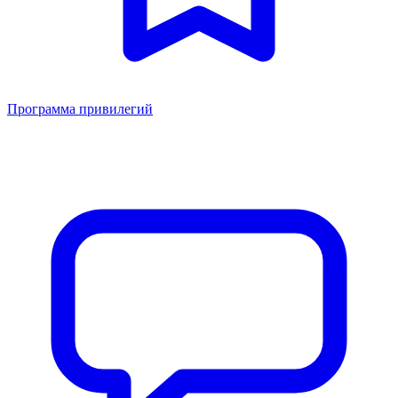
Программа привилегий