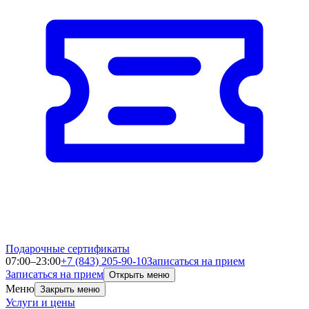
Подарочные сертификаты
07:00–23:00
+7 (843) 205-90-10
Записаться на прием
Записаться на прием
Открыть меню
Меню
Закрыть меню
Услуги и цены