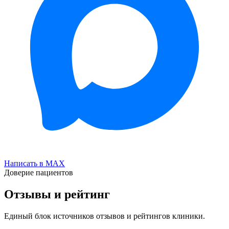
Написать в MAX
Доверие пациентов
Отзывы и рейтинг
Единый блок источников отзывов и рейтингов клиники.