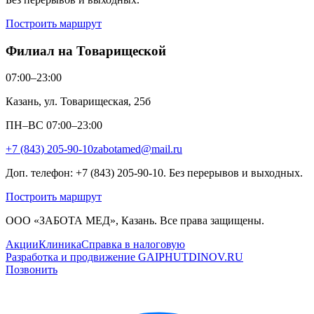
Построить маршрут
Филиал на Товарищеской
07:00–23:00
Казань, ул. Товарищеская, 25б
ПН–ВС 07:00–23:00
+7 (843) 205-90-10
zabotamed@mail.ru
Доп. телефон: +7 (843) 205-90-10. Без перерывов и выходных.
Построить маршрут
ООО «ЗАБОТА МЕД», Казань. Все права защищены.
Акции
Клиника
Справка в налоговую
Разработка и продвижение GAIPHUTDINOV.RU
Позвонить