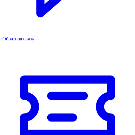
Обратная связь