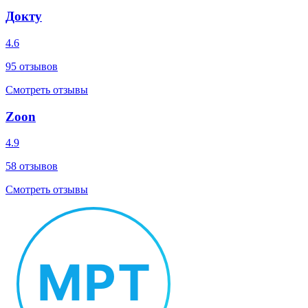
Докту
4.6
95
отзывов
Смотреть отзывы
Zoon
4.9
58
отзывов
Смотреть отзывы