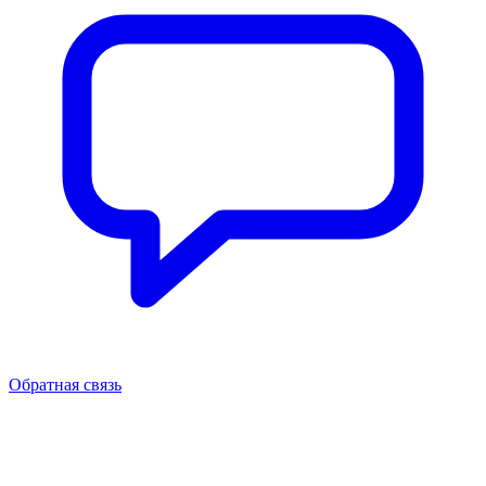
Обратная связь