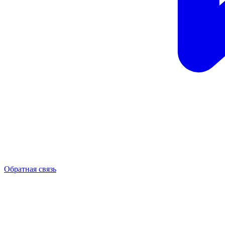
Обратная связь