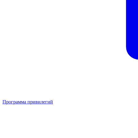
Программа привилегий