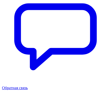
Обратная связь