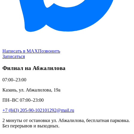
Написать в MAX
Позвонить
Записаться
Филиал на Абжалилова
07:00–23:00
Казань, ул. Абжалилова, 19а
ПН–ВС 07:00–23:00
+7 (843) 205-90-10
2101292@mail.ru
2 минуты от остановки ул. Абжалилова, бесплатная парковка.
Без перерывов и выходных.