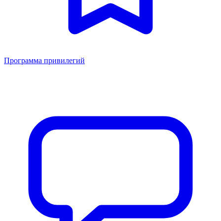
Программа привилегий