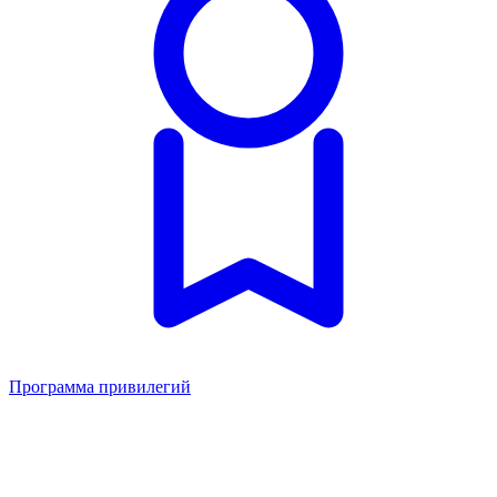
Программа привилегий