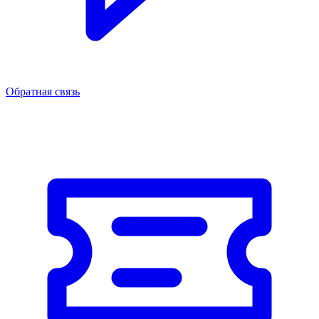
Обратная связь