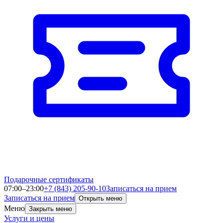
Подарочные сертификаты
07:00–23:00
+7 (843) 205-90-10
Записаться на прием
Записаться на прием
Открыть меню
Меню
Закрыть меню
Услуги и цены