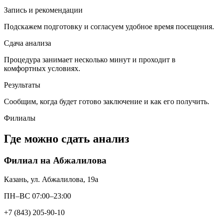
Запись и рекомендации
Подскажем подготовку и согласуем удобное время посещения.
Сдача анализа
Процедура занимает несколько минут и проходит в
комфортных условиях.
Результаты
Сообщим, когда будет готово заключение и как его получить.
Филиалы
Где можно сдать анализ
Филиал на Абжалилова
Казань, ул. Абжалилова, 19а
ПН–ВС 07:00–23:00
+7 (843) 205-90-10