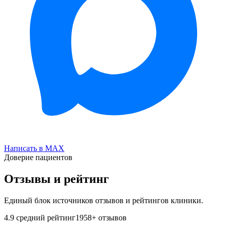
Написать в MAX
Доверие пациентов
Отзывы и рейтинг
Единый блок источников отзывов и рейтингов клиники.
4.9
средний рейтинг
1958
+ отзывов