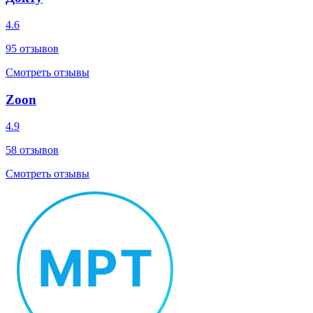
4.6
95
отзывов
Смотреть отзывы
Zoon
4.9
58
отзывов
Смотреть отзывы