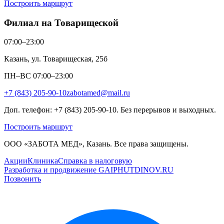
Построить маршрут
Филиал на Товарищеской
07:00–23:00
Казань, ул. Товарищеская, 25б
ПН–ВС 07:00–23:00
+7 (843) 205-90-10
zabotamed@mail.ru
Доп. телефон: +7 (843) 205-90-10. Без перерывов и выходных.
Построить маршрут
ООО «ЗАБОТА МЕД», Казань. Все права защищены.
Акции
Клиника
Справка в налоговую
Разработка и продвижение GAIPHUTDINOV.RU
Позвонить