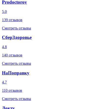
Prodoctorov
5.0
139
отзывов
Смотреть отзывы
СберЗдоровье
4.8
140
отзывов
Смотреть отзывы
НаПоправку
4.7
110
отзывов
Смотреть отзывы
Докту