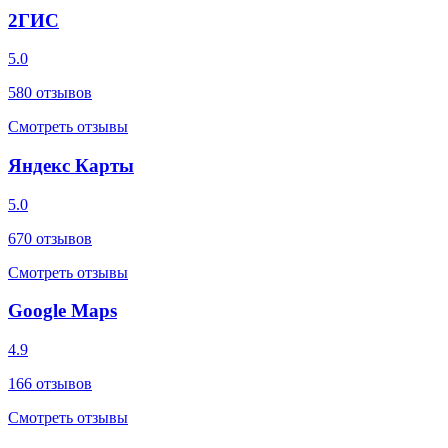
2ГИС
5.0
580
отзывов
Смотреть отзывы
Яндекс Карты
5.0
670
отзывов
Смотреть отзывы
Google Maps
4.9
166
отзывов
Смотреть отзывы