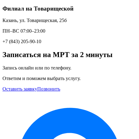
Филиал на Товарищеской
Казань, ул. Товарищеская, 25б
ПН–ВС 07:00–23:00
+7 (843) 205-90-10
Записаться на МРТ за 2 минуты
Запись онлайн или по телефону.
Ответим и поможем выбрать услугу.
Оставить заявку
Позвонить