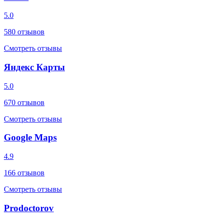
5.0
580
отзывов
Смотреть отзывы
Яндекс Карты
5.0
670
отзывов
Смотреть отзывы
Google Maps
4.9
166
отзывов
Смотреть отзывы
Prodoctorov