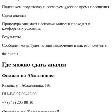
Подскажем подготовку и согласуем удобное время посещения.
Сдача анализа
Процедура занимает несколько минут и проходит в
комфортных условиях.
Результаты
Сообщим, когда будет готово заключение и как его получить.
Филиалы
Где можно сдать анализ
Филиал на Абжалилова
Казань, ул. Абжалилова, 19а
ПН–ВС 07:00–23:00
+7 (843) 205-90-10