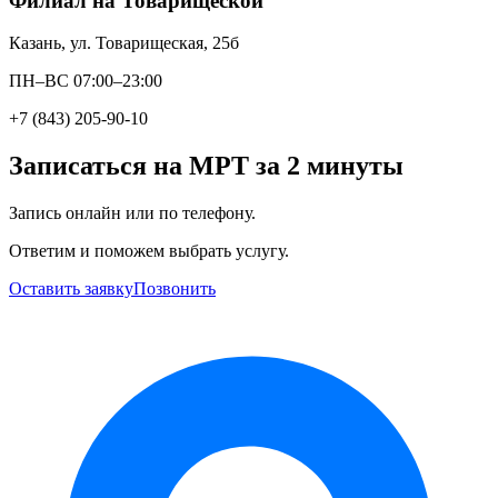
Филиал на Товарищеской
Казань, ул. Товарищеская, 25б
ПН–ВС 07:00–23:00
+7 (843) 205-90-10
Записаться на МРТ за 2 минуты
Запись онлайн или по телефону.
Ответим и поможем выбрать услугу.
Оставить заявку
Позвонить