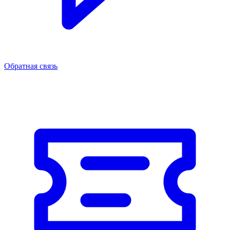
Обратная связь