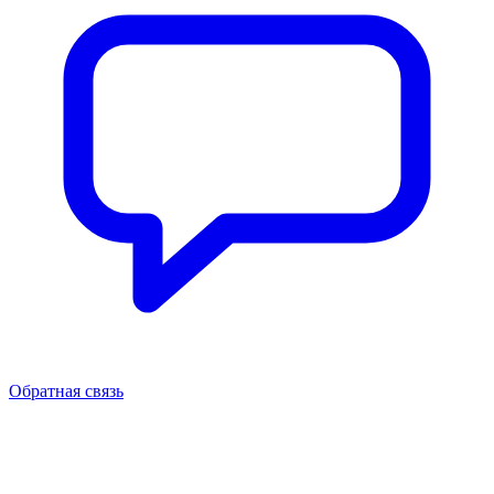
Обратная связь