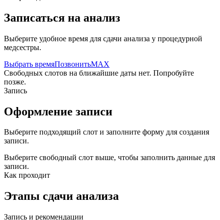
Записаться на анализ
Выберите удобное время для сдачи анализа у процедурной
медсестры.
Выбрать время
Позвонить
MAX
Свободных слотов на ближайшие даты нет. Попробуйте
позже.
Запись
Оформление записи
Выберите подходящий слот и заполните форму для создания
записи.
Выберите свободный слот выше, чтобы заполнить данные для
записи.
Как проходит
Этапы сдачи анализа
Запись и рекомендации