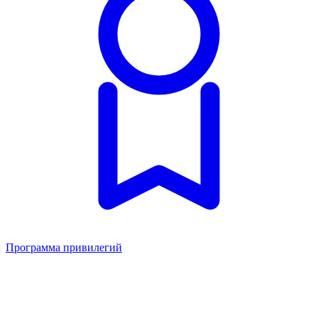
Программа привилегий