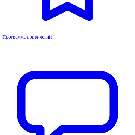
Программа привилегий