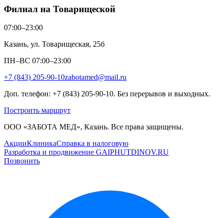
Филиал на Товарищеской
07:00–23:00
Казань, ул. Товарищеская, 25б
ПН–ВС 07:00–23:00
+7 (843) 205-90-10
zabotamed@mail.ru
Доп. телефон: +7 (843) 205-90-10. Без перерывов и выходных.
Построить маршрут
ООО «ЗАБОТА МЕД», Казань. Все права защищены.
Акции
Клиника
Справка в налоговую
Разработка и продвижение GAIPHUTDINOV.RU
Позвонить