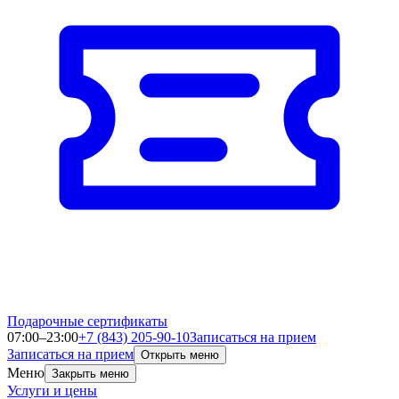
Подарочные сертификаты
07:00–23:00
+7 (843) 205-90-10
Записаться на прием
Записаться на прием
Открыть меню
Меню
Закрыть меню
Услуги и цены