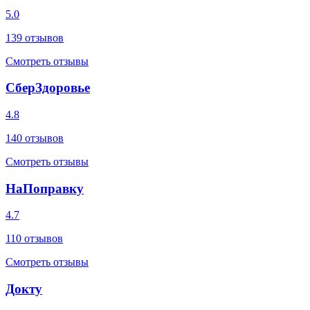
5.0
139
отзывов
Смотреть отзывы
СберЗдоровье
4.8
140
отзывов
Смотреть отзывы
НаПоправку
4.7
110
отзывов
Смотреть отзывы
Докту