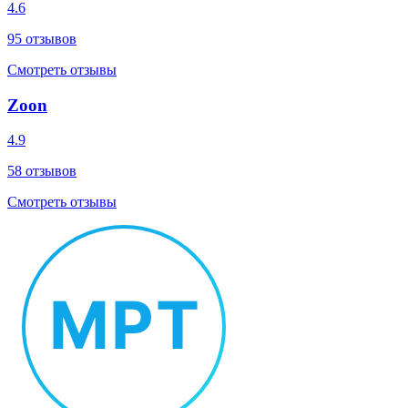
4.6
95
отзывов
Смотреть отзывы
Zoon
4.9
58
отзывов
Смотреть отзывы