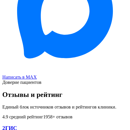
Написать в MAX
Доверие пациентов
Отзывы и рейтинг
Единый блок источников отзывов и рейтингов клиники.
4.9
средний рейтинг
1958
+ отзывов
2ГИС