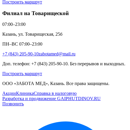
Построить маршрут
Филиал на Товарищеской
07:00–23:00
Казань, ул. Товарищеская, 25б
ПН–ВС 07:00–23:00
+7 (843) 205-90-10
zabotamed@mail.ru
Доп. телефон: +7 (843) 205-90-10. Без перерывов и выходных.
Построить маршрут
ООО «ЗАБОТА МЕД», Казань. Все права защищены.
Акции
Клиника
Справка в налоговую
Разработка и продвижение GAIPHUTDINOV.RU
Позвонить