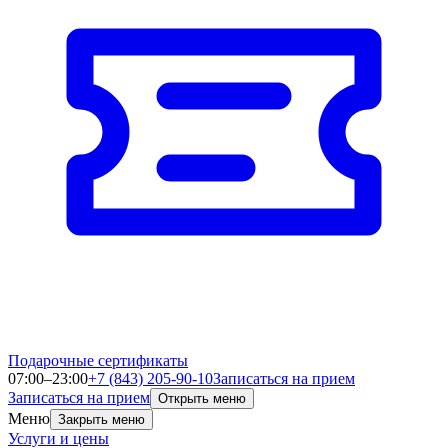
Подарочные сертификаты
07:00–23:00
+7 (843) 205-90-10
Записаться на прием
Записаться на прием
Открыть меню
Меню
Закрыть меню
Услуги и цены