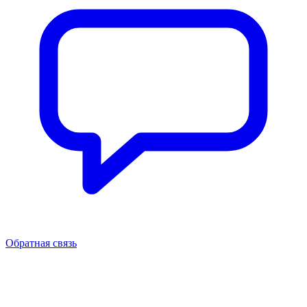
Обратная связь