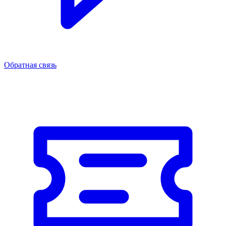
Обратная связь