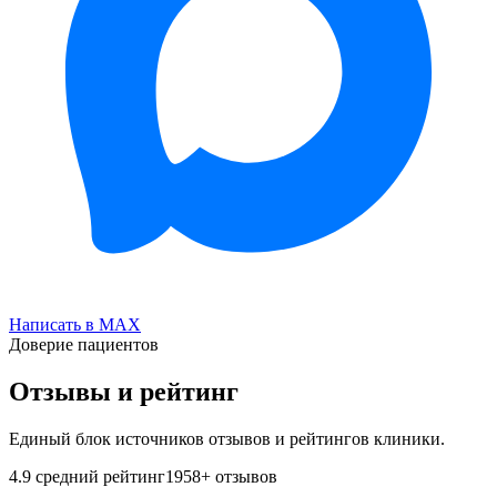
Написать в MAX
Доверие пациентов
Отзывы и рейтинг
Единый блок источников отзывов и рейтингов клиники.
4.9
средний рейтинг
1958
+ отзывов