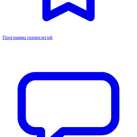
Программа привилегий