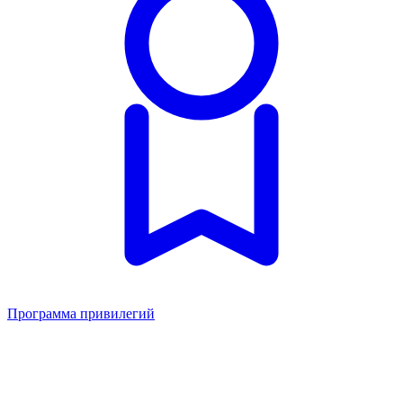
Программа привилегий