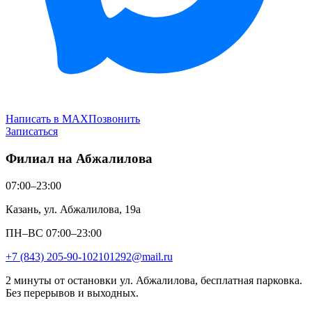
Написать в MAX
Позвонить
Записаться
Филиал на Абжалилова
07:00–23:00
Казань, ул. Абжалилова, 19а
ПН–ВС 07:00–23:00
+7 (843) 205-90-10
2101292@mail.ru
2 минуты от остановки ул. Абжалилова, бесплатная парковка.
Без перерывов и выходных.