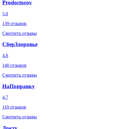
Prodoctorov
5.0
139
отзывов
Смотреть отзывы
СберЗдоровье
4.8
140
отзывов
Смотреть отзывы
НаПоправку
4.7
110
отзывов
Смотреть отзывы
Докту