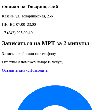
Филиал на Товарищеской
Казань, ул. Товарищеская, 25б
ПН–ВС 07:00–23:00
+7 (843) 205-90-10
Записаться на МРТ за 2 минуты
Запись онлайн или по телефону.
Ответим и поможем выбрать услугу.
Оставить заявку
Позвонить