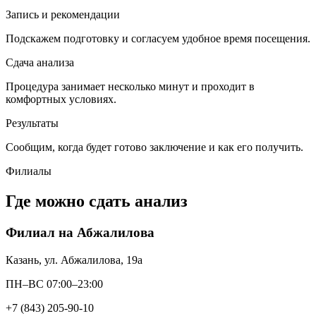
Запись и рекомендации
Подскажем подготовку и согласуем удобное время посещения.
Сдача анализа
Процедура занимает несколько минут и проходит в
комфортных условиях.
Результаты
Сообщим, когда будет готово заключение и как его получить.
Филиалы
Где можно сдать анализ
Филиал на Абжалилова
Казань, ул. Абжалилова, 19а
ПН–ВС 07:00–23:00
+7 (843) 205-90-10