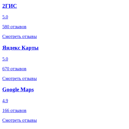
2ГИС
5.0
580
отзывов
Смотреть отзывы
Яндекс Карты
5.0
670
отзывов
Смотреть отзывы
Google Maps
4.9
166
отзывов
Смотреть отзывы