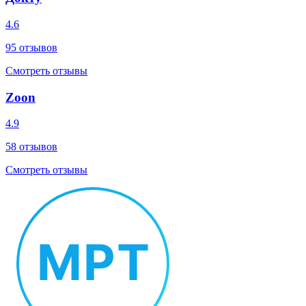
4.6
95
отзывов
Смотреть отзывы
Zoon
4.9
58
отзывов
Смотреть отзывы