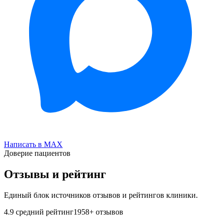
Написать в MAX
Доверие пациентов
Отзывы и рейтинг
Единый блок источников отзывов и рейтингов клиники.
4.9
средний рейтинг
1958
+ отзывов