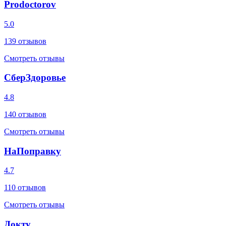
Prodoctorov
5.0
139
отзывов
Смотреть отзывы
СберЗдоровье
4.8
140
отзывов
Смотреть отзывы
НаПоправку
4.7
110
отзывов
Смотреть отзывы
Докту