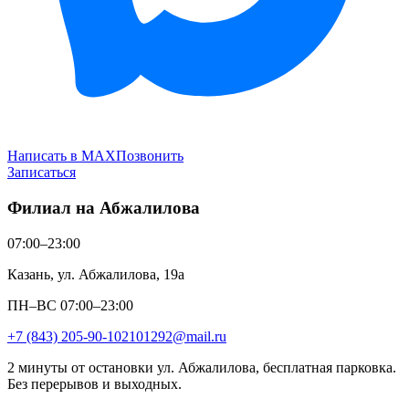
Написать в MAX
Позвонить
Записаться
Филиал на Абжалилова
07:00–23:00
Казань, ул. Абжалилова, 19а
ПН–ВС 07:00–23:00
+7 (843) 205-90-10
2101292@mail.ru
2 минуты от остановки ул. Абжалилова, бесплатная парковка.
Без перерывов и выходных.