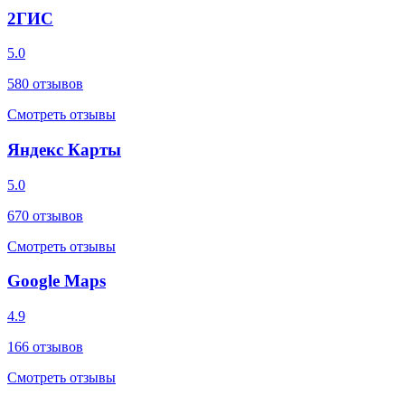
2ГИС
5.0
580
отзывов
Смотреть отзывы
Яндекс Карты
5.0
670
отзывов
Смотреть отзывы
Google Maps
4.9
166
отзывов
Смотреть отзывы