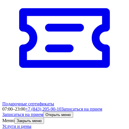
Подарочные сертификаты
07:00–23:00
+7 (843) 205-90-10
Записаться на прием
Записаться на прием
Открыть меню
Меню
Закрыть меню
Услуги и цены