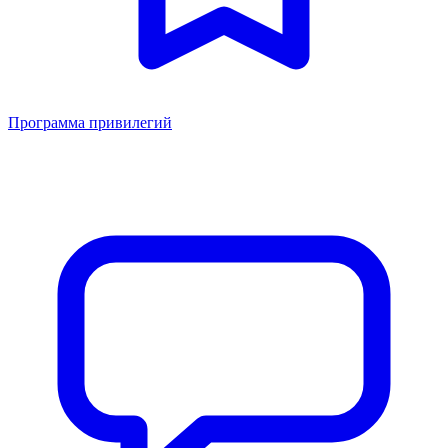
Программа привилегий