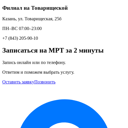
Филиал на Товарищеской
Казань, ул. Товарищеская, 25б
ПН–ВС 07:00–23:00
+7 (843) 205-90-10
Записаться на МРТ за 2 минуты
Запись онлайн или по телефону.
Ответим и поможем выбрать услугу.
Оставить заявку
Позвонить