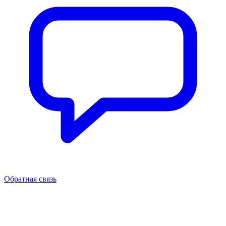
Обратная связь