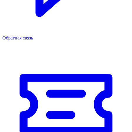
Обратная связь