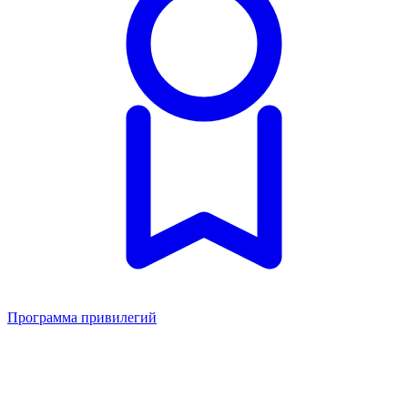
Программа привилегий