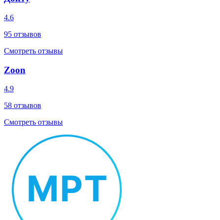
4.6
95
отзывов
Смотреть отзывы
Zoon
4.9
58
отзывов
Смотреть отзывы