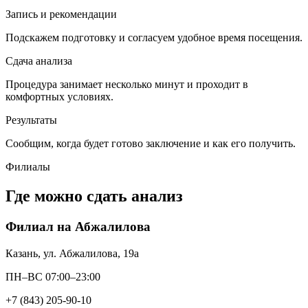
Запись и рекомендации
Подскажем подготовку и согласуем удобное время посещения.
Сдача анализа
Процедура занимает несколько минут и проходит в
комфортных условиях.
Результаты
Сообщим, когда будет готово заключение и как его получить.
Филиалы
Где можно сдать анализ
Филиал на Абжалилова
Казань, ул. Абжалилова, 19а
ПН–ВС 07:00–23:00
+7 (843) 205-90-10