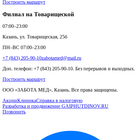
Построить маршрут
Филиал на Товарищеской
07:00–23:00
Казань, ул. Товарищеская, 25б
ПН–ВС 07:00–23:00
+7 (843) 205-90-10
zabotamed@mail.ru
Доп. телефон: +7 (843) 205-90-10. Без перерывов и выходных.
Построить маршрут
ООО «ЗАБОТА МЕД», Казань. Все права защищены.
Акции
Клиника
Справка в налоговую
Разработка и продвижение GAIPHUTDINOV.RU
Позвонить