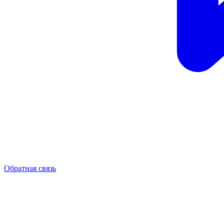
Обратная связь