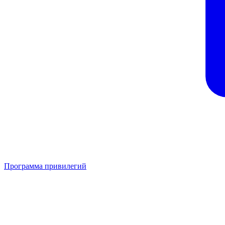
Программа привилегий