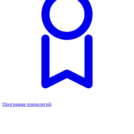
Программа привилегий