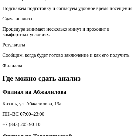
Подскажем подготовку и согласуем удобное время посещения.
Сдача анализа
Процедура занимает несколько минут и проходит в
комфортных условиях.
Результаты
Сообщим, когда будет готово заключение и как его получить.
Филиалы
Где можно сдать анализ
Филиал на Абжалилова
Казань, ул. Абжалилова, 19а
ПН–ВС 07:00–23:00
+7 (843) 205-90-10