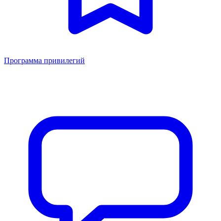
Программа привилегий