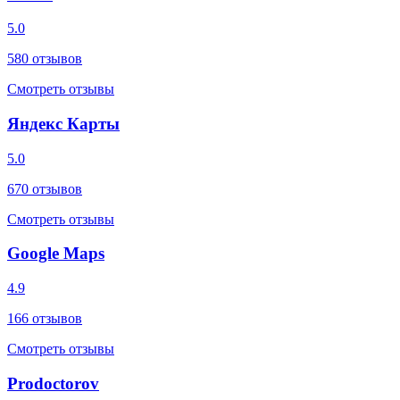
5.0
580
отзывов
Смотреть отзывы
Яндекс Карты
5.0
670
отзывов
Смотреть отзывы
Google Maps
4.9
166
отзывов
Смотреть отзывы
Prodoctorov