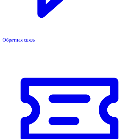
Обратная связь