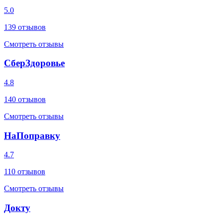
5.0
139
отзывов
Смотреть отзывы
СберЗдоровье
4.8
140
отзывов
Смотреть отзывы
НаПоправку
4.7
110
отзывов
Смотреть отзывы
Докту