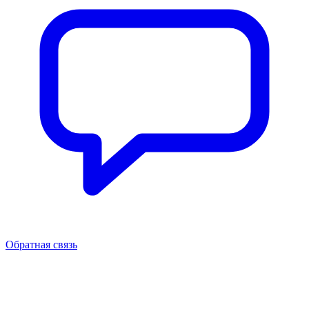
Обратная связь