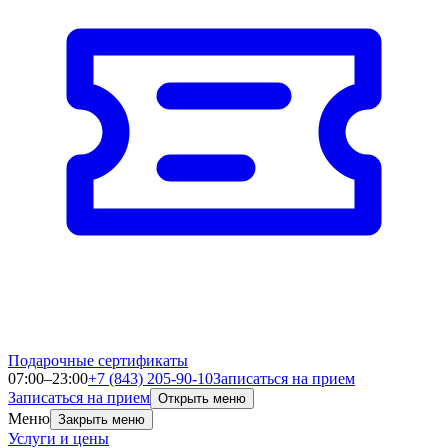
Подарочные сертификаты
07:00–23:00
+7 (843) 205-90-10
Записаться на прием
Записаться на прием
Открыть меню
Меню
Закрыть меню
Услуги и цены