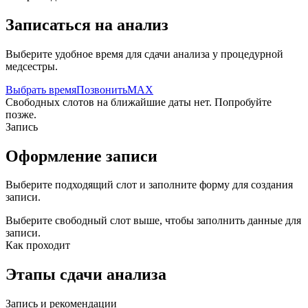
Записаться на анализ
Выберите удобное время для сдачи анализа у процедурной
медсестры.
Выбрать время
Позвонить
MAX
Свободных слотов на ближайшие даты нет. Попробуйте
позже.
Запись
Оформление записи
Выберите подходящий слот и заполните форму для создания
записи.
Выберите свободный слот выше, чтобы заполнить данные для
записи.
Как проходит
Этапы сдачи анализа
Запись и рекомендации