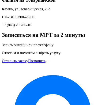
Филиал на Товарищеской
Казань, ул. Товарищеская, 25б
ПН–ВС 07:00–23:00
+7 (843) 205-90-10
Записаться на МРТ за 2 минуты
Запись онлайн или по телефону.
Ответим и поможем выбрать услугу.
Оставить заявку
Позвонить