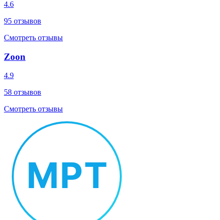
4.6
95
отзывов
Смотреть отзывы
Zoon
4.9
58
отзывов
Смотреть отзывы