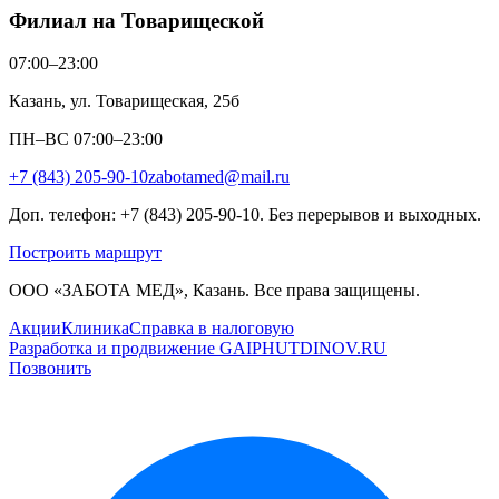
Филиал на Товарищеской
07:00–23:00
Казань, ул. Товарищеская, 25б
ПН–ВС 07:00–23:00
+7 (843) 205-90-10
zabotamed@mail.ru
Доп. телефон: +7 (843) 205-90-10. Без перерывов и выходных.
Построить маршрут
ООО «ЗАБОТА МЕД», Казань. Все права защищены.
Акции
Клиника
Справка в налоговую
Разработка и продвижение GAIPHUTDINOV.RU
Позвонить