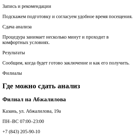
Запись и рекомендации
Подскажем подготовку и согласуем удобное время посещения.
Сдача анализа
Процедура занимает несколько минут и проходит в
комфортных условиях.
Результаты
Сообщим, когда будет готово заключение и как его получить.
Филиалы
Где можно сдать анализ
Филиал на Абжалилова
Казань, ул. Абжалилова, 19а
ПН–ВС 07:00–23:00
+7 (843) 205-90-10