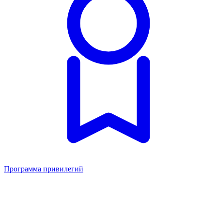
Программа привилегий