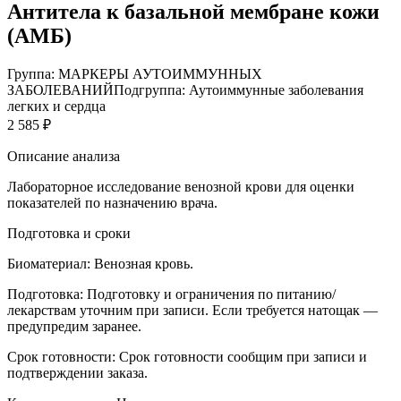
Антитела к базальной мембране кожи
(АМБ)
Группа: МАРКЕРЫ АУТОИММУННЫХ
ЗАБОЛЕВАНИЙ
Подгруппа: Аутоиммунные заболевания
легких и сердца
2 585 ₽
Описание анализа
Лабораторное исследование венозной крови для оценки
показателей по назначению врача.
Подготовка и сроки
Биоматериал:
Венозная кровь.
Подготовка:
Подготовку и ограничения по питанию/
лекарствам уточним при записи. Если требуется натощак —
предупредим заранее.
Срок готовности:
Срок готовности сообщим при записи и
подтверждении заказа.