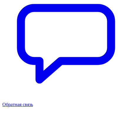
Обратная связь