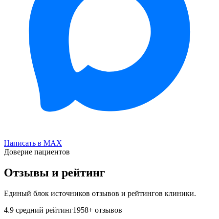
Написать в MAX
Доверие пациентов
Отзывы и рейтинг
Единый блок источников отзывов и рейтингов клиники.
4.9
средний рейтинг
1958
+ отзывов