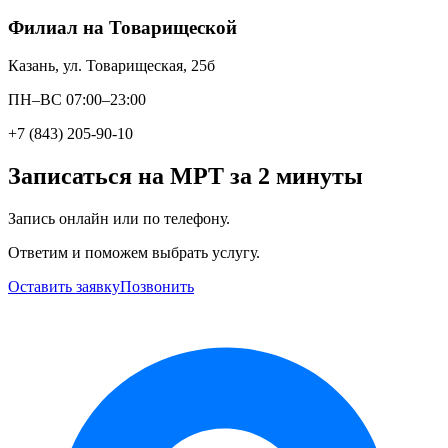
Филиал на Товарищеской
Казань, ул. Товарищеская, 25б
ПН–ВС 07:00–23:00
+7 (843) 205-90-10
Записаться на МРТ за 2 минуты
Запись онлайн или по телефону.
Ответим и поможем выбрать услугу.
Оставить заявку
Позвонить