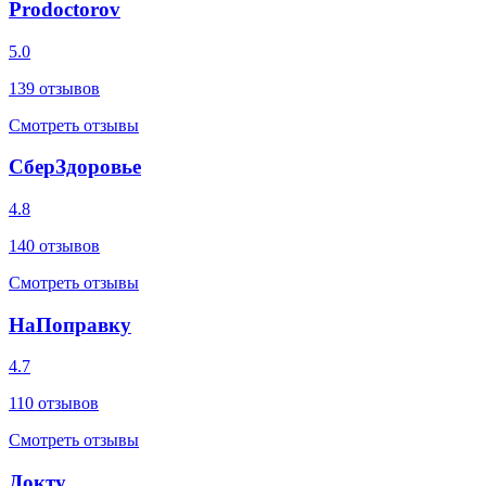
Prodoctorov
5.0
139
отзывов
Смотреть отзывы
СберЗдоровье
4.8
140
отзывов
Смотреть отзывы
НаПоправку
4.7
110
отзывов
Смотреть отзывы
Докту