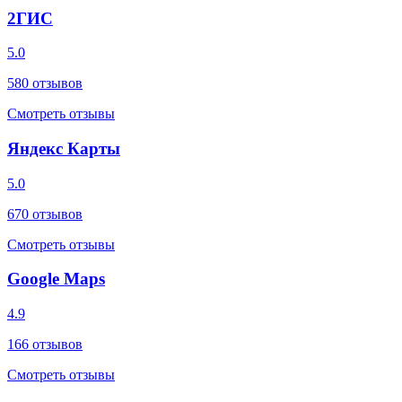
2ГИС
5.0
580
отзывов
Смотреть отзывы
Яндекс Карты
5.0
670
отзывов
Смотреть отзывы
Google Maps
4.9
166
отзывов
Смотреть отзывы