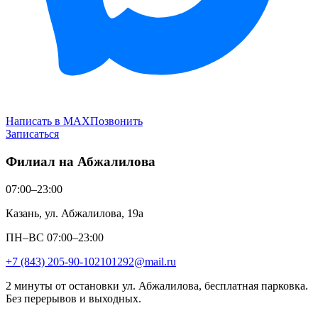
Написать в MAX
Позвонить
Записаться
Филиал на Абжалилова
07:00–23:00
Казань, ул. Абжалилова, 19а
ПН–ВС 07:00–23:00
+7 (843) 205-90-10
2101292@mail.ru
2 минуты от остановки ул. Абжалилова, бесплатная парковка.
Без перерывов и выходных.