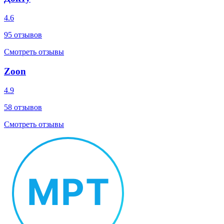
4.6
95
отзывов
Смотреть отзывы
Zoon
4.9
58
отзывов
Смотреть отзывы