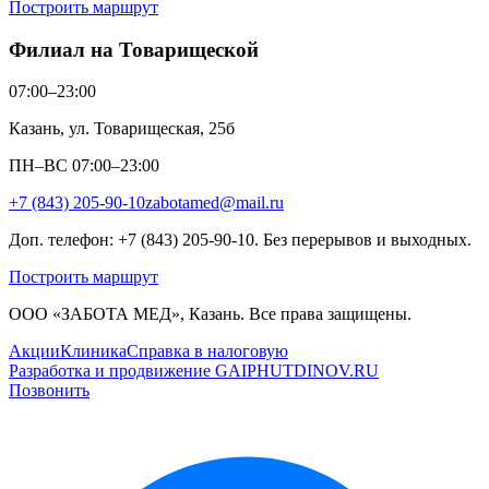
Построить маршрут
Филиал на Товарищеской
07:00–23:00
Казань, ул. Товарищеская, 25б
ПН–ВС 07:00–23:00
+7 (843) 205-90-10
zabotamed@mail.ru
Доп. телефон: +7 (843) 205-90-10. Без перерывов и выходных.
Построить маршрут
ООО «ЗАБОТА МЕД», Казань. Все права защищены.
Акции
Клиника
Справка в налоговую
Разработка и продвижение GAIPHUTDINOV.RU
Позвонить