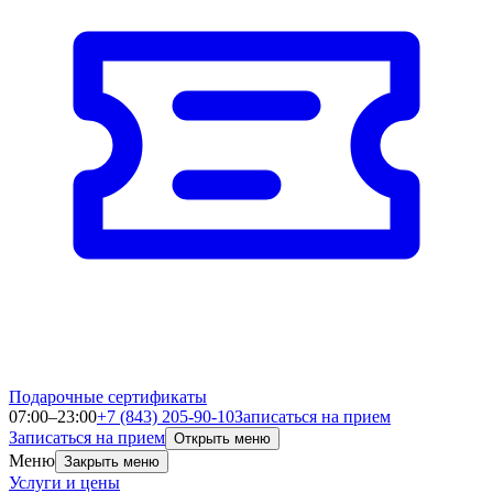
Подарочные сертификаты
07:00–23:00
+7 (843) 205-90-10
Записаться на прием
Записаться на прием
Открыть меню
Меню
Закрыть меню
Услуги и цены