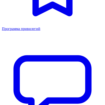
Программа привилегий