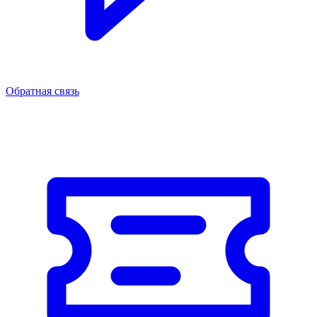
Обратная связь