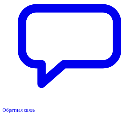
Обратная связь