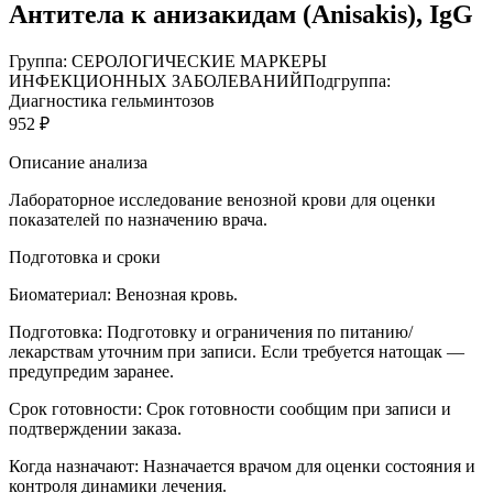
Антитела к анизакидам (Anisakis), IgG
Группа: СЕРОЛОГИЧЕСКИЕ МАРКЕРЫ
ИНФЕКЦИОННЫХ ЗАБОЛЕВАНИЙ
Подгруппа:
Диагностика гельминтозов
952 ₽
Описание анализа
Лабораторное исследование венозной крови для оценки
показателей по назначению врача.
Подготовка и сроки
Биоматериал:
Венозная кровь.
Подготовка:
Подготовку и ограничения по питанию/
лекарствам уточним при записи. Если требуется натощак —
предупредим заранее.
Срок готовности:
Срок готовности сообщим при записи и
подтверждении заказа.
Когда назначают:
Назначается врачом для оценки состояния и
контроля динамики лечения.