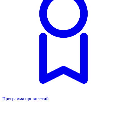
Программа привилегий