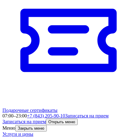
Подарочные сертификаты
07:00–23:00
+7 (843) 205-90-10
Записаться на прием
Записаться на прием
Открыть меню
Меню
Закрыть меню
Услуги и цены