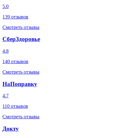
5.0
139
отзывов
Смотреть отзывы
СберЗдоровье
4.8
140
отзывов
Смотреть отзывы
НаПоправку
4.7
110
отзывов
Смотреть отзывы
Докту