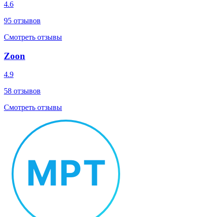
4.6
95
отзывов
Смотреть отзывы
Zoon
4.9
58
отзывов
Смотреть отзывы