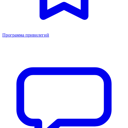
Программа привилегий