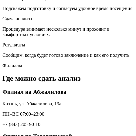
Подскажем подготовку и согласуем удобное время посещения.
Сдача анализа
Процедура занимает несколько минут и проходит в
комфортных условиях.
Результаты
Сообщим, когда будет готово заключение и как его получить.
Филиалы
Где можно сдать анализ
Филиал на Абжалилова
Казань, ул. Абжалилова, 19а
ПН–ВС 07:00–23:00
+7 (843) 205-90-10