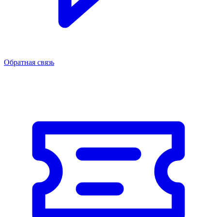
Обратная связь