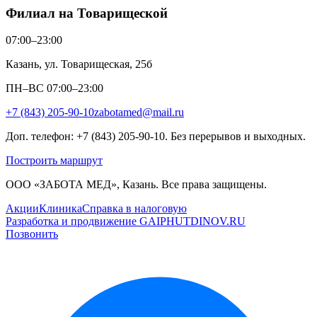
Филиал на Товарищеской
07:00–23:00
Казань, ул. Товарищеская, 25б
ПН–ВС 07:00–23:00
+7 (843) 205-90-10
zabotamed@mail.ru
Доп. телефон: +7 (843) 205-90-10. Без перерывов и выходных.
Построить маршрут
ООО «ЗАБОТА МЕД», Казань. Все права защищены.
Акции
Клиника
Справка в налоговую
Разработка и продвижение GAIPHUTDINOV.RU
Позвонить