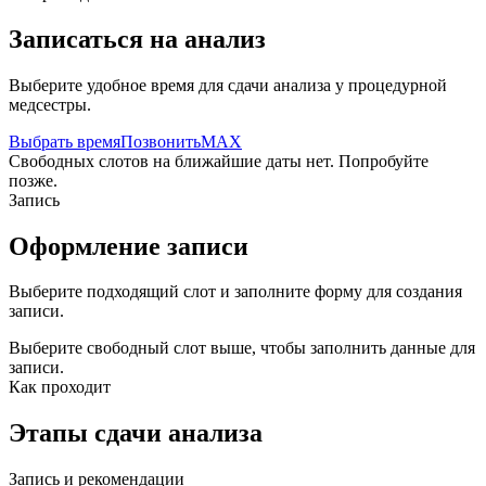
Записаться на анализ
Выберите удобное время для сдачи анализа у процедурной
медсестры.
Выбрать время
Позвонить
MAX
Свободных слотов на ближайшие даты нет. Попробуйте
позже.
Запись
Оформление записи
Выберите подходящий слот и заполните форму для создания
записи.
Выберите свободный слот выше, чтобы заполнить данные для
записи.
Как проходит
Этапы сдачи анализа
Запись и рекомендации