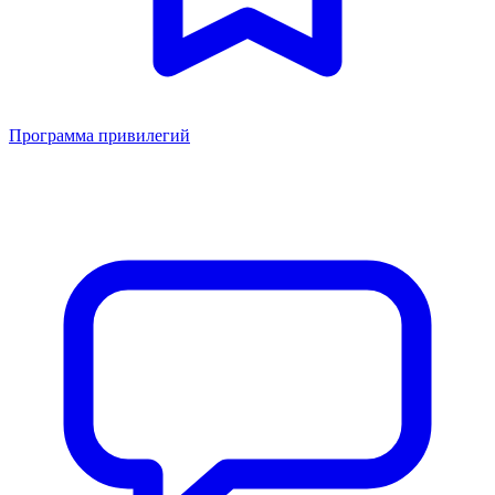
Программа привилегий