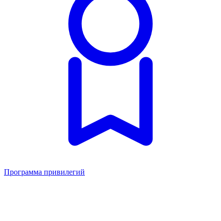
Программа привилегий