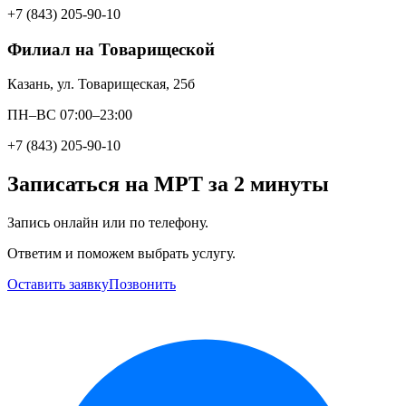
+7 (843) 205-90-10
Филиал на Товарищеской
Казань, ул. Товарищеская, 25б
ПН–ВС 07:00–23:00
+7 (843) 205-90-10
Записаться на МРТ за 2 минуты
Запись онлайн или по телефону.
Ответим и поможем выбрать услугу.
Оставить заявку
Позвонить