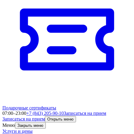
Подарочные сертификаты
07:00–23:00
+7 (843) 205-90-10
Записаться на прием
Записаться на прием
Открыть меню
Меню
Закрыть меню
Услуги и цены