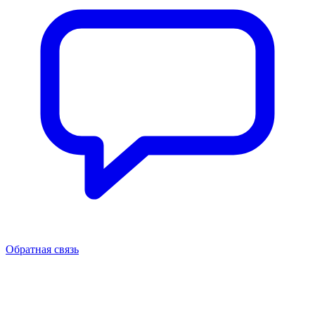
Обратная связь