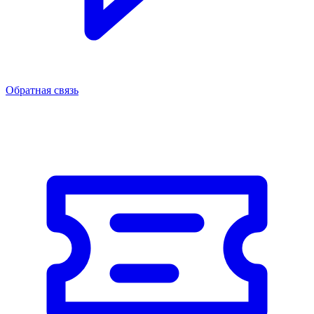
Обратная связь