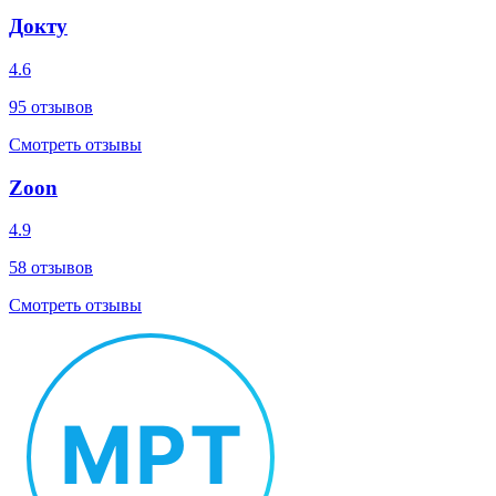
Докту
4.6
95
отзывов
Смотреть отзывы
Zoon
4.9
58
отзывов
Смотреть отзывы