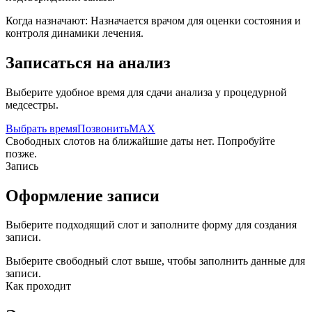
Когда назначают:
Назначается врачом для оценки состояния и
контроля динамики лечения.
Записаться на анализ
Выберите удобное время для сдачи анализа у процедурной
медсестры.
Выбрать время
Позвонить
MAX
Свободных слотов на ближайшие даты нет. Попробуйте
позже.
Запись
Оформление записи
Выберите подходящий слот и заполните форму для создания
записи.
Выберите свободный слот выше, чтобы заполнить данные для
записи.
Как проходит