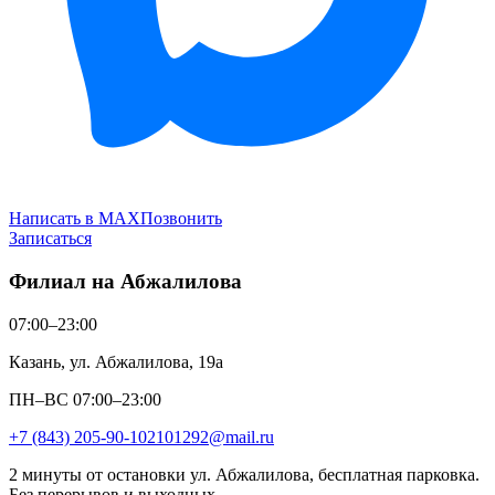
Написать в MAX
Позвонить
Записаться
Филиал на Абжалилова
07:00–23:00
Казань, ул. Абжалилова, 19а
ПН–ВС 07:00–23:00
+7 (843) 205-90-10
2101292@mail.ru
2 минуты от остановки ул. Абжалилова, бесплатная парковка.
Без перерывов и выходных.