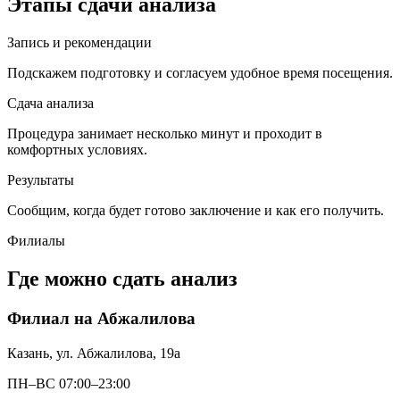
Этапы сдачи анализа
Запись и рекомендации
Подскажем подготовку и согласуем удобное время посещения.
Сдача анализа
Процедура занимает несколько минут и проходит в
комфортных условиях.
Результаты
Сообщим, когда будет готово заключение и как его получить.
Филиалы
Где можно сдать анализ
Филиал на Абжалилова
Казань, ул. Абжалилова, 19а
ПН–ВС 07:00–23:00