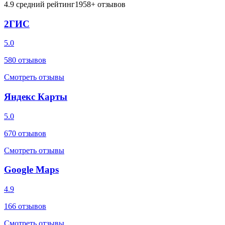
4.9
средний рейтинг
1958
+ отзывов
2ГИС
5.0
580
отзывов
Смотреть отзывы
Яндекс Карты
5.0
670
отзывов
Смотреть отзывы
Google Maps
4.9
166
отзывов
Смотреть отзывы